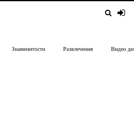
Знаменитости
Развлечения
Видео дн