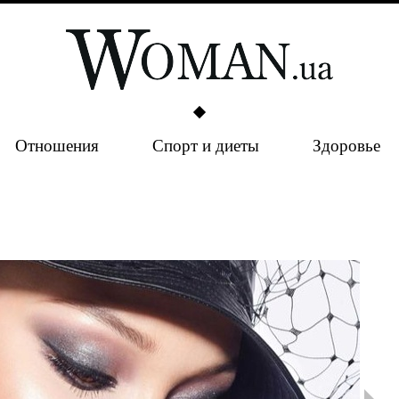
Отношения
Спорт и диеты
Здоровье