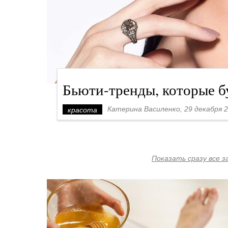
Бьюти-тренды, которые б
Катерина Василенко, 29 декабря 2
красота
Показать сразу все 