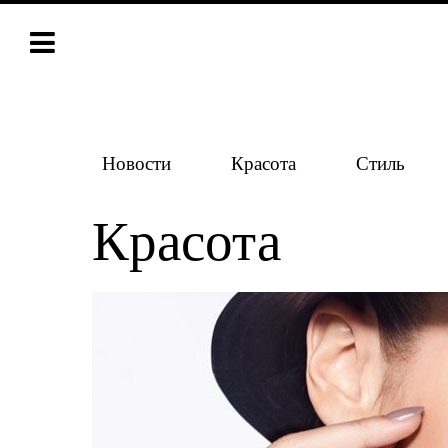
Новости
Красота
Стиль
Красота