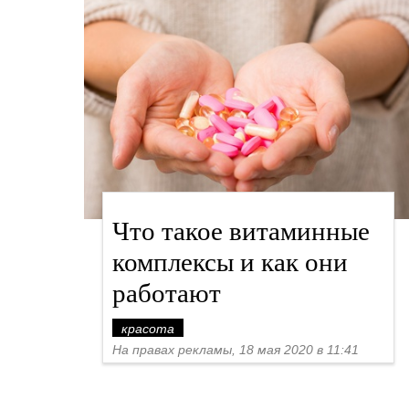
Что такое витаминные
комплексы и как они
работают
красота
На правах рекламы, 18 мая 2020 в 11:41