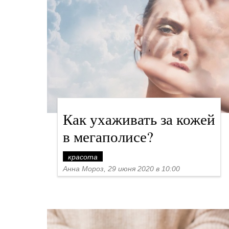
Как ухаживать за кожей
в мегаполисе?
красота
Анна Мороз, 29 июня 2020 в 10:00