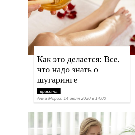
Как это делается: Все,
что надо знать о
шугаринге
красота
Анна Мороз, 14 июля 2020 в 14:00