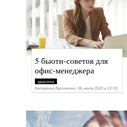
5 бьюти-советов для
офис-менеджера
красота
Катерина Василенко, 06 июля 2020 в 12:00