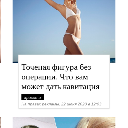
Точеная фигура без
операции. Что вам
может дать кавитация
красота
На правах рекламы, 22 июня 2020 в 12:03