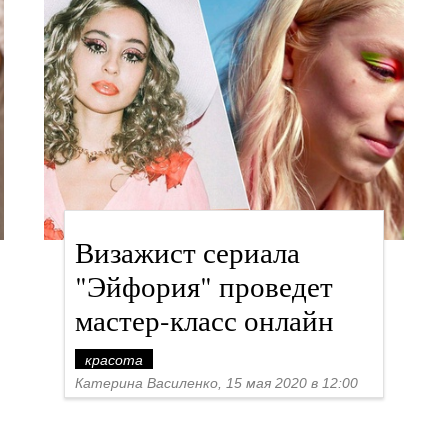
Визажист сериала
"Эйфория" проведет
мастер-класс онлайн
красота
Катерина Василенко, 15 мая 2020 в 12:00