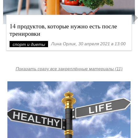
14 продуктов, которые нужно есть после
тренировки
Лина Орлик, 30 апреля 2021 в 13:00
спорт и диеты
Показать сразу все закреплённые материалы (11)