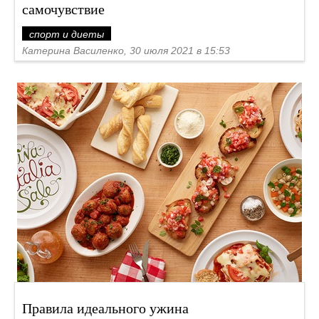
самочувствие
спорт и диеты
Катерина Василенко, 30 июля 2021 в 15:53
Правила идеального ужина