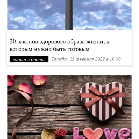
20 законов здорового образа жизни, к
которым нужно быть готовым
Tamriko, 11 февраля 2022 в 16:08
спорт и диеты