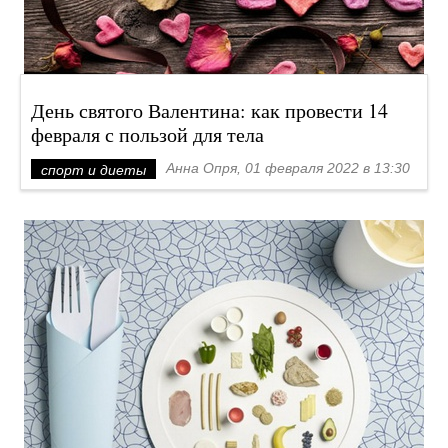
День святого Валентина: как провести 14
февраля с пользой для тела
Анна Опря, 01 февраля 2022 в 13:30
спорт и диеты