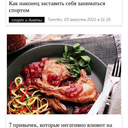
Как наконец заставить себя заниматься
спортом
Tamriko, 03 августа 2021 в 11:16
спорт и диеты
7 привычек, которые негативно влияют на