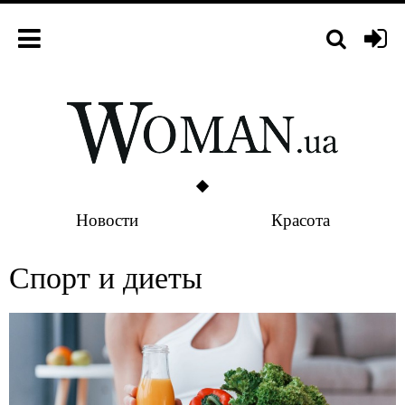
Новости
Красота
Спорт и диеты