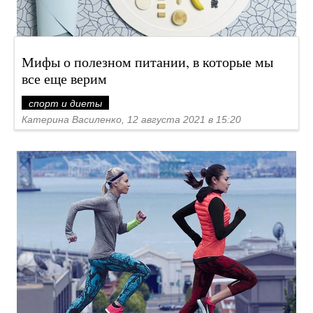
Мифы о полезном питании, в которые мы
все еще верим
спорт и диеты
Катерина Василенко, 12 августа 2021 в 15:20