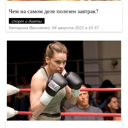
Чем на самом деле полезен завтрак?
спорт и диеты
Катерина Василенко, 04 августа 2021 в 10:37