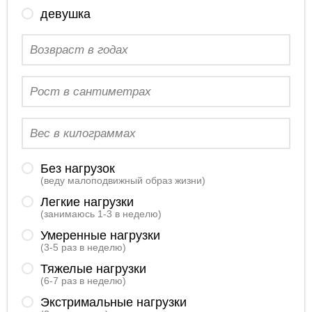
девушка
Без нагрузок
(веду малоподвижный образ жизни)
Легкие нагрузки
(занимаюсь 1-3 в неделю)
Умеренные нагрузки
(3-5 раз в неделю)
Тяжелые нагрузки
(6-7 раз в неделю)
Экстримальные нагрузки