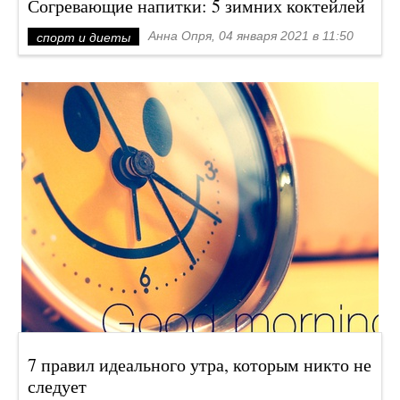
Согревающие напитки: 5 зимних коктейлей
Анна Опря, 04 января 2021 в 11:50
спорт и диеты
7 правил идеального утра, которым никто не
следует