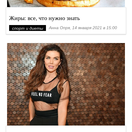
Жиры: все, что нужно знать
Анна Опря, 14 января 2021 в 15:00
спорт и диеты