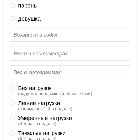
парень
девушка
Без нагрузок
(веду малоподвижный образ жизни)
Легкие нагрузки
(занимаюсь 1-3 в неделю)
Умеренные нагрузки
(3-5 раз в неделю)
Тяжелые нагрузки
(6-7 раз в неделю)