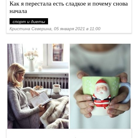
Как я перестала есть сладкое и почему снова
начала
спорт и диеты
Кристина Северина, 05 января 2021 в 11:00