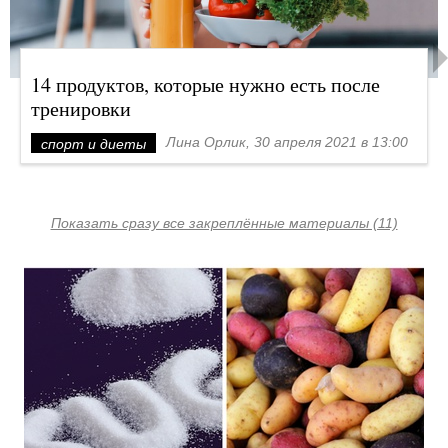
14 продуктов, которые нужно есть после
тренировки
Лина Орлик, 30 апреля 2021 в 13:00
спорт и диеты
Показать сразу все закреплённые материалы (11)