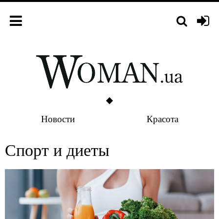
Новости
Красота
Спорт и диеты