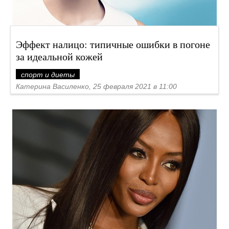
Эффект налицо: типичные ошибки в погоне
за идеальной кожей
спорт и диеты
Катерина Василенко, 25 февраля 2021 в 11:00