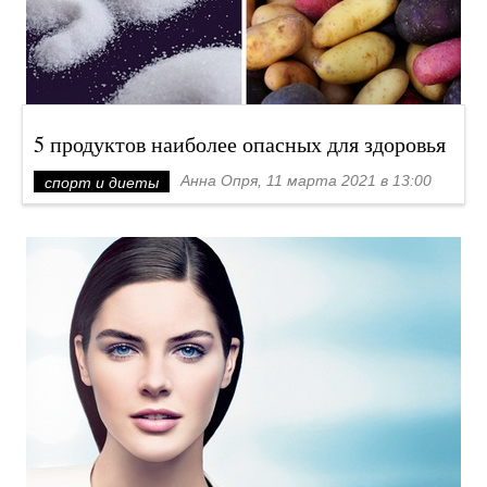
5 продуктов наиболее опасных для здоровья
Анна Опря, 11 марта 2021 в 13:00
спорт и диеты