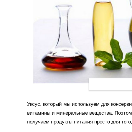
Уксус, который мы используем для консерви
витамины и минеральные вещества. Поэтому
получаем продукты питания просто для того