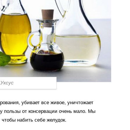
Уксус
рования, убивает все живое, уничтожает
 пользы от консервации очень мало. Мы
, чтобы набить себе желудок.