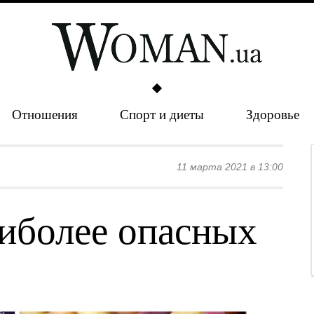
Отношения
Спорт и диеты
Здоровье
11 марта 2021 в 13:00
аиболее опасных