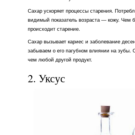
Сахар ускоряет процессы старения. Потребл
видимый показатель возраста — кожу. Чем 
происходит старение.
Сахар вызывает кариес и заболевание десен
забываем о его пагубном влиянии на зубы. 
чем любой другой продукт.
2. Уксус