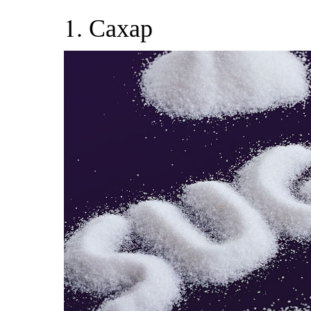
1. Сахар