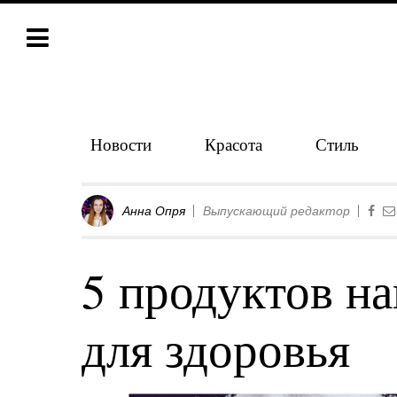
Новости
Красота
Стиль
Анна Опря
Выпускающий редактор
5 продуктов н
для здоровья