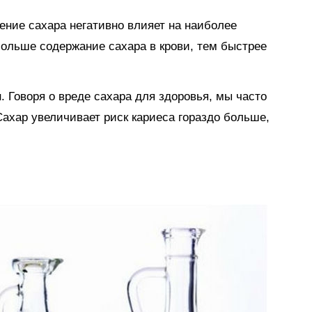
ение сахара негативно влияет на наиболее
больше содержание сахара в крови, тем быстрее
. Говоря о вреде сахара для здоровья, мы часто
Сахар увеличивает риск кариеса гораздо больше,