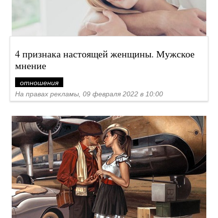
4 признака настоящей женщины. Мужское
мнение
отношения
На правах рекламы, 09 февраля 2022 в 10:00