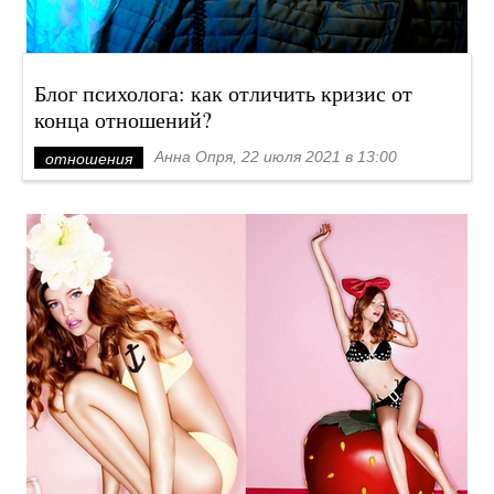
Блог психолога: как отличить кризис от
конца отношений?
Анна Опря, 22 июля 2021 в 13:00
отношения