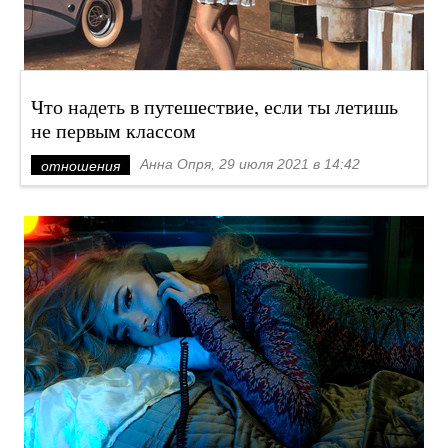
Что надеть в путешествие, если ты летишь
не первым классом
Анна Опря, 29 июля 2021 в 14:42
отношения