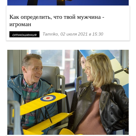
Как определить, что твой мужчина -
игроман
Tamriko, 02 июля 2021 в 15:30
отношения