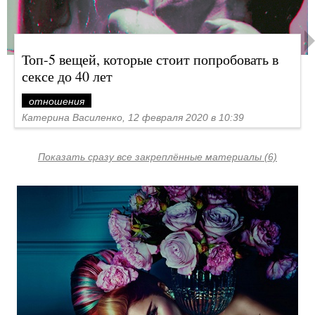
Топ-5 вещей, которые стоит попробовать в
сексе до 40 лет
отношения
Катерина Василенко, 12 февраля 2020 в 10:39
Показать сразу все закреплённые материалы (6)