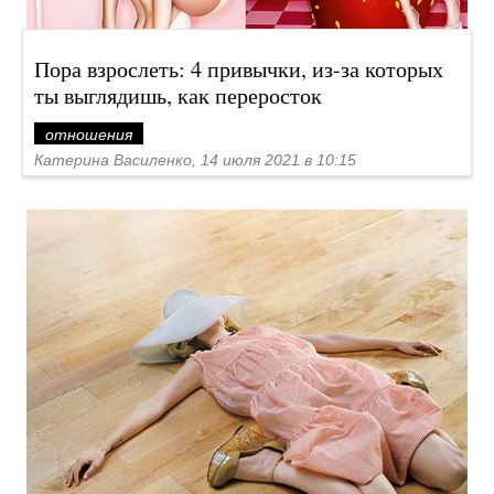
Пора взрослеть: 4 привычки, из-за которых
ты выглядишь, как переросток
отношения
Катерина Василенко, 14 июля 2021 в 10:15