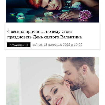
4 веских причины, почему стоит
праздновать День святого Валентина
admin, 11 февраля 2022 в 10:00
отношения