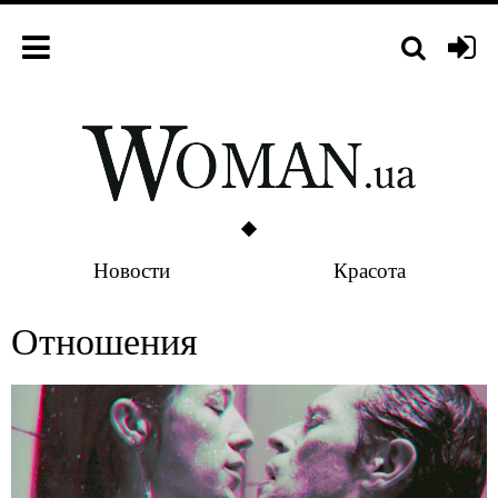
Новости
Красота
Отношения