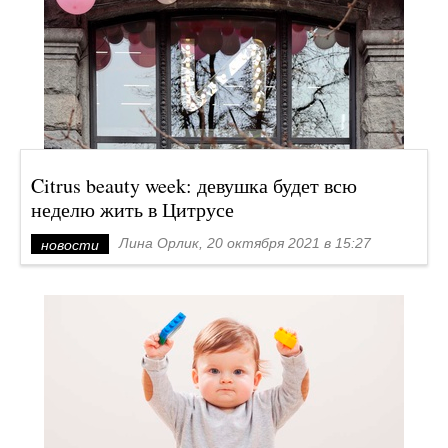
Citrus beauty week: девушка будет всю
неделю жить в Цитрусе
Лина Орлик, 20 октября 2021 в 15:27
новости