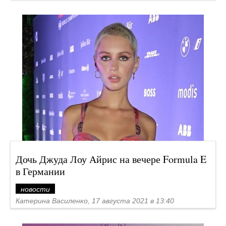
Дочь Джуда Лоу Айрис на вечере Formula E
в Германии
новости
Катерина Василенко, 17 августа 2021 в 13:40