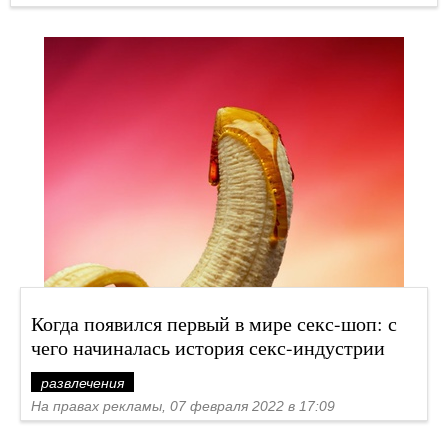
Когда появился первый в мире секс-шоп: с
чего начиналась история секс-индустрии
развлечения
На правах рекламы, 07 февраля 2022 в 17:09