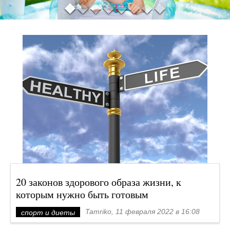
20 законов здорового образа жизни, к
которым нужно быть готовым
Tamriko, 11 февраля 2022 в 16:08
спорт и диеты