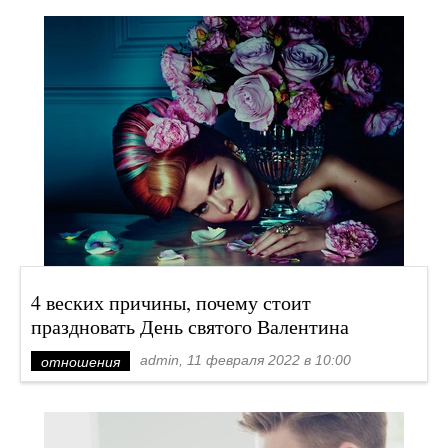
4 веских причины, почему стоит
праздновать День святого Валентина
admin, 11 февраля 2022 в 10:00
отношения