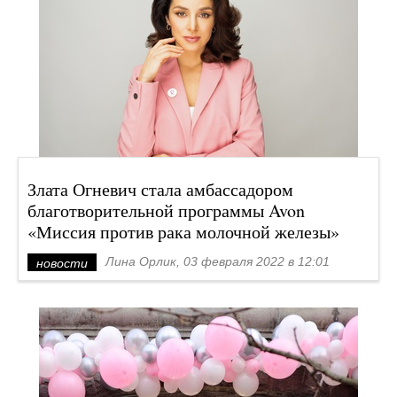
Злата Огневич стала амбассадором
благотворительной программы Avon
«Миссия против рака молочной железы»
Лина Орлик, 03 февраля 2022 в 12:01
новости