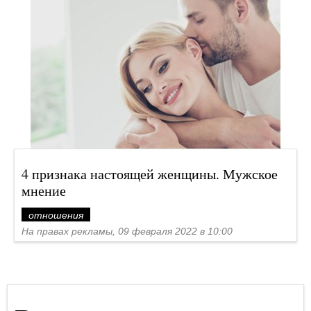
4 признака настоящей женщины. Мужское
мнение
отношения
На правах рекламы, 09 февраля 2022 в 10:00