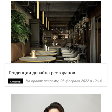
Тенденции дизайна ресторанов
На правах рекламы, 03 февраля 2022 в 12:14
стиль