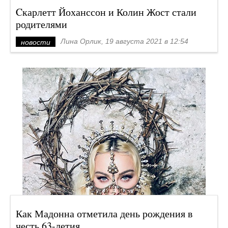
Cкарлетт Йоханссон и Колин Жост стали
родителями
Лина Орлик, 19 августа 2021 в 12:54
новости
Как Мадонна отметила день рождения в
честь 63-летия