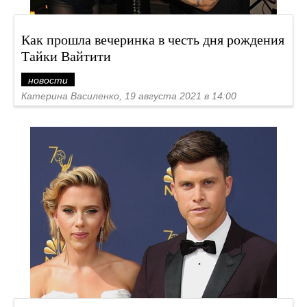
Как прошла вечеринка в честь дня рождения
Тайки Вайтити
новости
Катерина Василенко, 19 августа 2021 в 14:00