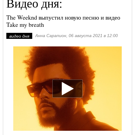
Видео дня:
The Weeknd выпустил новую песню и видео
Take my breath
Анна Сарапион, 06 августа 2021 в 12:00
видео дня