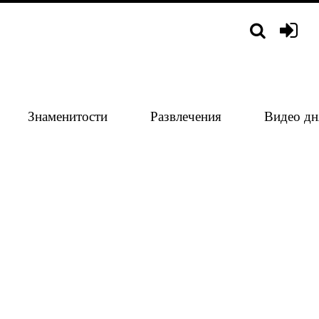
Знаменитости
Развлечения
Видео дн