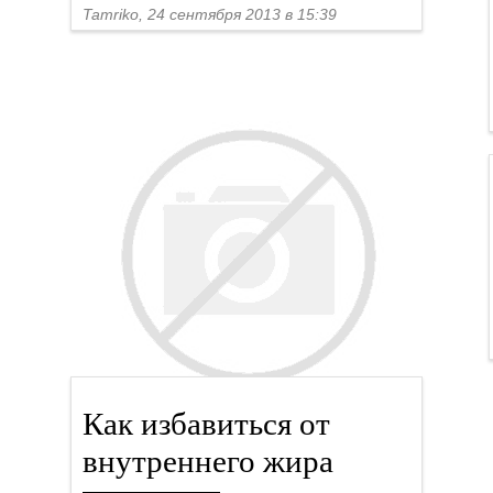
Tamriko, 24 сентября 2013 в 15:39
Как избавиться от
внутреннего жира
спорт и диеты
Tamriko, 23 сентября 2013 в 18:22