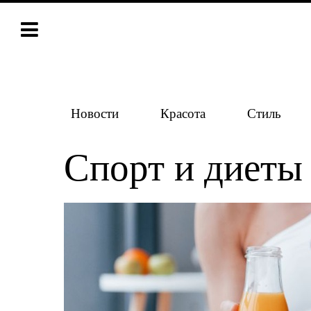
Новости
Красота
Стиль
Спорт и диеты