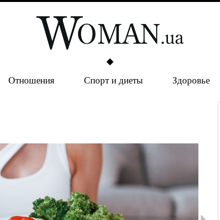
Отношения
Спорт и диеты
Здоровье