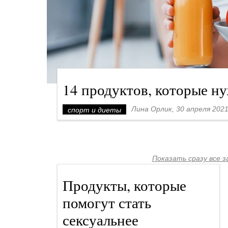
14 продуктов, которые н
Лина Орлик, 30 апреля 2021
спорт и диеты
Показать сразу все 
Продукты, которые
помогут стать
сексуальнее