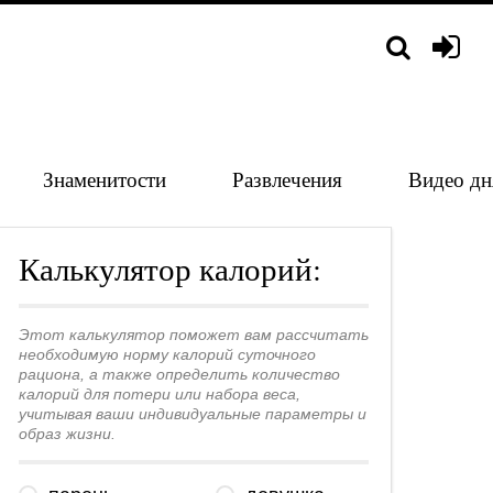
Знаменитости
Развлечения
Видео дн
Калькулятор калорий:
Этот калькулятор поможет вам рассчитать
необходимую норму калорий суточного
рациона, а также определить количество
калорий для потери или набора веса,
учитывая ваши индивидуальные параметры и
образ жизни.