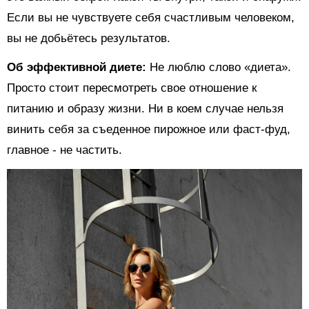
Если вы не чувствуете себя счастливым человеком,
вы не добьётесь результатов.
Об эффективной диете:
Не люблю слово «диета».
Просто стоит пересмотреть свое отношение к
питанию и образу жизни. Ни в коем случае нельзя
винить себя за съеденное пирожное или фаст-фуд,
главное - не частить.