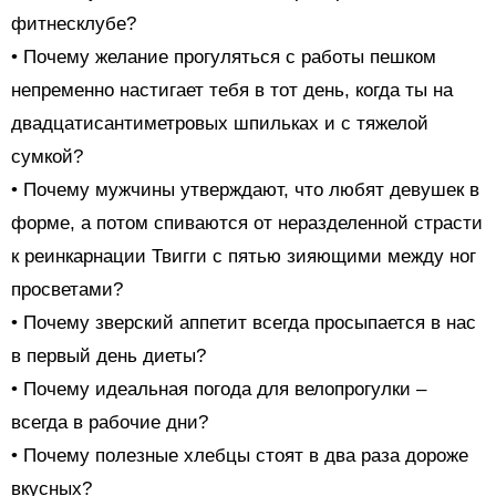
фитнесклубе?
• Почему желание прогуляться с работы пешком
непременно настигает тебя в тот день, когда ты на
двадцатисантиметровых шпильках и с тяжелой
сумкой?
• Почему мужчины утверждают, что любят девушек в
форме, а потом спиваются от неразделенной страсти
к реинкарнации Твигги с пятью зияющими между ног
просветами?
• Почему зверский аппетит всегда просыпается в нас
в первый день диеты?
• Почему идеальная погода для велопрогулки –
всегда в рабочие дни?
• Почему полезные хлебцы стоят в два раза дороже
вкусных?