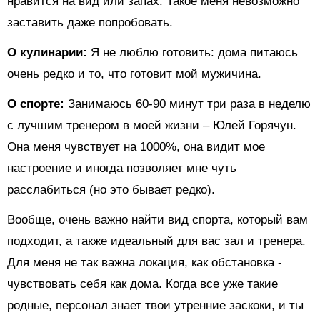
нравится на вид или запах. Такое меня невозможно
заставить даже попробовать.
О кулинарии:
Я не люблю готовить: дома питаюсь
очень редко и то, что готовит мой мужичина.
О спорте:
Занимаюсь 60-90 минут три раза в неделю
с лучшим тренером в моей жизни – Юлей Горячун.
Она меня чувствует на 1000%, она видит мое
настроение и иногда позволяет мне чуть
расслабиться (но это бывает редко).
Вообще, очень важно найти вид спорта, который вам
подходит, а также идеальный для вас зал и тренера.
Для меня не так важна локация, как обстановка -
чувствовать себя как дома. Когда все уже такие
родные, персонал знает твои утренние заскоки, и ты