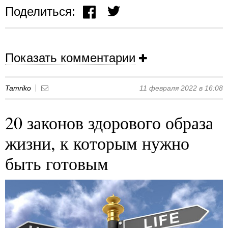
Поделиться:
Показать комментарии
Tamriko
11 февраля 2022 в 16:08
20 законов здорового образа
жизни, к которым нужно
быть готовым