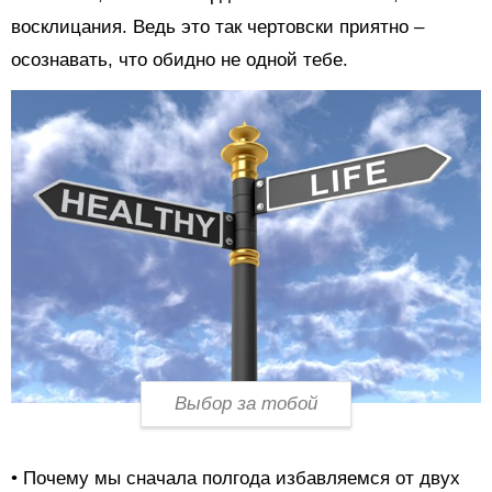
восклицания. Ведь это так чертовски приятно –
осознавать, что обидно не одной тебе.
Выбор за тобой
• Почему мы сначала полгода избавляемся от двух