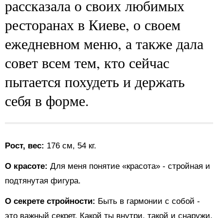
рассказала о своих любимых
ресторанах в Киеве, о своем
ежедневном меню, а также дала
совет всем тем, кто сейчас
пытается похудеть и держать
себя в форме.
Рост, вес:
176 см, 54 кг.
О красоте:
Для меня понятие «красота» - стройная и
подтянутая фигура.
О секрете стройности:
Быть в гармонии с собой -
это важный секрет. Какой ты внутри, такой и снаружи.