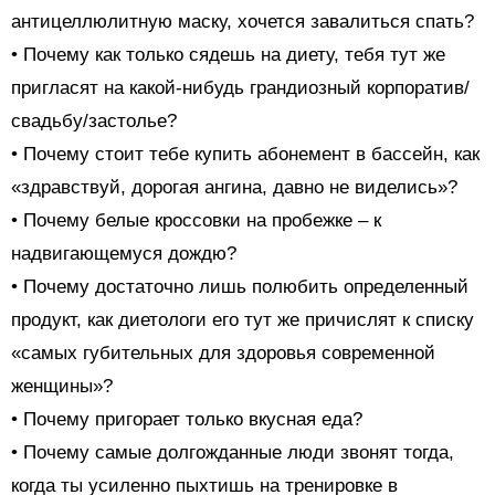
антицеллюлитную маску, хочется завалиться спать?
• Почему как только сядешь на диету, тебя тут же
пригласят на какой-нибудь грандиозный корпоратив/
свадьбу/застолье?
• Почему стоит тебе купить абонемент в бассейн, как
«здравствуй, дорогая ангина, давно не виделись»?
• Почему белые кроссовки на пробежке – к
надвигающемуся дождю?
• Почему достаточно лишь полюбить определенный
продукт, как диетологи его тут же причислят к списку
«самых губительных для здоровья современной
женщины»?
• Почему пригорает только вкусная еда?
• Почему самые долгожданные люди звонят тогда,
когда ты усиленно пыхтишь на тренировке в