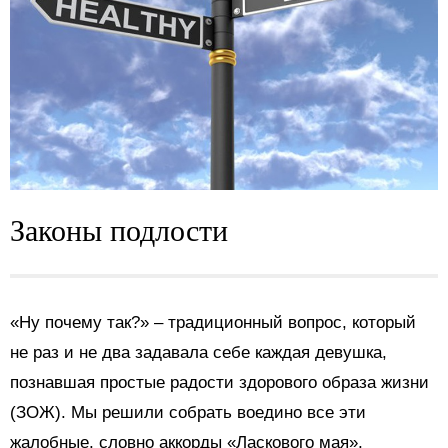
Законы подлости
«Ну почему так?» – традиционный вопрос, который
не раз и не два задавала себе каждая девушка,
познавшая простые радости здорового образа жизни
(ЗОЖ). Мы решили собрать воедино все эти
жалобные, словно аккорды «Ласкового мая»,