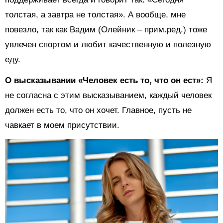
толстая, а завтра не толстая». А вообще, мне
повезло, так как Вадим (Олейник – прим.ред.) тоже
увлечен спортом и любит качественную и полезную
еду.
О высказывании «Человек есть то, что он ест»:
Я
не согласна с этим высказыванием, каждый человек
должен есть то, что он хочет. Главное, пусть не
чавкает в моем присутствии.