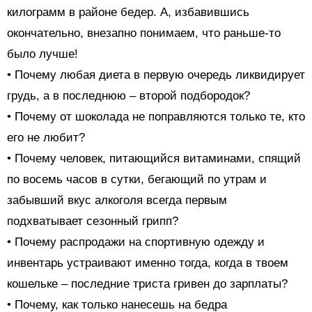
килограмм в районе бедер. А, избавившись
окончательно, внезапно понимаем, что раньше-то
было лучше!
• Почему любая диета в первую очередь ликвидирует
грудь, а в последнюю – второй подбородок?
• Почему от шоколада не поправляются только те, кто
его не любит?
• Почему человек, питающийся витаминами, спящий
по восемь часов в сутки, бегающий по утрам и
забывший вкус алкоголя всегда первым
подхватывает сезонный грипп?
• Почему распродажи на спортивную одежду и
инвентарь устраивают именно тогда, когда в твоем
кошельке – последние триста гривен до зарплаты?
• Почему, как только нанесешь на бедра