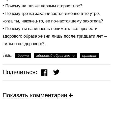
• Почему на пляже первым сгорает нос?
• Почему гречка заканчивается именно в то утро,
когда ты, наконец-то, ее по-настоящему захотела?
• Почему ты начинаешь понимать все прелести
здорового образа жизни лишь после тридцати лет –
сильно нездорового?...
Теги:
диета
здоровый образ жизни
правила
Поделиться:
Показать комментарии