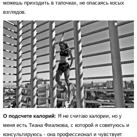
можешь приходить в тапочках, не опасаясь косых
взглядов.
О подсчете калорий:
Я не считаю калории, но у
меня есть Тиана Фиалкова, с которой я советуюсь и
консультируюсь - она профессионал и чувствует