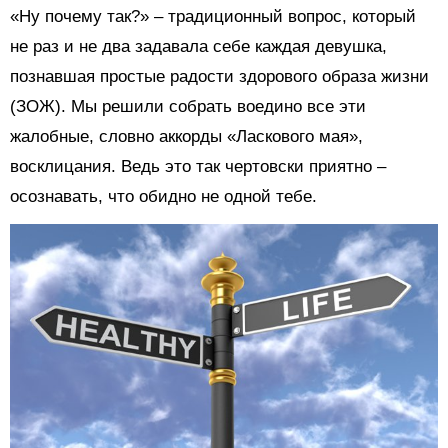
«Ну почему так?» – традиционный вопрос, который
не раз и не два задавала себе каждая девушка,
познавшая простые радости здорового образа жизни
(ЗОЖ). Мы решили собрать воедино все эти
жалобные, словно аккорды «Ласкового мая»,
восклицания. Ведь это так чертовски приятно –
осознавать, что обидно не одной тебе.