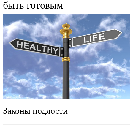
быть готовым
Законы подлости