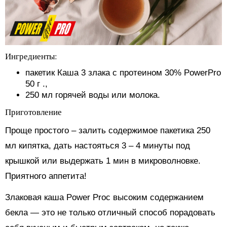
Ингредиенты:
пакетик
Каша 3 злака с протеином 30% PowerPro
50 г
.,
250 мл горячей воды или молока.
Приготовление
Проще простого – залить содержимое пакетика 250
мл кипятка, дать настояться 3 – 4 минуты под
крышкой или выдержать 1 мин в микроволновке.
Приятного аппетита!
Злаковая каша Power Proс высоким содержанием
бекла — это не только отличный способ порадовать