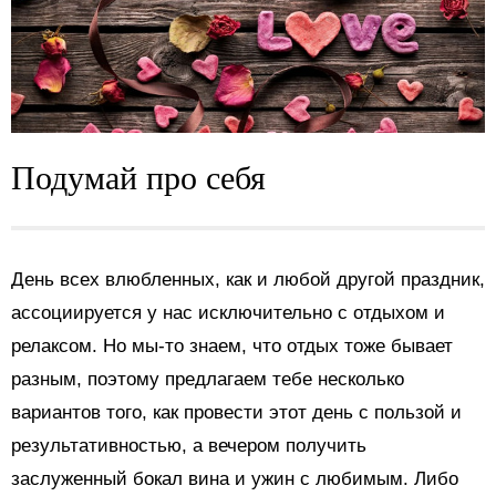
Подумай про себя
День всех влюбленных, как и любой другой праздник,
ассоциируется у нас исключительно с отдыхом и
релаксом. Но мы-то знаем, что отдых тоже бывает
разным, поэтому предлагаем тебе несколько
вариантов того, как провести этот день с пользой и
результативностью, а вечером получить
заслуженный бокал вина и ужин с любимым. Либо