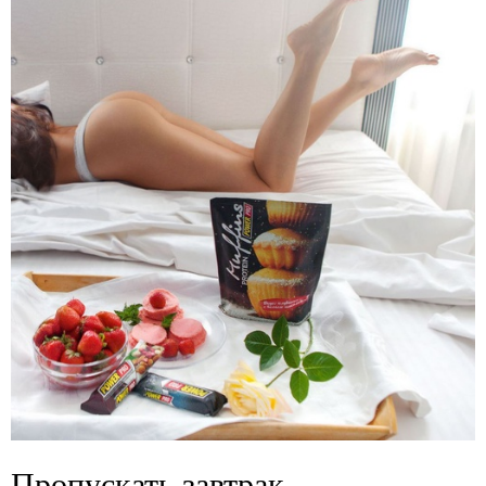
Пропускать завтрак –