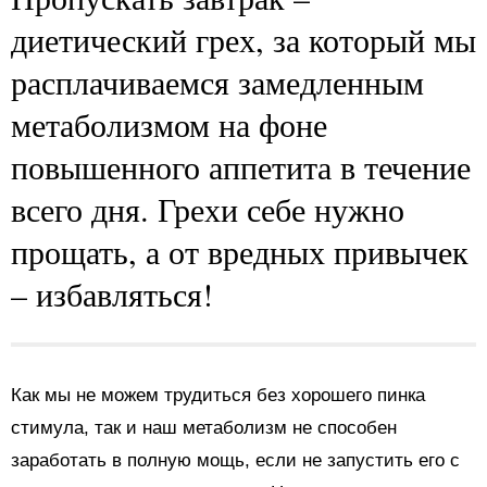
диетический грех, за который мы
расплачиваемся замедленным
метаболизмом на фоне
повышенного аппетита в течение
всего дня. Грехи себе нужно
прощать, а от вредных привычек
– избавляться!
Как мы не можем трудиться без хорошего пинка
стимула, так и наш метаболизм не способен
заработать в полную мощь, если не запустить его с