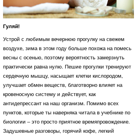
Гуляй!
Устрой с любимым вечернюю прогулку на свежем
воздухе, зима в этом году больше похожа на помесь
весны с осенью, поэтому вероятность замерзнуть
практически равна нулю. Пешие прогулки тренируют
сердечную мышцу, насыщает клетки кислородом,
улучшает обмен веществ, благотворно влияет на
кровеносную систему и действует, как
антидепрессант на наш организм. Помимо всех
пунктов, которые ты наверняка читала в учебнике по
биологии – это просто приятное времяпровождение.
Задушевные разговоры, горячий кофе, легкий