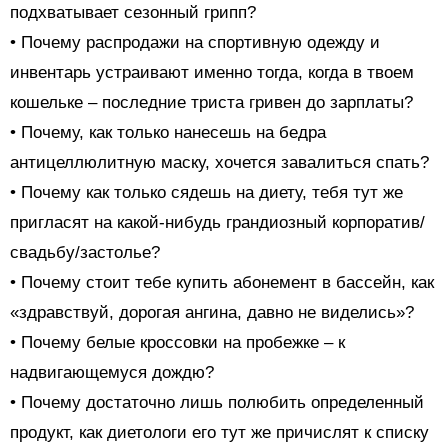
подхватывает сезонный грипп?
• Почему распродажи на спортивную одежду и
инвентарь устраивают именно тогда, когда в твоем
кошельке – последние триста гривен до зарплаты?
• Почему, как только нанесешь на бедра
антицеллюлитную маску, хочется завалиться спать?
• Почему как только сядешь на диету, тебя тут же
пригласят на какой-нибудь грандиозный корпоратив/
свадьбу/застолье?
• Почему стоит тебе купить абонемент в бассейн, как
«здравствуй, дорогая ангина, давно не виделись»?
• Почему белые кроссовки на пробежке – к
надвигающемуся дождю?
• Почему достаточно лишь полюбить определенный
продукт, как диетологи его тут же причислят к списку