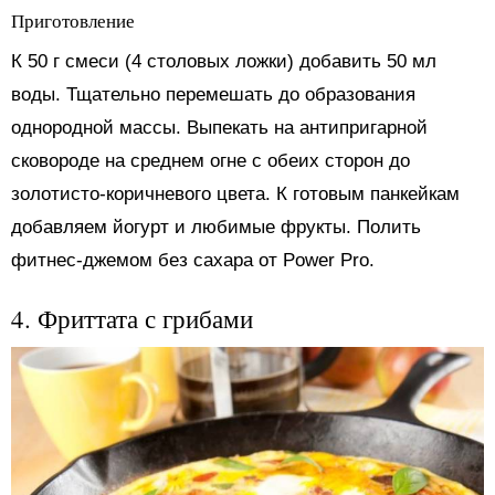
Приготовление
К 50 г смеси (4 столовых ложки) добавить 50 мл
воды. Тщательно перемешать до образования
однородной массы. Выпекать на антипригарной
сковороде на среднем огне с обеих сторон до
золотисто-коричневого цвета. К готовым панкейкам
добавляем йогурт и любимые фрукты. Полить
фитнес-джемом без сахара от Power Pro.
4. Фриттата с грибами