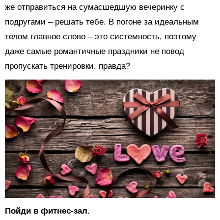
же отправиться на сумасшедшую вечеринку с
подругами – решать тебе. В погоне за идеальным
телом главное слово – это системность, поэтому
даже самые романтичные праздники не повод
пропускать тренировки, правда?
Пойди в фитнес-зал.