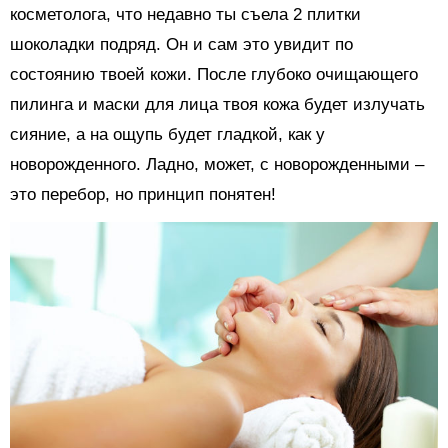
косметолога, что недавно ты съела 2 плитки
шоколадки подряд. Он и сам это увидит по
состоянию твоей кожи. После глубоко очищающего
пилинга и маски для лица твоя кожа будет излучать
сияние, а на ощупь будет гладкой, как у
новорожденного. Ладно, может, с новорожденными –
это перебор, но принцип понятен!