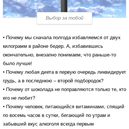
Выбор за тобой
• Почему мы сначала полгода избавляемся от двух
килограмм в районе бедер. А, избавившись
окончательно, внезапно понимаем, что раньше-то
было лучше!
• Почему любая диета в первую очередь ликвидирует
грудь, а в последнюю – второй подбородок?
• Почему от шоколада не поправляются только те, кто
его не любит?
• Почему человек, питающийся витаминами, спящий
по восемь часов в сутки, бегающий по утрам и
забывший вкус алкоголя всегда первым