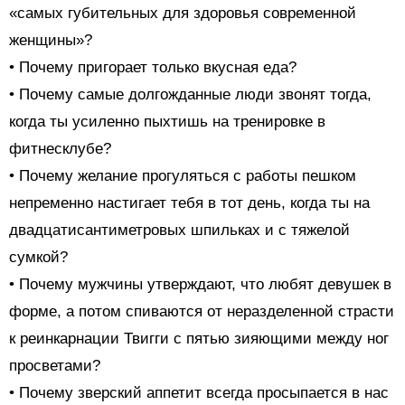
«самых губительных для здоровья современной
женщины»?
• Почему пригорает только вкусная еда?
• Почему самые долгожданные люди звонят тогда,
когда ты усиленно пыхтишь на тренировке в
фитнесклубе?
• Почему желание прогуляться с работы пешком
непременно настигает тебя в тот день, когда ты на
двадцатисантиметровых шпильках и с тяжелой
сумкой?
• Почему мужчины утверждают, что любят девушек в
форме, а потом спиваются от неразделенной страсти
к реинкарнации Твигги с пятью зияющими между ног
просветами?
• Почему зверский аппетит всегда просыпается в нас