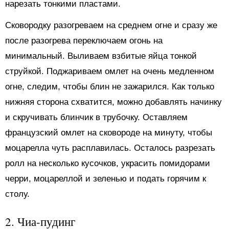
нарезать тонкими пластами.
Сковородку разогреваем на среднем огне и сразу же
после разогрева переключаем огонь на
минимальный. Выливаем взбитые яйца тонкой
струйкой. Поджариваем омлет на очень медленном
огне, следим, чтобы блин не зажарился. Как только
нижняя сторона схватится, можно добавлять начинку
и скручивать блинчик в трубочку. Оставляем
французский омлет на сковороде на минуту, чтобы
моцарелла чуть расплавилась. Осталось разрезать
ролл на несколько кусочков, украсить помидорами
черри, моцареллой и зеленью и подать горячим к
столу.
2.
Чиа-пудинг