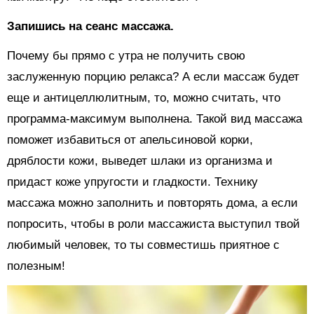
Запишись на сеанс массажа.
Почему бы прямо с утра не получить свою
заслуженную порцию релакса? А если массаж будет
еще и антицеллюлитным, то, можно считать, что
программа-максимум выполнена. Такой вид массажа
поможет избавиться от апельсиновой корки,
дряблости кожи, выведет шлаки из организма и
придаст коже упругости и гладкости. Технику
массажа можно заполнить и повторять дома, а если
попросить, чтобы в роли массажиста выступил твой
любимый человек, то ты совместишь приятное с
полезным!