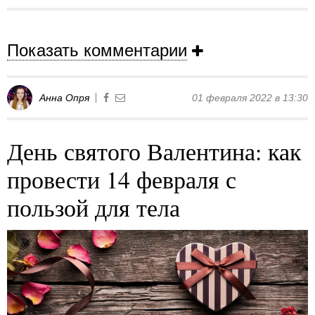
Показать комментарии
Анна Опря
01 февраля 2022 в 13:30
День святого Валентина: как
провести 14 февраля с
пользой для тела