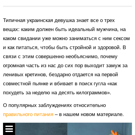
Типичная украинская девушка знает все о трех
вещах: каким должен быть идеальный мужчина, на
каком свидании уже можно заниматься с ним сексом
и как питаться, чтобы быть стройной и здоровой. В
связи с этим совершенно необъяснимо, почему
огромная часть из нас до сих пор выходит замуж за
ленивых кретинов, бездарно отдается на первой
совместной пьянке и вбивает в поиск гугла «как
похудеть за неделю на десять килограммов».
О популярных заблуждениях относительно
правильного питания
– в нашем новом материале.