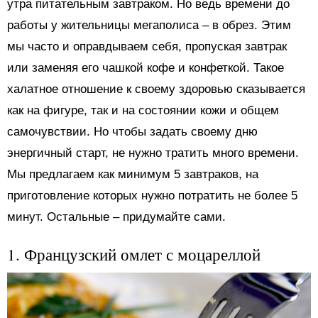
утра питательным завтраком. Но ведь времени до
работы у жительницы мегаполиса – в обрез. Этим
мы часто и оправдываем себя, пропуская завтрак
или заменяя его чашкой кофе и конфеткой. Такое
халатное отношение к своему здоровью сказывается
как на фигуре, так и на состоянии кожи и общем
самочувствии. Но чтобы задать своему дню
энергичный старт, не нужно тратить много времени.
Мы предлагаем как минимум 5 завтраков, на
приготовление которых нужно потратить не более 5
минут. Остальные – придумайте сами.
1. Французский омлет с моцареллой