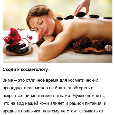
Сходи к косметологу.
Зима – это отличное время для косметических
процедур, ведь можно не бояться обгореть и
покрыться пигментными пятнами. Нужно помнить,
что на вид нашей кожи влияет и рацион питания, и
вредные привычки, поэтому не стоит скрывать от