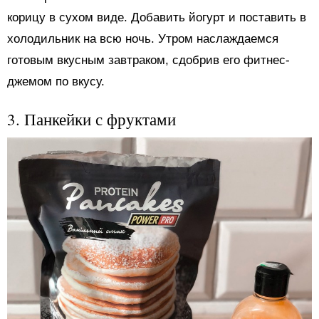
корицу в сухом виде. Добавить йогурт и поставить в
холодильник на всю ночь. Утром наслаждаемся
готовым вкусным завтраком, сдобрив его фитнес-
джемом по вкусу.
3. Панкейки с фруктами