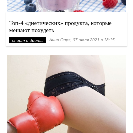
Топ-4 «диетических» продукта, которые
мешают похудеть
Анна Опря, 07 июля 2021 в 18:15
спорт и диеты