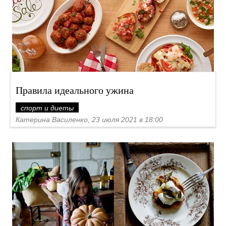
Правила идеального ужина
спорт и диеты
Катерина Василенко, 23 июля 2021 в 18:00