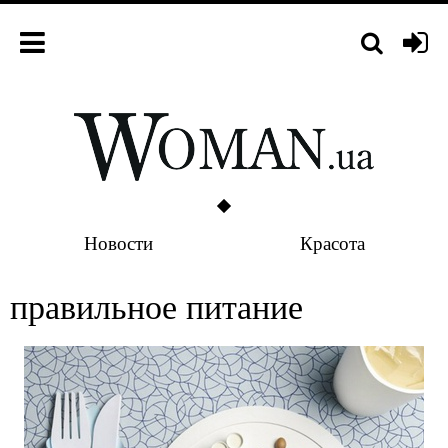
Новости
Красота
правильное питание