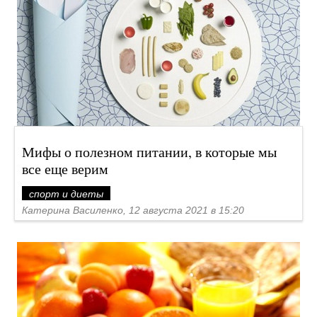
Мифы о полезном питании, в которые мы
все еще верим
спорт и диеты
Катерина Василенко, 12 августа 2021 в 15:20