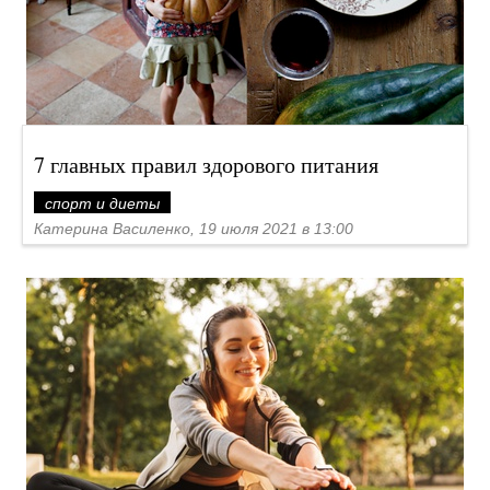
7 главных правил здорового питания
спорт и диеты
Катерина Василенко, 19 июля 2021 в 13:00