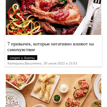
7 привычек, которые негативно влияют на
самочувствие
спорт и диеты
Катерина Василенко, 30 июля 2021 в 15:53