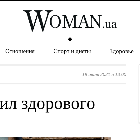
Отношения
Спорт и диеты
Здоровье
19 июля 2021 в 13:00
ил здорового