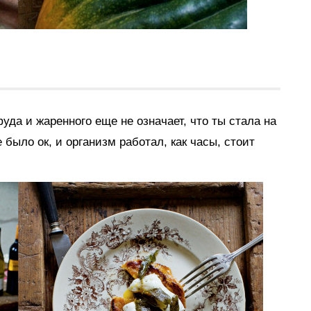
фуда и жаренного еще не означает, что ты стала на
 было ок, и организм работал, как часы, стоит