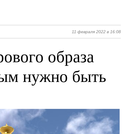
11 февраля 2022 в 16:08
рового образа
рым нужно быть