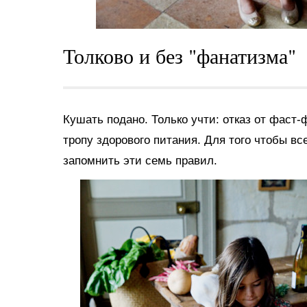
Толково и без "фанатизма"
Кушать подано. Только учти: отказ от фаст-
тропу здорового питания. Для того чтобы все
запомнить эти семь правил.