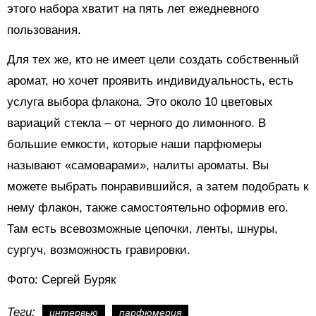
этого набора хватит на пять лет ежедневного
пользования.
Для тех же, кто не имеет цели создать собственный
аромат, но хочет проявить индивидуальность, есть
услуга выбора флакона. Это около 10 цветовых
вариаций стекла – от черного до лимонного. В
большие емкости, которые наши парфюмеры
называют «самоварами», налиты ароматы. Вы
можете выбрать понравившийся, а затем подобрать к
нему флакон, также самостоятельно оформив его.
Там есть всевозможные цепочки, ленты, шнуры,
сургуч, возможность гравировки.
Фото: Сергей Буряк
Теги:
интервью
парфюмерия