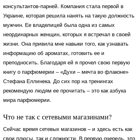
консультантов-парней. Компания стала первой в
Украине, которая решила нанять на такую должность
мужчин. Ее владелицей была одна из самых
неординарных женщин, которых я встречал в своей
жизни. Она привила мне навыки того, как узнавать
информацию об ароматах, готовить ее и
преподносить. Благодаря ей я прочел свою первую
книгу о парфюмерии – «Духи – мечта во флаконе»
Стефана Еллинека. До сих пор на тренингах
рекомендую людям ее прочитать – это как азбука
мира парфюмерии.
Что не так с сетевыми магазинами?
Сейчас время сетевых магазинов – и здесь есть как
свои плюсы, так и сложности. В первую очередь, это