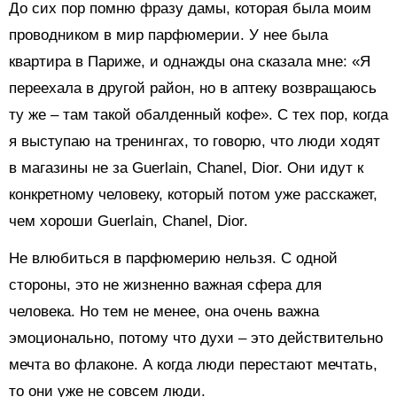
До сих пор помню фразу дамы, которая была моим
проводником в мир парфюмерии. У нее была
квартира в Париже, и однажды она сказала мне: «Я
переехала в другой район, но в аптеку возвращаюсь
ту же – там такой обалденный кофе». С тех пор, когда
я выступаю на тренингах, то говорю, что люди ходят
в магазины не за Guerlain, Chanel, Dior. Они идут к
конкретному человеку, который потом уже расскажет,
чем хороши Guerlain, Chanel, Dior.
Не влюбиться в парфюмерию нельзя. С одной
стороны, это не жизненно важная сфера для
человека. Но тем не менее, она очень важна
эмоционально, потому что духи – это действительно
мечта во флаконе. А когда люди перестают мечтать,
то они уже не совсем люди.