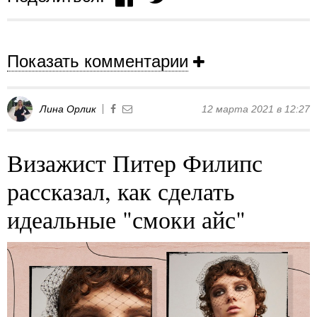
Показать комментарии
Лина Орлик
12 марта 2021 в 12:27
Визажист Питер Филипс
рассказал, как сделать
идеальные "смоки айс"