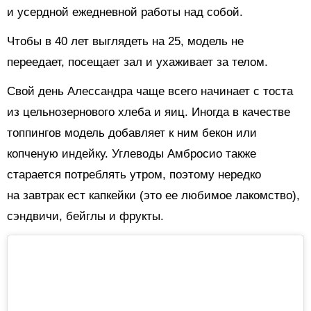
и усердной ежедневной работы над собой.
Чтобы в 40 лет выглядеть на 25, модель не
переедает, посещает зал и ухаживает за телом.
Свой день Алессандра чаще всего начинает с тоста
из цельнозернового хлеба и яиц. Иногда в качестве
топпингов модель добавляет к ним бекон или
копченую индейку. Углеводы Амбросио также
старается потреблять утром, поэтому нередко
на завтрак ест капкейки (это ее любимое лакомство),
сэндвичи, бейглы и фрукты.