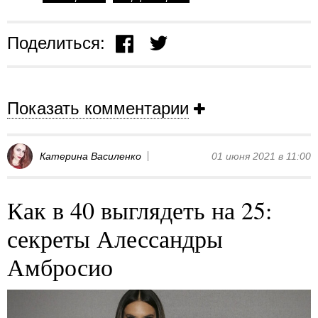
Поделиться:
Показать комментарии
Катерина Василенко
01 июня 2021 в 11:00
Как в 40 выглядеть на 25:
секреты Алессандры
Амбросио