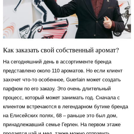
Как заказать свой собственный аромат?
На сегодняшний день в ассортименте бренда
представлено около 110 ароматов. Но если клиент
захочет что-то особенное, Guerlain может создать
парфюм по его заказу. Это очень длительный
процесс, который может занимать год. Сначала с
клиентом встречаются в легендарном бутике бренда
на Елисейских полях, 68 – раньше это был дом,
принадлежавший семье Герлен. На первом этаже
продается чай и мед, также можно отправить