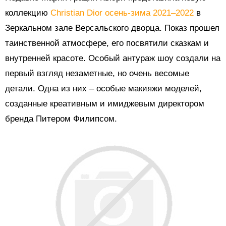
коллекцию
Christian Dior осень-зима 2021–2022
в
Зеркальном зале Версальского дворца. Показ прошел
таинственной атмосфере, его
посвятили сказкам и
внутренней красоте. Особый антураж шоу создали на
первый взгляд незаметные, но очень весомые
детали. Одна из них – особые макияжи моделей,
созданные креативным и имиджевым директором
бренда Питером Филипсом.