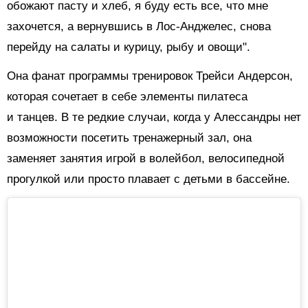
обожают пасту и хлеб, я буду есть все, что мне
захочется, а вернувшись в Лос-Анджелес, снова
перейду на салаты и курицу, рыбу и овощи".
Она фанат программы тренировок Трейси Андерсон,
которая сочетает в себе элементы пилатеса
и танцев. В те редкие случаи, когда у Алессандры нет
возможности посетить тренажерный зал, она
заменяет занятия игрой в волейбол, велосипедной
прогулкой или просто плавает с детьми в бассейне.