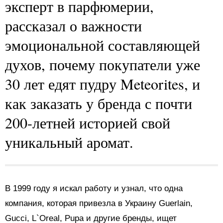
эксперт в парфюмерии,
рассказал о важности
эмоциональной составляющей
духов, почему покупатели уже
30 лет едят пудру Meteorites, и
как заказать у бренда с почти
200-летней историей свой
уникальный аромат.
В 1999 году я искал работу и узнал, что одна
компания, которая привезла в Украину Guerlain,
Gucci, L`Oreal, Pupa и другие бренды, ищет