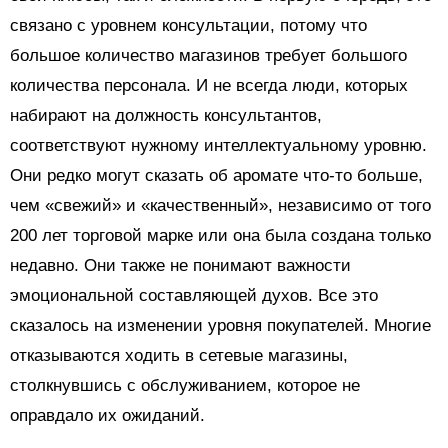
связано с уровнем консультации, потому что
большое количество магазинов требует большого
количества персонала. И не всегда люди, которых
набирают на должность консультантов,
соответствуют нужному интеллектуальному уровню.
Они редко могут сказать об аромате что-то больше,
чем «свежий» и «качественный», независимо от того
200 лет торговой марке или она была создана только
недавно. Они также не понимают важности
эмоциональной составляющей духов. Все это
сказалось на изменении уровня покупателей. Многие
отказываются ходить в сетевые магазины,
столкнувшись с обслуживанием, которое не
оправдало их ожиданий.