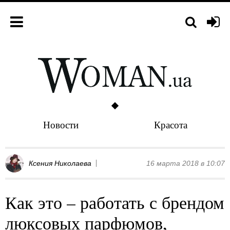
Новости
Красота
Ксения Николаева
16 марта 2018 в 10:07
Как это – работать с брендом
люксовых парфюмов,