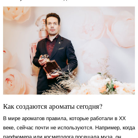
Как создаются ароматы сегодня?
В мире ароматов правила, которые работали в ХХ
веке, сейчас почти не используются. Например, когда
парфюмера или косметолога посещала муза, он