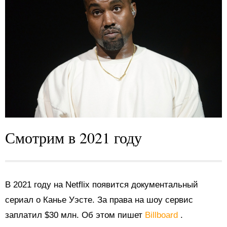
Смотрим в 2021 году
В 2021 году на Netflix появится документальный
сериал о Канье Уэсте. За права на шоу сервис
заплатил $30 млн. Об этом пишет
Billboard
.