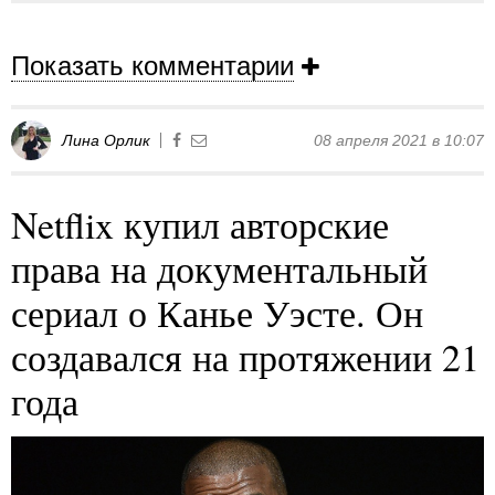
Показать комментарии
Лина Орлик
08 апреля 2021 в 10:07
Netflix купил авторские
права на документальный
сериал о Канье Уэсте. Он
создавался на протяжении 21
года