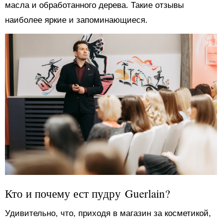
масла и обработанного дерева. Такие отзывы
наиболее яркие и запоминающиеся.
Кто и почему ест пудру Guerlain?
Удивительно, что, приходя в магазин за косметикой,