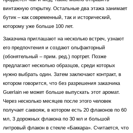
винтажную открытку. Остальные два этажа занимает
бутик – как современный, так и исторический,
которому уже больше 100 лет.
Заказчика приглашают на несколько встреч, узнают
его предпочтения и создают ольфакторный
(обонятельный – прим. ред.) портрет. Позже
предлагают несколько образцов, среди которых
нужно выбрать один. Затем заключают контракт, в
котором говорится, что без разрешения заказчика
Guerlain не может больше выпускать этот аромат.
Через несколько месяцев после этого человек
получает саквояж, в котором есть 20 флаконов по 60
мл, 3 дорожных флакона по 30 мл и большой
литровый флакон в стекле «Баккара». Считается, что