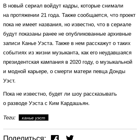
В новый сериал войдут кадры, которые снимали
на протяжении 21 года. Также сообщается, что проект
пока не имеет названия, но известно, что в сериале
будут показаны ранее не опубликованные архивные
записи Канье Уэста. Также в нем расскажут о таких
событиях из жизни музыканта, как его неудавшаяся
президентская кампания в 2020 году, о музыкальной
и модной карьере, о смерти матери певца Донды
Уэст.
Пока не известно, будет ли шоу рассказывать
о разводе Уэста с Ким Кардашьян.
Теги:
канье уэст
Поделиться: