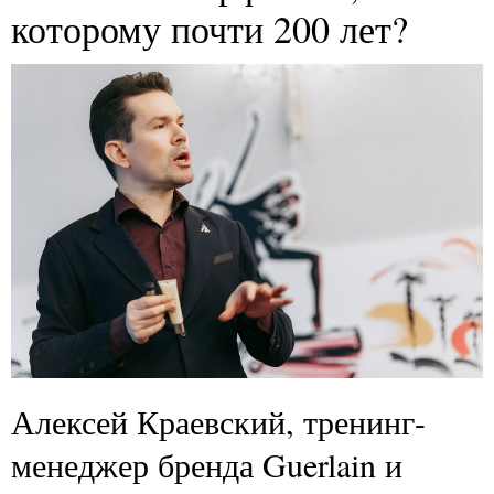
которому почти 200 лет?
Алексей Краевский, тренинг-
менеджер бренда Guerlain и