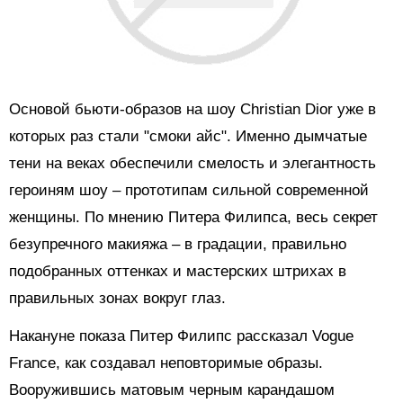
Основой бьюти-образов на шоу Christian Dior уже в
которых раз стали "смоки айс". Именно дымчатые
тени на веках обеспечили смелость и элегантность
героиням шоу – прототипам сильной современной
женщины. По мнению Питера Филипса, весь секрет
безупречного макияжа – в градации, правильно
подобранных оттенках и мастерских штрихах в
правильных зонах вокруг глаз.
Накануне показа Питер Филипс рассказал Vogue
France, как создавал неповторимые образы.
Вооружившись матовым черным карандашом