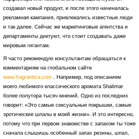
создавал новый продукт, и после этого начиналась
рекламная кампания, привлекались известные люди
и так далее. Сейчас же маркетинговые агентства и
департаменты диктуют, что стоит создавать даже
мировым гигантам.
Я часто рекомендую консультантам обращаться к
комментариям на глобальном сайте
www.fragrantica.com
. Например, под описанием
моего любимого классического аромата Shalimar
более полутора тысяч мнений. Одно из последних
говорит: «Это самые сексуальные покрышки, самые
эротические шпалы в моей жизни». И это интересно,
потому что при первом знакомстве с запахом ты тоже
сначала слышишь особенный запах резины, шпал,