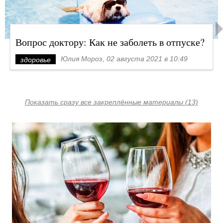
Вопрос доктору: Как не заболеть в отпуске?
Юлия Мороз, 02 августа 2021 в 10:49
здоровье
Показать сразу все закреплённые материалы (13)