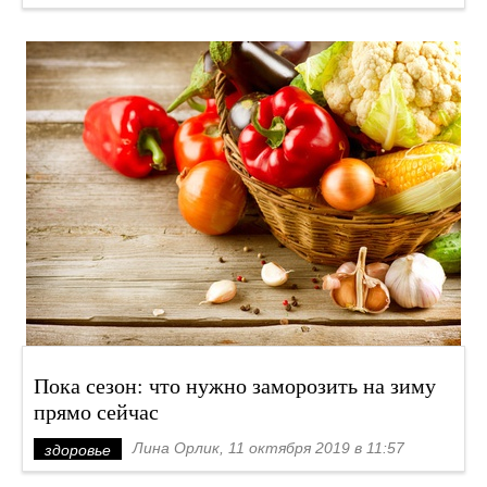
Пока сезон: что нужно заморозить на зиму
прямо сейчас
Лина Орлик, 11 октября 2019 в 11:57
здоровье