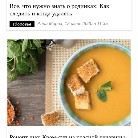
Все, что нужно знать о родинках: Как
следить и когда удалять
Анна Мороз, 12 июня 2020 в 11:35
здоровье
Рецепт дня: Крем-суп из красной чечевицы