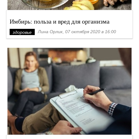
Имбирь: польза и вред для организма
Лина Орлик, 07 октября 2020 в 16:00
здоровье