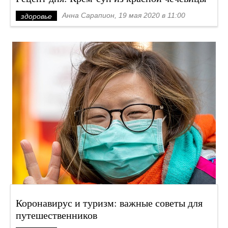
Анна Сарапион, 19 мая 2020 в 11:00
здоровье
Коронавирус и туризм: важные советы для
путешественников