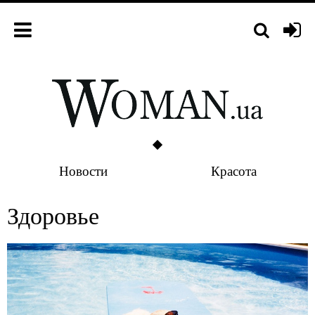
Новости
Красота
Здоровье