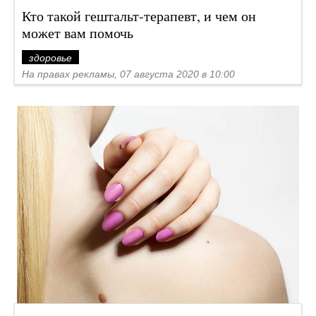
Кто такой гештальт-терапевт, и чем он
может вам помочь
здоровье
На правах рекламы, 07 августа 2020 в 10:00