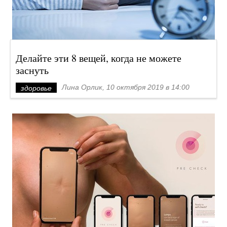
Делайте эти 8 вещей, когда не можете
заснуть
Лина Орлик, 10 октября 2019 в 14:00
здоровье