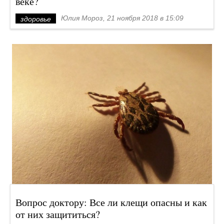
веке?
Юлия Мороз, 21 ноября 2018 в 15:09
здоровье
Вопрос доктору: Все ли клещи опасны и как
от них защититься?