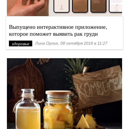
Выпущено интерактивное приложение,
которое поможет выявить рак груди
Лина Орлик, 08 октября 2019 в 11:27
здоровье