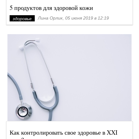
5 продуктов для здоровой кожи
Лина Орлик, 05 июня 2019 в 12:19
здоровье
Как контролировать свое здоровье в XXI