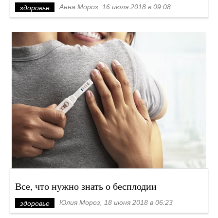
Анна Мороз, 16 июля 2018 в 09:08
здоровье
Все, что нужно знать о бесплодии
Юлия Мороз, 18 июня 2018 в 06:23
здоровье