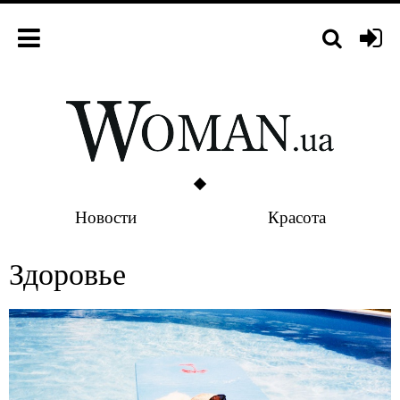
Новости
Красота
Здоровье