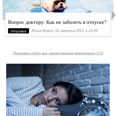
Вопрос доктору: Как не заболеть в отпуске?
Юлия Мороз, 02 августа 2021 в 10:49
здоровье
Показать сразу все закреплённые материалы (13)