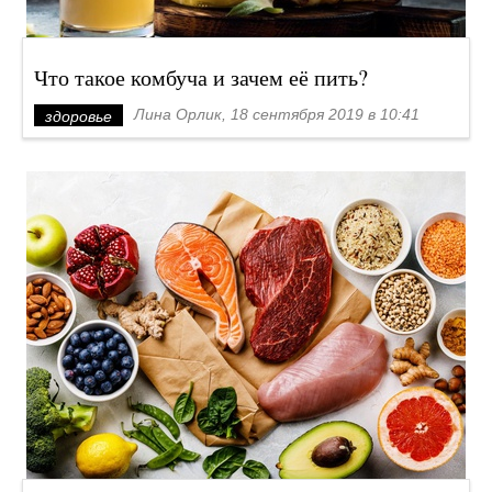
Что такое комбуча и зачем её пить?
Лина Орлик, 18 сентября 2019 в 10:41
здоровье