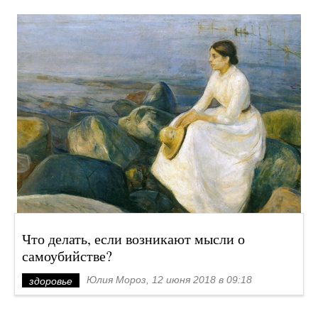
Что делать, если возникают мысли о
самоубийстве?
Юлия Мороз, 12 июня 2018 в 09:18
здоровье