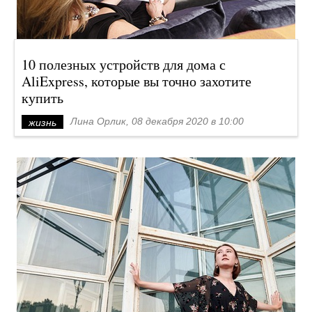
10 полезных устройств для дома с
AliExpress, которые вы точно захотите
купить
Лина Орлик, 08 декабря 2020 в 10:00
жизнь