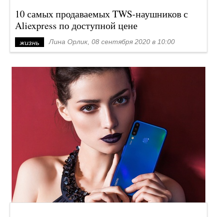
10 самых продаваемых TWS-наушников с
Aliexpress по доступной цене
Лина Орлик, 08 сентября 2020 в 10:00
жизнь