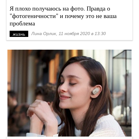
Я плохо получаюсь на фото. Правда о
"фотогеничности" и почему это не ваша
проблема
Лина Орлик, 11 ноября 2020 в 13:30
жизнь