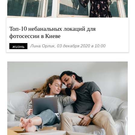
Топ-10 небанальных локаций для
фотосессии в Киеве
Лина Орлик, 03 декабря 2020 в 10:00
жизнь