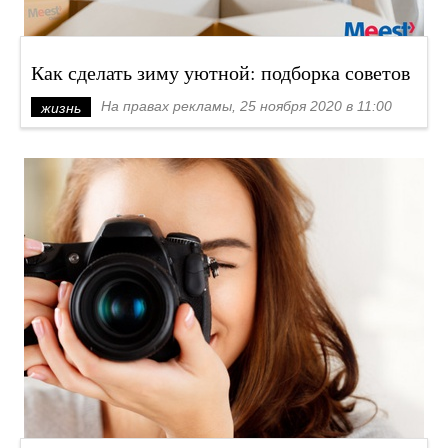
Как сделать зиму уютной: подборка советов
На правах рекламы, 25 ноября 2020 в 11:00
жизнь