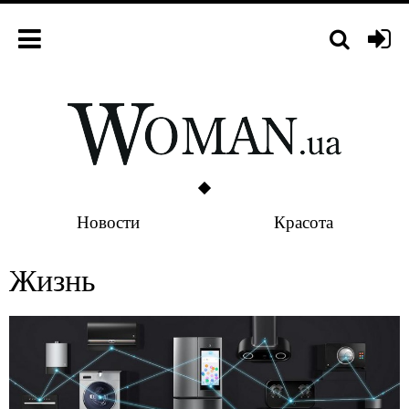
Новости
Красота
Жизнь