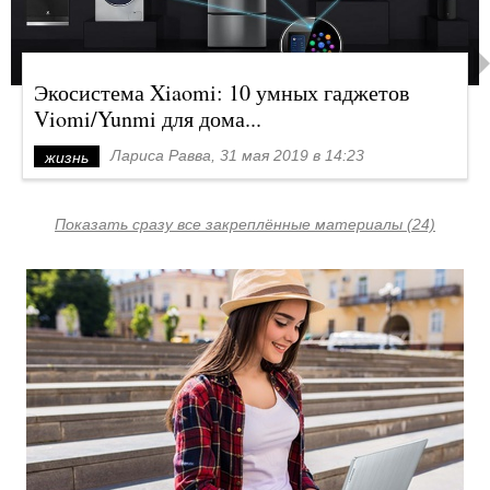
Экосистема Xiaomi: 10 умных гаджетов
Viomi/Yunmi для дома...
Лариса Равва, 31 мая 2019 в 14:23
жизнь
Показать сразу все закреплённые материалы (24)