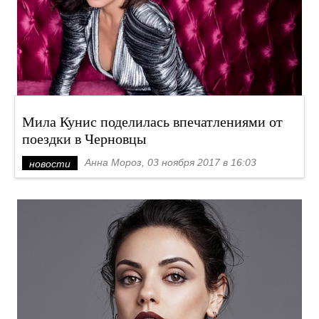
Мила Кунис поделилась впечатлениями от
поездки в Черновцы
Анна Мороз, 03 ноября 2017 в 16:03
новости