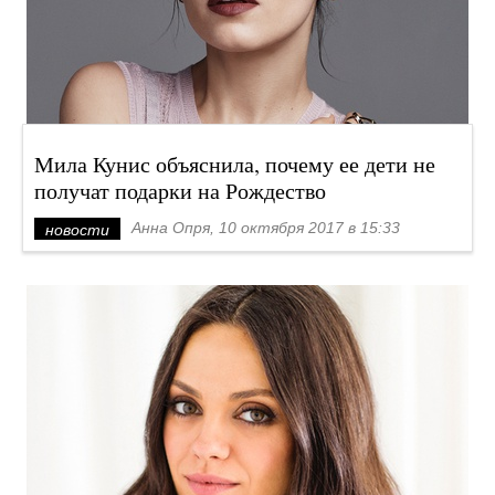
Мила Кунис объяснила, почему ее дети не
получат подарки на Рождество
Анна Опря, 10 октября 2017 в 15:33
новости