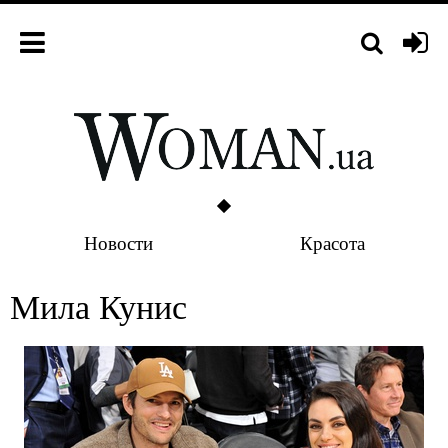
Новости
Красота
Мила Кунис