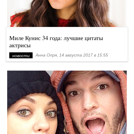
Миле Кунис 34 года: лучшие цитаты
актрисы
Анна Опря, 14 августа 2017 в 15:55
новости