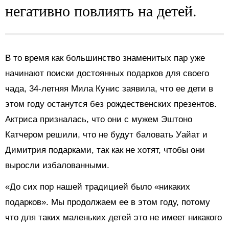
негативно повлиять на детей.
В то время как большинство знаменитых пар уже
начинают поиски достоянных подарков для своего
чада, 34-летняя Мила Кунис заявила, что ее дети в
этом году останутся без рождественских презентов.
Актриса призналась, что они с мужем Эштоно
Катчером решили, что не будут баловать Уайат и
Димитрия подарками, так как не хотят, чтобы они
выросли избалованными.
«До сих пор нашей традицией было «никаких
подарков». Мы продолжаем ее в этом году, потому
что для таких маленьких детей это не имеет никакого