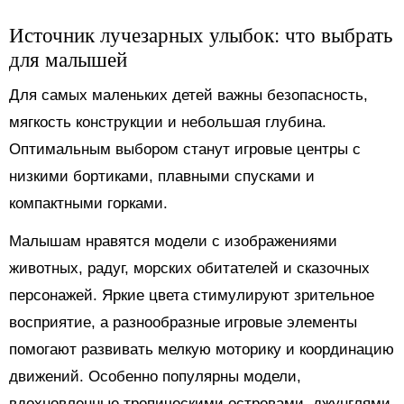
Источник лучезарных улыбок: что выбрать
для малышей
Для самых маленьких детей важны безопасность,
мягкость конструкции и небольшая глубина.
Оптимальным выбором станут игровые центры с
низкими бортиками, плавными спусками и
компактными горками.
Малышам нравятся модели с изображениями
животных, радуг, морских обитателей и сказочных
персонажей. Яркие цвета стимулируют зрительное
восприятие, а разнообразные игровые элементы
помогают развивать мелкую моторику и координацию
движений. Особенно популярны модели,
вдохновленные тропическими островами, джунглями,