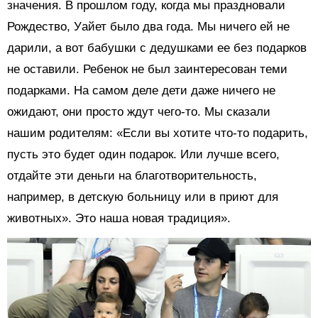
значения. В прошлом году, когда мы праздновали
Рождество, Уайет было два года. Мы ничего ей не
дарили, а вот бабушки с дедушками ее без подарков
не оставили. Ребенок не был заинтересован теми
подарками. На самом деле дети даже ничего не
ожидают, они просто ждут чего-то. Мы сказали
нашим родителям: «Если вы хотите что-то подарить,
пусть это будет один подарок. Или лучше всего,
отдайте эти деньги на благотворительность,
например, в детскую больницу или в приют для
животных». Это наша новая традиция».