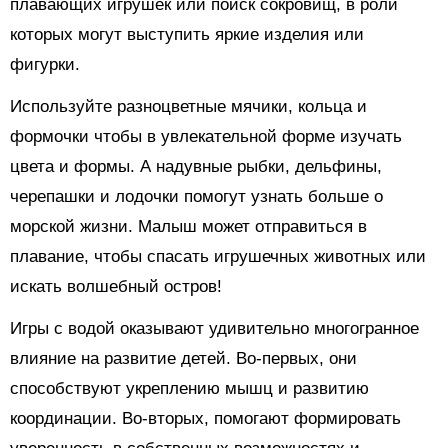
плавающих игрушек или поиск сокровищ, в роли
которых могут выступить яркие изделия или
фигурки.
Используйте разноцветные мячики, кольца и
формочки чтобы в увлекательной форме изучать
цвета и формы. А надувные рыбки, дельфины,
черепашки и лодочки помогут узнать больше о
морской жизни. Малыш может отправиться в
плавание, чтобы спасать игрушечных животных или
искать волшебный остров!
Игры с водой оказывают удивительно многогранное
влияние на развитие детей. Во-первых, они
способствуют укреплению мышц и развитию
координации. Во-вторых, помогают формировать