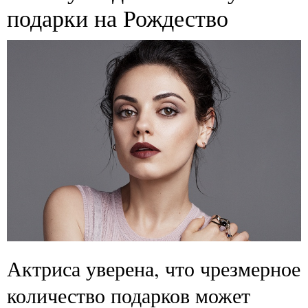
подарки на Рождество
Актриса уверена, что чрезмерное
количество подарков может