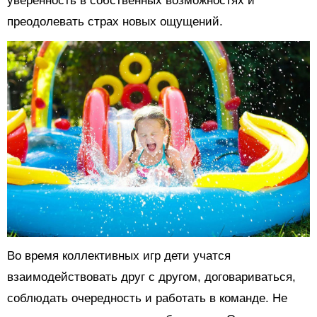
уверенность в собственных возможностях и
преодолевать страх новых ощущений.
Во время коллективных игр дети учатся
взаимодействовать друг с другом, договариваться,
соблюдать очередность и работать в команде. Не