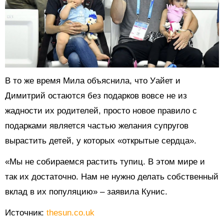
В то же время Мила объяснила, что Уайет и
Димитрий остаются без подарков вовсе не из
жадности их родителей, просто новое правило с
подарками является частью желания супругов
вырастить детей, у которых «открытые сердца».
«Мы не собираемся растить тупиц. В этом мире и
так их достаточно. Нам не нужно делать собственный
вклад в их популяцию» – заявила Кунис.
Источник:
thesun.co.uk