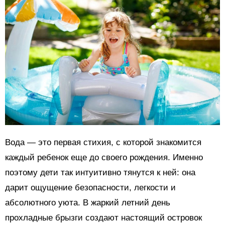
Вода — это первая стихия, с которой знакомится
каждый ребенок еще до своего рождения. Именно
поэтому дети так интуитивно тянутся к ней: она
дарит ощущение безопасности, легкости и
абсолютного уюта. В жаркий летний день
прохладные брызги создают настоящий островок