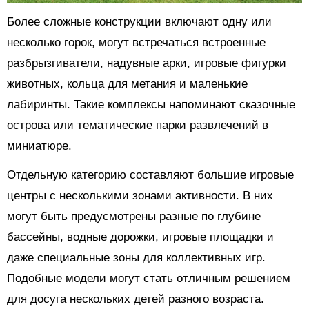
Более сложные конструкции включают одну или
несколько горок, могут встречаться встроенные
разбрызгиватели, надувные арки, игровые фигурки
животных, кольца для метания и маленькие
лабиринты. Такие комплексы напоминают сказочные
острова или тематические парки развлечений в
миниатюре.
Отдельную категорию составляют большие игровые
центры с несколькими зонами активности. В них
могут быть предусмотрены разные по глубине
бассейны, водные дорожки, игровые площадки и
даже специальные зоны для коллективных игр.
Подобные модели могут стать отличным решением
для досуга нескольких детей разного возраста.