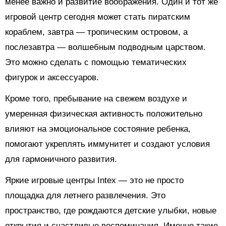
менее важно и развитие воображения. Один и тот же
игровой центр сегодня может стать пиратским
кораблем, завтра — тропическим островом, а
послезавтра — волшебным подводным царством.
Это можно сделать с помощью тематических
фигурок и аксессуаров.
Кроме того, пребывание на свежем воздухе и
умеренная физическая активность положительно
влияют на эмоциональное состояние ребенка,
помогают укреплять иммунитет и создают условия
для гармоничного развития.
Яркие игровые центры Intex — это не просто
площадка для летнего развлечения. Это
пространство, где рождаются детские улыбки, новые
открытия и счастливые воспоминания. Именно такие