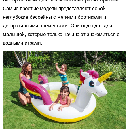
Самые простые модели представляют собой
неглубокие бассейны с мягкими бортиками и
декоративными элементами. Они подходят для
малышей, которые только начинают знакомиться с
водными играми.