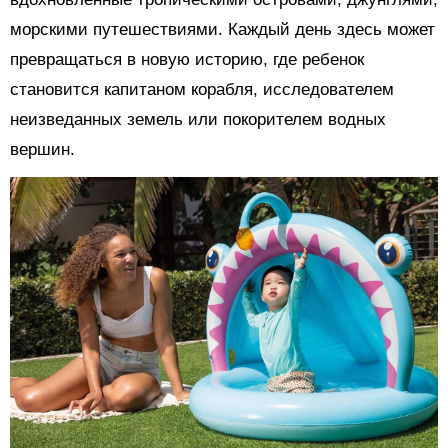
морскими путешествиями. Каждый день здесь может
превращаться в новую историю, где ребенок
становится капитаном корабля, исследователем
неизведанных земель или покорителем водных
вершин.