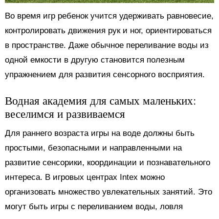
Во время игр ребенок учится удерживать равновесие,
контролировать движения рук и ног, ориентироваться
в пространстве. Даже обычное переливание воды из
одной емкости в другую становится полезным
упражнением для развития сенсорного восприятия.
Водная академия для самых маленьких:
веселимся и развиваемся
Для раннего возраста игры на воде должны быть
простыми, безопасными и направленными на
развитие сенсорики, координации и познавательного
интереса. В игровых центрах Intex можно
организовать множество увлекательных занятий. Это
могут быть игры с переливанием воды, ловля