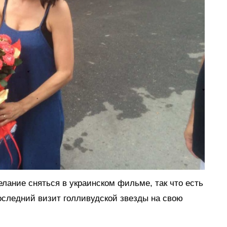
лание сняться в украинском фильме, так что есть
последний визит голливудской звезды на свою