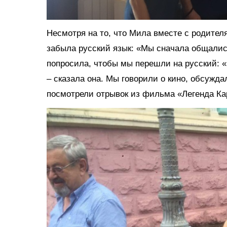
Несмотря на то, что Мила вместе с родител
забыла русский язык: «Мы сначала общалис
попросила, чтобы мы перешли на русский: «
– сказала она. Мы говорили о кино, обсужд
посмотрели отрывок из фильма «Легенда Ка