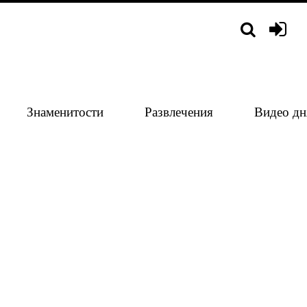
Знаменитости
Развлечения
Видео дн