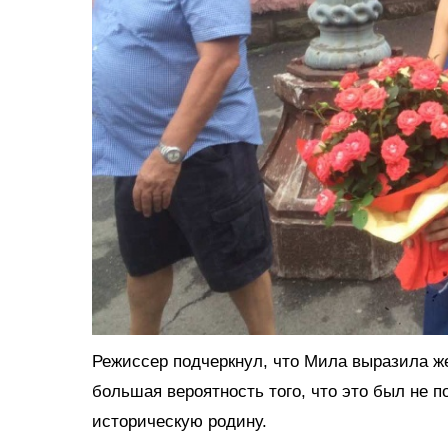
Режиссер подчеркнул, что Мила выразила же
большая вероятность того, что это был не 
историческую родину.