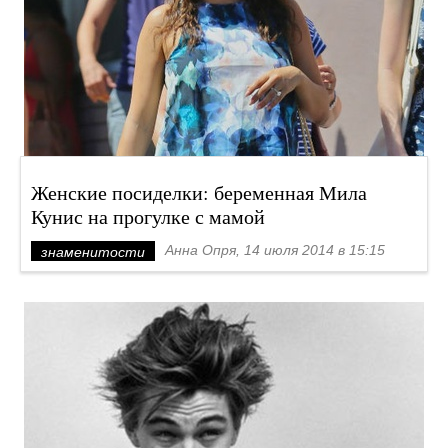
Женские посиделки: беременная Мила
Кунис на прогулке с мамой
Анна Опря, 14 июля 2014 в 15:15
знаменитости