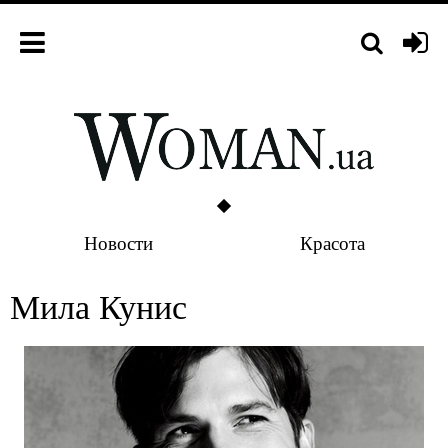
Новости
Красота
Мила Кунис