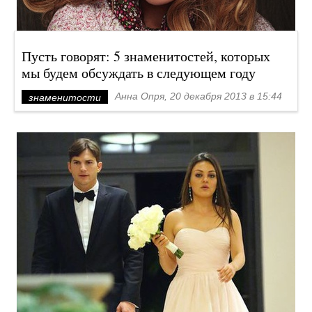
Пусть говорят: 5 знаменитостей, которых
мы будем обсуждать в следующем году
Анна Опря, 20 декабря 2013 в 15:44
знаменитости