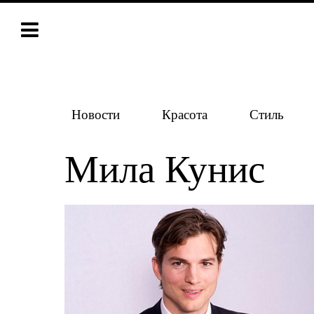
Новости
Красота
Стиль
Мила Кунис