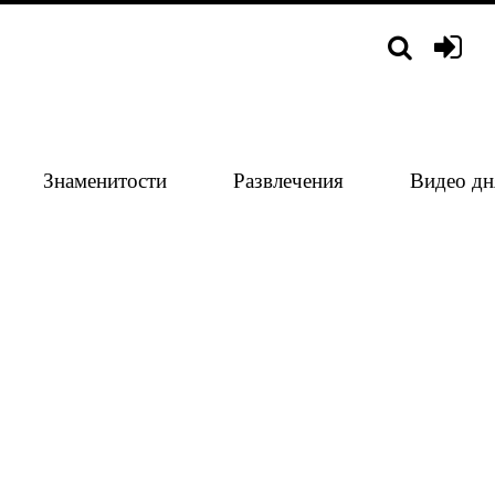
Знаменитости
Развлечения
Видео дн