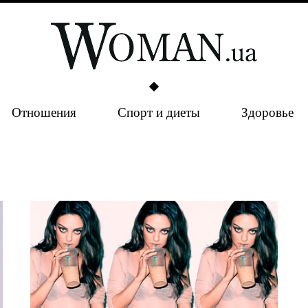
Отношения
Спорт и диеты
Здоровье