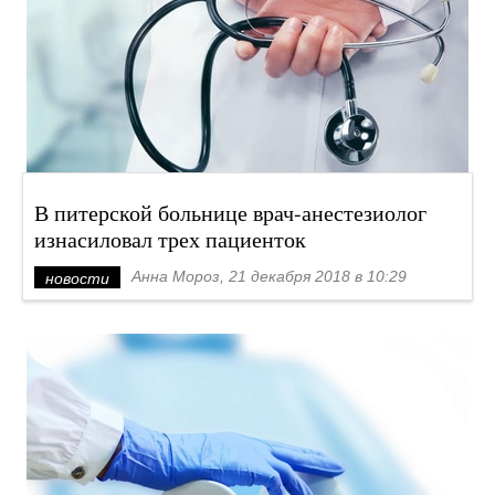
В питерской больнице врач-анестезиолог
изнасиловал трех пациенток
Анна Мороз, 21 декабря 2018 в 10:29
новости