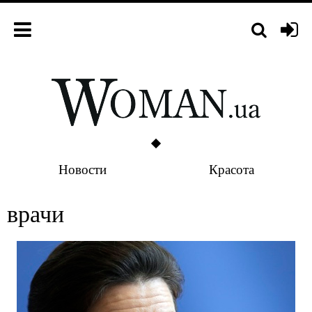
Новости
Красота
врачи