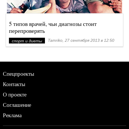
5 типов врачей, чьи диагнозы стоит
перепроверять
Tamriko, 27 сентября 2013 в 12:50
спорт и диеты
Спецпроекты
Контакты
О проекте
Соглашение
Реклама