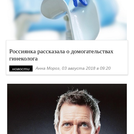
Россиянка рассказала о домогательствах
гинеколога
Анна Мороз, 03 августа 2018 в 09:20
новости