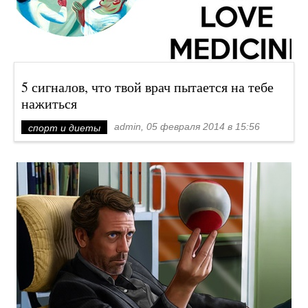
5 сигналов, что твой врач пытается на тебе
нажиться
admin, 05 февраля 2014 в 15:56
спорт и диеты