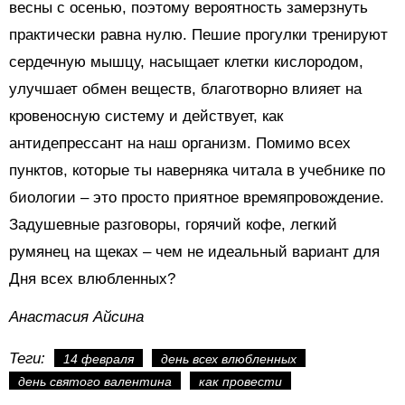
весны с осенью, поэтому вероятность замерзнуть
практически равна нулю. Пешие прогулки тренируют
сердечную мышцу, насыщает клетки кислородом,
улучшает обмен веществ, благотворно влияет на
кровеносную систему и действует, как
антидепрессант на наш организм. Помимо всех
пунктов, которые ты наверняка читала в учебнике по
биологии – это просто приятное времяпровождение.
Задушевные разговоры, горячий кофе, легкий
румянец на щеках – чем не идеальный вариант для
Дня всех влюбленных?
Анастасия Айсина
Теги:
14 февраля
день всех влюбленных
день святого валентина
как провести