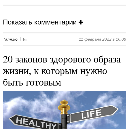
Показать комментарии
Tamriko
11 февраля 2022 в 16:08
20 законов здорового образа
жизни, к которым нужно
быть готовым