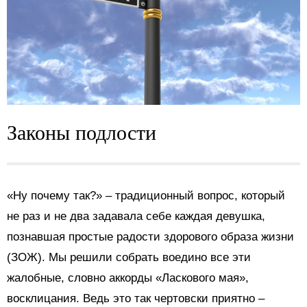
Законы подлости
«Ну почему так?» – традиционный вопрос, который
не раз и не два задавала себе каждая девушка,
познавшая простые радости здорового образа жизни
(ЗОЖ). Мы решили собрать воедино все эти
жалобные, словно аккорды «Ласкового мая»,
восклицания. Ведь это так чертовски приятно –