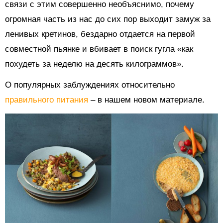
связи с этим совершенно необъяснимо, почему
огромная часть из нас до сих пор выходит замуж за
ленивых кретинов, бездарно отдается на первой
совместной пьянке и вбивает в поиск гугла «как
похудеть за неделю на десять килограммов».
О популярных заблуждениях относительно
правильного питания
– в нашем новом материале.