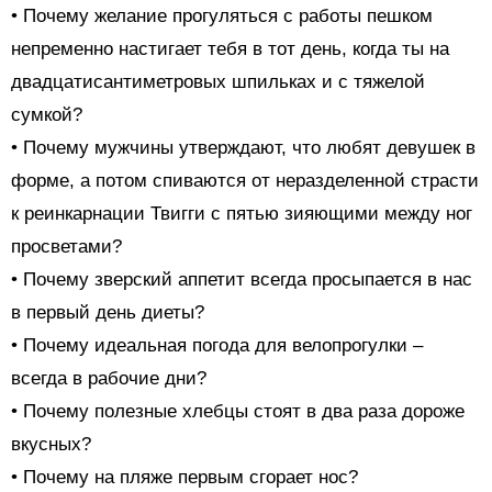
• Почему желание прогуляться с работы пешком
непременно настигает тебя в тот день, когда ты на
двадцатисантиметровых шпильках и с тяжелой
сумкой?
• Почему мужчины утверждают, что любят девушек в
форме, а потом спиваются от неразделенной страсти
к реинкарнации Твигги с пятью зияющими между ног
просветами?
• Почему зверский аппетит всегда просыпается в нас
в первый день диеты?
• Почему идеальная погода для велопрогулки –
всегда в рабочие дни?
• Почему полезные хлебцы стоят в два раза дороже
вкусных?
• Почему на пляже первым сгорает нос?