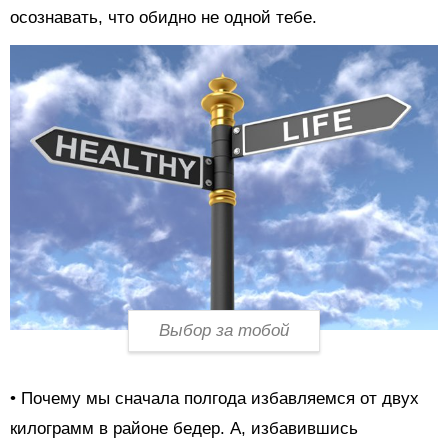
осознавать, что обидно не одной тебе.
Выбор за тобой
• Почему мы сначала полгода избавляемся от двух
килограмм в районе бедер. А, избавившись