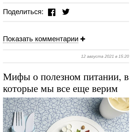
Поделиться:
Показать комментарии
12 августа 2021 в 15:20
Мифы о полезном питании, в
которые мы все еще верим