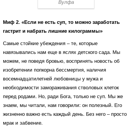
Вулфа
Миф 2.
«Если не есть суп, то можно заработать
гастрит и набрать лишние килограммы»
Самые стойкие убеждения – те, которые
навязывались нам еще в яслях детского сада. Мы
можем, не поведя бровью, воспринять новость об
изобретении попкорна бессмертия, наличия
восемнадцатилетней любовницы у мужа и
необходимости замораживания стволовых клеток
перед родами. Но, ради Бога, только не суп. Мы же
знаем, мы читали, нам говорили: он полезный. Его
жизненно важно есть каждый день. Без него – просто
мрак и забвение.