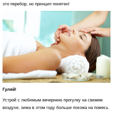
это перебор, но принцип понятен!
Гуляй!
Устрой с любимым вечернюю прогулку на свежем
воздухе, зима в этом году больше похожа на помесь