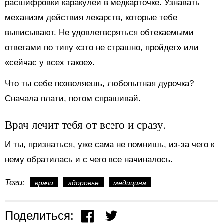
расшифровки каракулей в медкарточке. Узнавать
механизм действия лекарств, которые тебе
выписывают. Не удовлетворяться обтекаемыми
ответами по типу «это не страшно, пройдет» или
«сейчас у всех такое».
Что ты себе позволяешь, любопытная дурочка?
Сначала плати, потом спрашивай.
Врач лечит тебя от всего и сразу.
И ты, признаться, уже сама не помнишь, из-за чего к
нему обратилась и с чего все начиналось.
Теги:
врачи
здоровье
медицина
Поделиться: