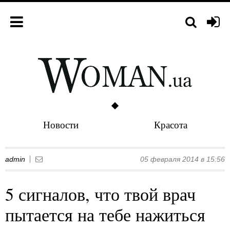
Новости
Красота
admin
05 февраля 2014 в 15:56
5 сигналов, что твой врач
пытается на тебе нажиться