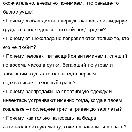
окончательно, внезапно понимаем, что раньше-то
было лучше!
• Почему любая диета в первую очередь ликвидирует
грудь, а в последнюю – второй подбородок?
• Почему от шоколада не поправляются только те, кто
его не любит?
• Почему человек, питающийся витаминами, спящий
по восемь часов в сутки, бегающий по утрам и
забывший вкус алкоголя всегда первым
подхватывает сезонный грипп?
• Почему распродажи на спортивную одежду и
инвентарь устраивают именно тогда, когда в твоем
кошельке – последние триста гривен до зарплаты?
• Почему, как только нанесешь на бедра
антицеллюлитную маску, хочется завалиться спать?