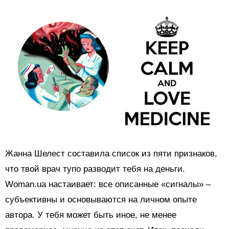
Жанна Шелест составила список из пяти признаков,
что твой врач тупо разводит тебя на деньги.
Woman.ua настаивает: все описанные «сигналы» –
субъективны и основываются на личном опыте
автора. У тебя может быть иное, не менее