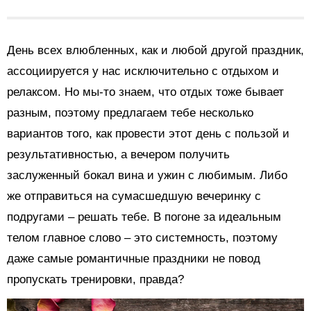
День всех влюбленных, как и любой другой праздник,
ассоциируется у нас исключительно с отдыхом и
релаксом. Но мы-то знаем, что отдых тоже бывает
разным, поэтому предлагаем тебе несколько
вариантов того, как провести этот день с пользой и
результативностью, а вечером получить
заслуженный бокал вина и ужин с любимым. Либо
же отправиться на сумасшедшую вечеринку с
подругами – решать тебе. В погоне за идеальным
телом главное слово – это системность, поэтому
даже самые романтичные праздники не повод
пропускать тренировки, правда?