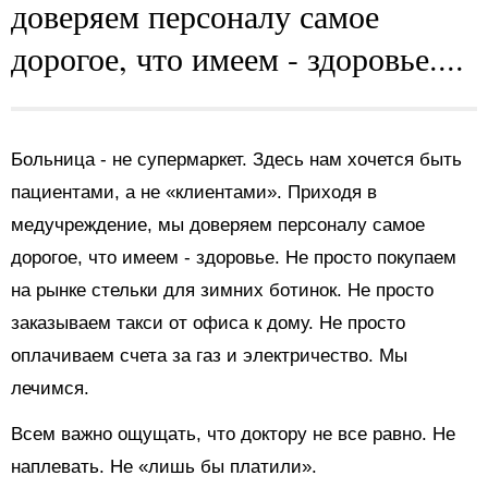
доверяем персоналу самое
дорогое, что имеем - здоровье....
Больница - не супермаркет. Здесь нам хочется быть
пациентами, а не «клиентами». Приходя в
медучреждение, мы доверяем персоналу самое
дорогое, что имеем - здоровье. Не просто покупаем
на рынке стельки для зимних ботинок. Не просто
заказываем такси от офиса к дому. Не просто
оплачиваем счета за газ и электричество. Мы
лечимся.
Всем важно ощущать, что доктору не все равно. Не
наплевать. Не «лишь бы платили».