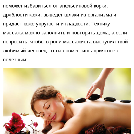
поможет избавиться от апельсиновой корки,
дряблости кожи, выведет шлаки из организма и
придаст коже упругости и гладкости. Технику
массажа можно заполнить и повторять дома, а если
попросить, чтобы в роли массажиста выступил твой
любимый человек, то ты совместишь приятное с
полезным!