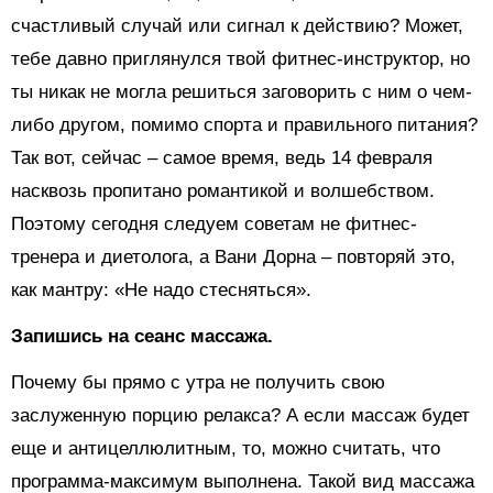
счастливый случай или сигнал к действию? Может,
тебе давно приглянулся твой фитнес-инструктор, но
ты никак не могла решиться заговорить с ним о чем-
либо другом, помимо спорта и правильного питания?
Так вот, сейчас – самое время, ведь 14 февраля
насквозь пропитано романтикой и волшебством.
Поэтому сегодня следуем советам не фитнес-
тренера и диетолога, а Вани Дорна – повторяй это,
как мантру: «Не надо стесняться».
Запишись на сеанс массажа.
Почему бы прямо с утра не получить свою
заслуженную порцию релакса? А если массаж будет
еще и антицеллюлитным, то, можно считать, что
программа-максимум выполнена. Такой вид массажа