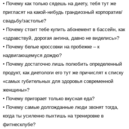
• Почему как только сядешь на диету, тебя тут же
пригласят на какой-нибудь грандиозный корпоратив/
свадьбу/застолье?
• Почему стоит тебе купить абонемент в бассейн, как
«здравствуй, дорогая ангина, давно не виделись»?
• Почему белые кроссовки на пробежке – к
надвигающемуся дождю?
• Почему достаточно лишь полюбить определенный
продукт, как диетологи его тут же причислят к списку
«самых губительных для здоровья современной
женщины»?
• Почему пригорает только вкусная еда?
• Почему самые долгожданные люди звонят тогда,
когда ты усиленно пыхтишь на тренировке в
фитнесклубе?