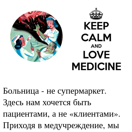
Больница - не супермаркет.
Здесь нам хочется быть
пациентами, а не «клиентами».
Приходя в медучреждение, мы