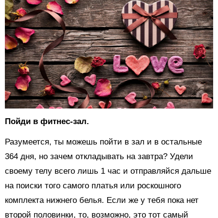
Пойди в фитнес-зал.
Разумеется, ты можешь пойти в зал и в остальные
364 дня, но зачем откладывать на завтра? Удели
своему телу всего лишь 1 час и отправляйся дальше
на поиски того самого платья или роскошного
комплекта нижнего белья. Если же у тебя пока нет
второй половинки, то, возможно, это тот самый