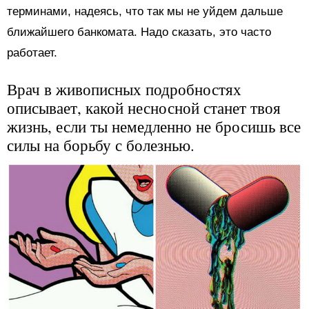
терминами, надеясь, что так мы не уйдем дальше
ближайшего банкомата. Надо сказать, это часто
работает.
Врач в живописных подробностях
описывает, какой несносной станет твоя
жизнь, если ты немедленно не бросишь все
силы на борьбу с болезнью.