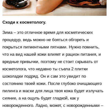
Сходи к косметологу.
Зима – это отличное время для косметических
процедур, ведь можно не бояться обгореть и
покрыться пигментными пятнами. Нужно помнить,
что на вид нашей кожи влияет и рацион питания, и
вредные привычки, поэтому не стоит скрывать от
косметолога, что недавно ты съела 2 плитки
шоколадки подряд. Он и сам это увидит по
состоянию твоей кожи. После глубоко очищающего
пилинга и маски для лица твоя кожа будет излучать
сияние, а на ощупь будет гладкой, как у
новорожденного. Ладно, может, с новорожденными –