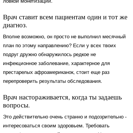
ловкой монетизации.
Врач ставит всем пациентам один и тот же
диагноз.
Вполне возможно, он просто не выполнил месячный
план по этому направлению? Если у всех твоих
подруг дружно обнаружилось редкое не
инфекционное заболевание, характерное для
престарелых афроамериканок, стоит еще раз
перепроверить результаты обследования.
Врач настораживается, когда ты задаешь
вопросы.
Это действительно очень странно и подозрительно -
интересоваться своим здоровьем. Требовать