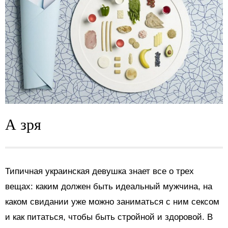
А зря
Типичная украинская девушка знает все о трех
вещах: каким должен быть идеальный мужчина, на
каком свидании уже можно заниматься с ним сексом
и как питаться, чтобы быть стройной и здоровой. В