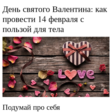
День святого Валентина: как
провести 14 февраля с
пользой для тела
Подумай про себя