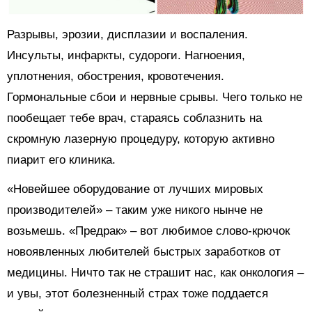
Разрывы, эрозии, дисплазии и воспаления.
Инсульты, инфаркты, судороги. Нагноения,
уплотнения, обострения, кровотечения.
Гормональные сбои и нервные срывы. Чего только не
пообещает тебе врач, стараясь соблазнить на
скромную лазерную процедуру, которую активно
пиарит его клиника.
«Новейшее оборудование от лучших мировых
производителей» – таким уже никого нынче не
возьмешь. «Предрак» – вот любимое слово-крючок
новоявленных любителей быстрых заработков от
медицины. Ничто так не страшит нас, как онкология –
и увы, этот болезненный страх тоже поддается