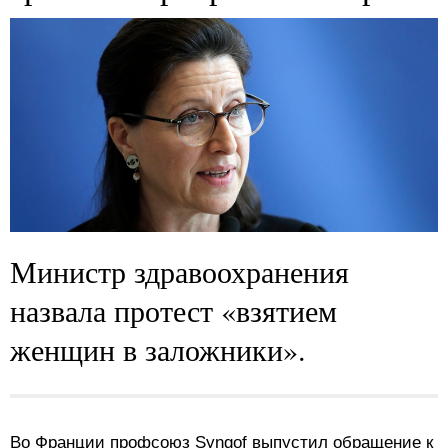
Министр здравоохранения
назвала протест «взятием
женщин в заложники».
Во Франции профсоюз Syngof выпустил обращение к