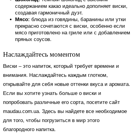
содержанием какао идеально дополняет виски,
создавая гармоничный дуэт.
Мясо:
блюда из говядины, баранины или утки
прекрасно сочетаются с виски, особенно если
мясо приготовлено на гриле или с добавлением
пряных соусов.
Наслаждайтесь моментом
Виски – это напиток, который требует времени и
внимания. Наслаждайтесь каждым глотком,
открывайте для себя новые оттенки вкуса и аромата.
Если вы хотите узнать больше о виски и
попробовать различные его сорта, посетите сайт
maudau.com.ua. Здесь вы найдете все необходимое
для того, чтобы погрузиться в мир этого
благородного напитка.