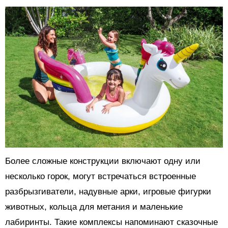
Более сложные конструкции включают одну или
несколько горок, могут встречаться встроенные
разбрызгиватели, надувные арки, игровые фигурки
животных, кольца для метания и маленькие
лабиринты. Такие комплексы напоминают сказочные