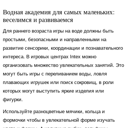
Водная академия для самых маленьких:
веселимся и развиваемся
Для раннего возраста игры на воде должны быть
простыми, безопасными и направленными на
развитие сенсорики, координации и познавательного
интереса. В игровых центрах Intex можно
организовать множество увлекательных занятий. Это
могут быть игры с переливанием воды, ловля
плавающих игрушек или поиск сокровищ, в роли
которых могут выступить яркие изделия или
фигурки.
Используйте разноцветные мячики, кольца и
формочки чтобы в увлекательной форме изучать