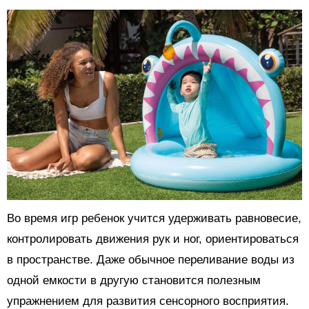
Во время игр ребенок учится удерживать равновесие,
контролировать движения рук и ног, ориентироваться
в пространстве. Даже обычное переливание воды из
одной емкости в другую становится полезным
упражнением для развития сенсорного восприятия.