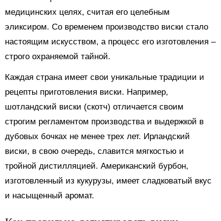
медицинских целях, считая его целебным
эликсиром. Со временем производство виски стало
настоящим искусством, а процесс его изготовления –
строго охраняемой тайной.
Каждая страна имеет свои уникальные традиции и
рецепты приготовления виски. Например,
шотландский виски (скотч) отличается своим
строгим регламентом производства и выдержкой в
дубовых бочках не менее трех лет. Ирландский
виски, в свою очередь, славится мягкостью и
тройной дистилляцией. Американский бурбон,
изготовленный из кукурузы, имеет сладковатый вкус
и насыщенный аромат.