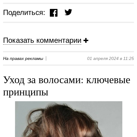
Поделиться:
Показать комментарии
На правах рекламы
01 апреля 2024 в 11:25
Уход за волосами: ключевые
принципы