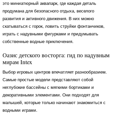
это миниатюрный аквапарк, где каждая деталь
продумана для безопасного отдыха, веселого
развития и активного движения. В них можно
скатываться с горок, ловить струйки фонтанчиков,
играть с надувными фигурками и придумывать
собственные водные приключения.
Оазис детского восторга: гид по надувным
мирам Intex
Выбор игровых центров впечатляет разнообразием.
Самые простые модели представляют собой
неглубокие бассейны с мягкими бортиками и
декоративными элементами. Они подходят для
малышей, которые только начинают знакомиться с
водными играми.