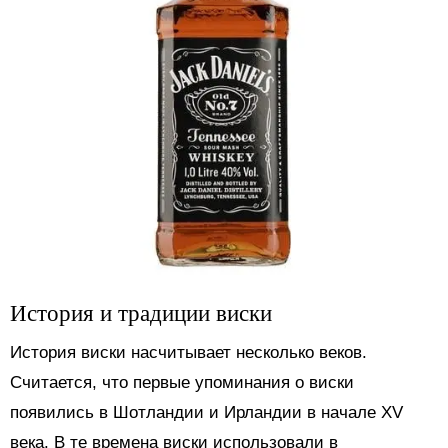
История и традиции виски
История виски насчитывает несколько веков.
Считается, что первые упоминания о виски
появились в Шотландии и Ирландии в начале XV
века. В те времена виски использовали в