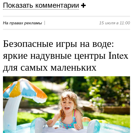
Показать комментарии
На правах рекламы
15 июля в 11:00
Безопасные игры на воде:
яркие надувные центры Intex
для самых маленьких