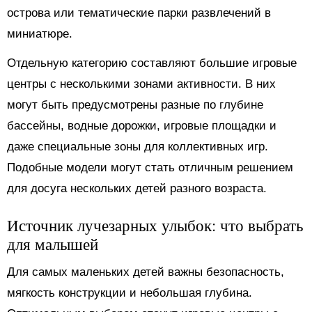
острова или тематические парки развлечений в
миниатюре.
Отдельную категорию составляют большие игровые
центры с несколькими зонами активности. В них
могут быть предусмотрены разные по глубине
бассейны, водные дорожки, игровые площадки и
даже специальные зоны для коллективных игр.
Подобные модели могут стать отличным решением
для досуга нескольких детей разного возраста.
Источник лучезарных улыбок: что выбрать
для малышей
Для самых маленьких детей важны безопасность,
мягкость конструкции и небольшая глубина.