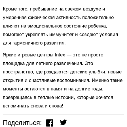
Кроме того, пребывание на свежем воздухе и
умеренная физическая активность положительно
влияют на эмоциональное состояние ребенка,
помогают укреплять иммунитет и создают условия
для гармоничного развития.
Яркие игровые центры Intex — это не просто
площадка для летнего развлечения. Это
пространство, где рождаются детские улыбки, новые
открытия и счастливые воспоминания. Именно такие
моменты остаются в памяти на долгие годы,
превращаясь в теплые истории, которые хочется
вспоминать снова и снова!
Поделиться: