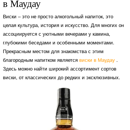
в Маудау
Виски – это не просто алкогольный напиток, это
целая культура, история и искусство. Для многих он
ассоциируется с уютными вечерами у камина,
глубокими беседами и особенными моментами.
Прекрасным местом для знакомства с этим
благородным напитком является
виски в Маудау
.
Здесь можно найти широкий ассортимент сортов
виски, от классических до редких и эксклюзивных.