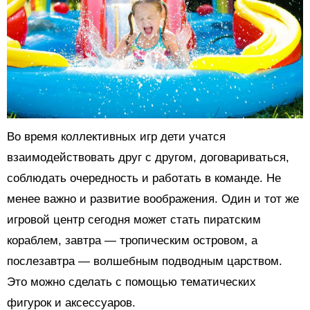
Во время коллективных игр дети учатся
взаимодействовать друг с другом, договариваться,
соблюдать очередность и работать в команде. Не
менее важно и развитие воображения. Один и тот же
игровой центр сегодня может стать пиратским
кораблем, завтра — тропическим островом, а
послезавтра — волшебным подводным царством.
Это можно сделать с помощью тематических
фигурок и аксессуаров.