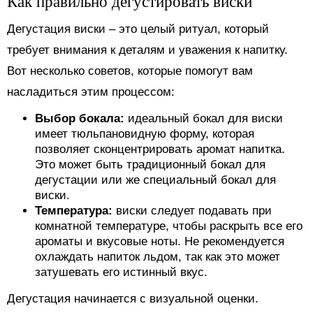
Как правильно дегустировать виски
Дегустация виски – это целый ритуал, который
требует внимания к деталям и уважения к напитку.
Вот несколько советов, которые помогут вам
насладиться этим процессом:
Выбор бокала:
идеальный бокал для виски
имеет тюльпановидную форму, которая
позволяет сконцентрировать аромат напитка.
Это может быть традиционный бокал для
дегустации или же специальный бокал для
виски.
Температура:
виски следует подавать при
комнатной температуре, чтобы раскрыть все его
ароматы и вкусовые ноты. Не рекомендуется
охлаждать напиток льдом, так как это может
затушевать его истинный вкус.
Дегустация начинается с визуальной оценки.