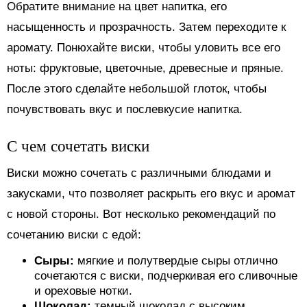
Обратите внимание на цвет напитка, его
насыщенность и прозрачность. Затем переходите к
аромату. Понюхайте виски, чтобы уловить все его
ноты: фруктовые, цветочные, древесные и пряные.
После этого сделайте небольшой глоток, чтобы
почувствовать вкус и послевкусие напитка.
С чем сочетать виски
Виски можно сочетать с различными блюдами и
закусками, что позволяет раскрыть его вкус и аромат
с новой стороны. Вот несколько рекомендаций по
сочетанию виски с едой:
Сыры:
мягкие и полутвердые сыры отлично
сочетаются с виски, подчеркивая его сливочные
и ореховые нотки.
Шоколад:
темный шоколад с высоким