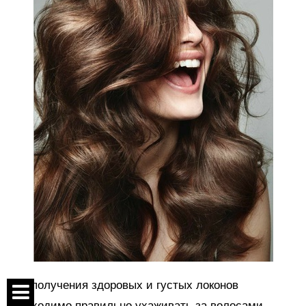
Для получения здоровых и густых локонов
необходимо правильно ухаживать за волосами,