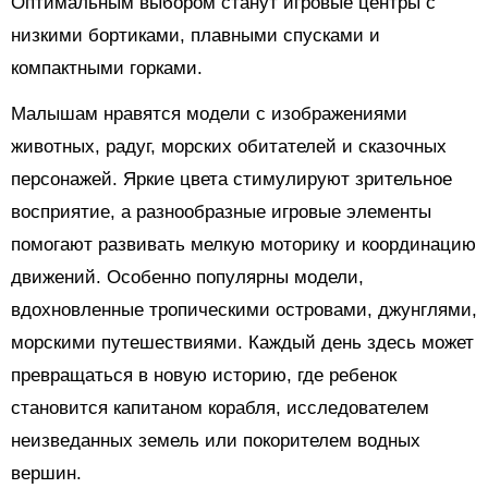
Оптимальным выбором станут игровые центры с
низкими бортиками, плавными спусками и
компактными горками.
Малышам нравятся модели с изображениями
животных, радуг, морских обитателей и сказочных
персонажей. Яркие цвета стимулируют зрительное
восприятие, а разнообразные игровые элементы
помогают развивать мелкую моторику и координацию
движений. Особенно популярны модели,
вдохновленные тропическими островами, джунглями,
морскими путешествиями. Каждый день здесь может
превращаться в новую историю, где ребенок
становится капитаном корабля, исследователем
неизведанных земель или покорителем водных
вершин.