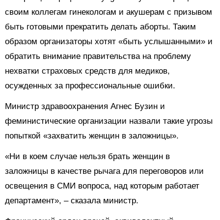
своим коллегам гинекологам и акушерам с призывом
быть готовыми прекратить делать аборты. Таким
образом организаторы хотят «быть услышанными» и
обратить внимание правительства на проблему
нехватки страховых средств для медиков,
осужденных за профессиональные ошибки.
Министр здравоохранения Агнес Бузин и
феминистические организации назвали такие угрозы
попыткой «захватить женщин в заложницы».
«Ни в коем случае нельзя брать женщин в
заложницы в качестве рычага для переговоров или
освещения в СМИ вопроса, над которым работает
департамент», – сказала министр.