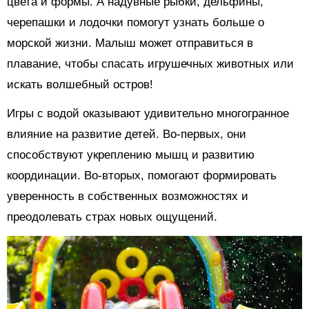
цвета и формы. А надувные рыбки, дельфины,
черепашки и лодочки помогут узнать больше о
морской жизни. Малыш может отправиться в
плавание, чтобы спасать игрушечных животных или
искать волшебный остров!
Игры с водой оказывают удивительно многогранное
влияние на развитие детей. Во-первых, они
способствуют укреплению мышц и развитию
координации. Во-вторых, помогают формировать
уверенность в собственных возможностях и
преодолевать страх новых ощущений.