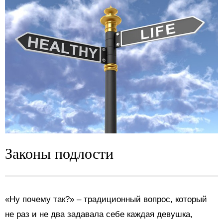
Законы подлости
«Ну почему так?» – традиционный вопрос, который
не раз и не два задавала себе каждая девушка,