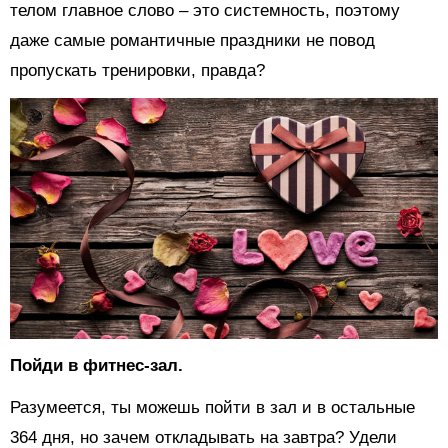
телом главное слово – это системность, поэтому
даже самые романтичные праздники не повод
пропускать тренировки, правда?
Пойди в фитнес-зал.
Разумеется, ты можешь пойти в зал и в остальные
364 дня, но зачем откладывать на завтра? Удели