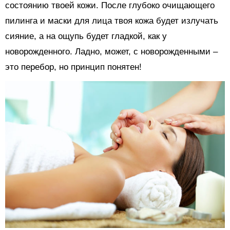
состоянию твоей кожи. После глубоко очищающего
пилинга и маски для лица твоя кожа будет излучать
сияние, а на ощупь будет гладкой, как у
новорожденного. Ладно, может, с новорожденными –
это перебор, но принцип понятен!