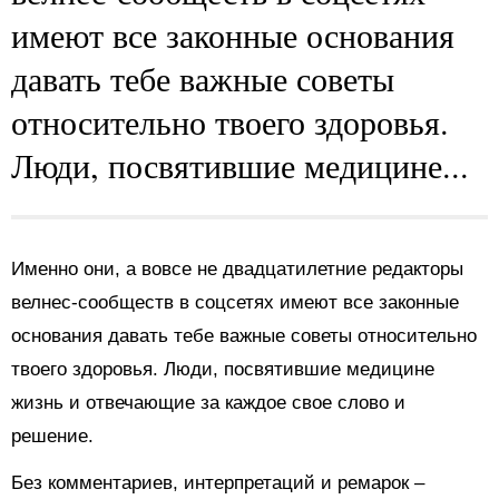
имеют все законные основания
давать тебе важные советы
относительно твоего здоровья.
Люди, посвятившие медицине...
Именно они, а вовсе не двадцатилетние редакторы
велнес-сообществ в соцсетях имеют все законные
основания давать тебе важные советы относительно
твоего здоровья. Люди, посвятившие медицине
жизнь и отвечающие за каждое свое слово и
решение.
Без комментариев, интерпретаций и ремарок –