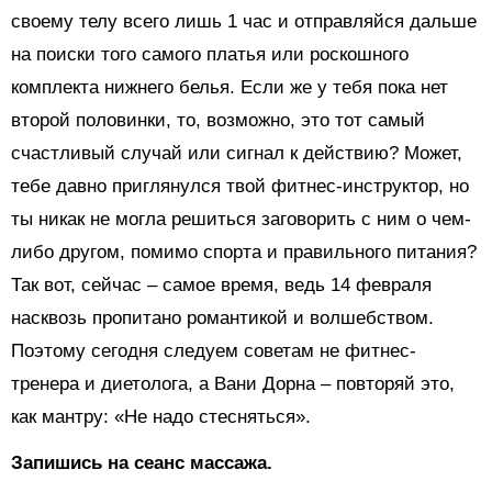
своему телу всего лишь 1 час и отправляйся дальше
на поиски того самого платья или роскошного
комплекта нижнего белья. Если же у тебя пока нет
второй половинки, то, возможно, это тот самый
счастливый случай или сигнал к действию? Может,
тебе давно приглянулся твой фитнес-инструктор, но
ты никак не могла решиться заговорить с ним о чем-
либо другом, помимо спорта и правильного питания?
Так вот, сейчас – самое время, ведь 14 февраля
насквозь пропитано романтикой и волшебством.
Поэтому сегодня следуем советам не фитнес-
тренера и диетолога, а Вани Дорна – повторяй это,
как мантру: «Не надо стесняться».
Запишись на сеанс массажа.