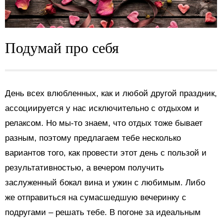
Подумай про себя
День всех влюбленных, как и любой другой праздник,
ассоциируется у нас исключительно с отдыхом и
релаксом. Но мы-то знаем, что отдых тоже бывает
разным, поэтому предлагаем тебе несколько
вариантов того, как провести этот день с пользой и
результативностью, а вечером получить
заслуженный бокал вина и ужин с любимым. Либо
же отправиться на сумасшедшую вечеринку с
подругами – решать тебе. В погоне за идеальным