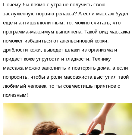
Почему бы прямо с утра не получить свою
заслуженную порцию релакса? А если массаж будет
еще и антицеллюлитным, то, можно считать, что
программа-максимум выполнена. Такой вид массажа
поможет избавиться от апельсиновой корки,
дряблости кожи, выведет шлаки из организма и
придаст коже упругости и гладкости. Технику
массажа можно заполнить и повторять дома, а если
попросить, чтобы в роли массажиста выступил твой
любимый человек, то ты совместишь приятное с
полезным!