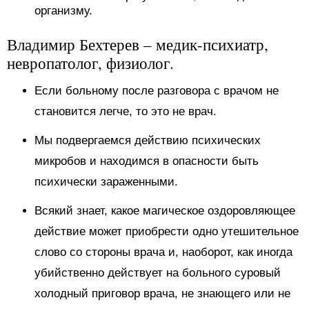
организму.
Владимир Бехтерев – медик-психиатр,
невропатолог, физиолог.
Если больному после разговора с врачом не
становится легче, то это не врач.
Мы подвергаемся действию психических
микробов и находимся в опасности быть
психически зараженными.
Всякий знает, какое магическое оздоровляющее
действие может приобрести одно утешительное
слово со стороны врача и, наоборот, как иногда
убийственно действует на больного суровый
холодный приговор врача, не знающего или не