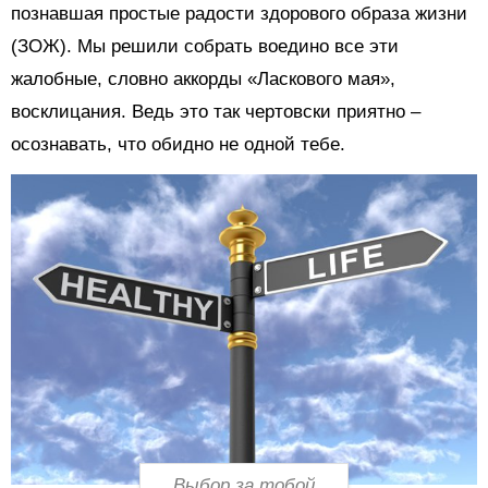
познавшая простые радости здорового образа жизни
(ЗОЖ). Мы решили собрать воедино все эти
жалобные, словно аккорды «Ласкового мая»,
восклицания. Ведь это так чертовски приятно –
осознавать, что обидно не одной тебе.
Выбор за тобой