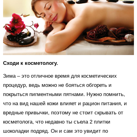
Сходи к косметологу.
Зима – это отличное время для косметических
процедур, ведь можно не бояться обгореть и
покрыться пигментными пятнами. Нужно помнить,
что на вид нашей кожи влияет и рацион питания, и
вредные привычки, поэтому не стоит скрывать от
косметолога, что недавно ты съела 2 плитки
шоколадки подряд. Он и сам это увидит по