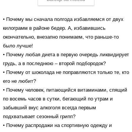
• Почему мы сначала полгода избавляемся от двух
килограмм в районе бедер. А, избавившись
окончательно, внезапно понимаем, что раньше-то
было лучше!
• Почему любая диета в первую очередь ликвидирует
грудь, а в последнюю – второй подбородок?
• Почему от шоколада не поправляются только те, кто
его не любит?
• Почему человек, питающийся витаминами, спящий
по восемь часов в сутки, бегающий по утрам и
забывший вкус алкоголя всегда первым
подхватывает сезонный грипп?
• Почему распродажи на спортивную одежду и