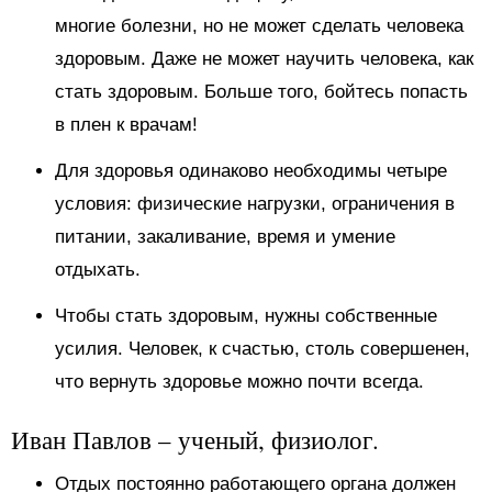
многие болезни, но не может сделать человека
здоровым. Даже не может научить человека, как
стать здоровым. Больше того, бойтесь попасть
в плен к врачам!
Для здоровья одинаково необходимы четыре
условия: физические нагрузки, ограничения в
питании, закаливание, время и умение
отдыхать.
Чтобы стать здоровым, нужны собственные
усилия. Человек, к счастью, столь совершенен,
что вернуть здоровье можно почти всегда.
Иван Павлов – ученый, физиолог.
Отдых постоянно работающего органа должен