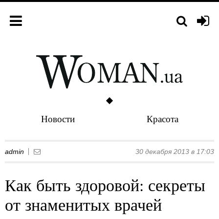
Новости
Красота
admin
30 декабря 2013 в 17:03
Как быть здоровой: секреты
от знаменитых врачей