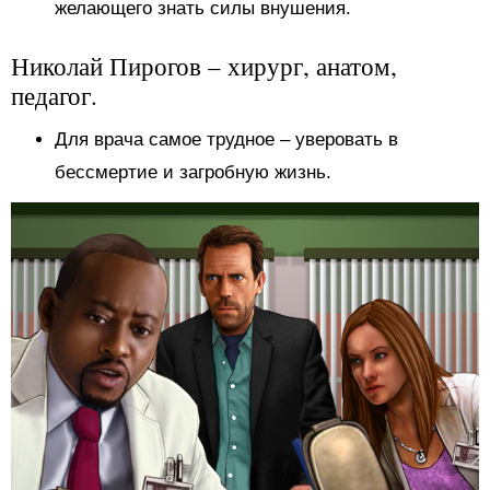
желающего знать силы внушения.
Николай Пирогов – хирург, анатом,
педагог.
Для врача самое трудное – уверовать в
бессмертие и загробную жизнь.