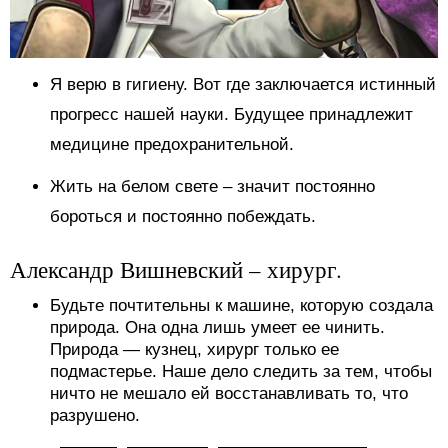
Я верю в гигиену. Вот где заключается истинный
прогресс нашей науки. Будущее принадлежит
медицине предохранительной.
Жить на белом свете – значит постоянно
бороться и постоянно побеждать.
Александр Вишневский – хирург.
Будьте почтительны к машине, которую создала
природа. Она одна лишь умеет ее чинить.
Природа — кузнец, хирург только ее
подмастерье. Наше дело следить за тем, чтобы
ничто не мешало ей восстанавливать то, что
разрушено.