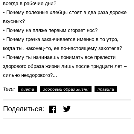
всегда в рабочие дни?
• Почему полезные хлебцы стоят в два раза дороже
вкусных?
• Почему на пляже первым сгорает нос?
• Почему гречка заканчивается именно в то утро,
когда ты, наконец-то, ее по-настоящему захотела?
• Почему ты начинаешь понимать все прелести
здорового образа жизни лишь после тридцати лет –
сильно нездорового?...
Теги:
диета
здоровый образ жизни
правила
Поделиться: