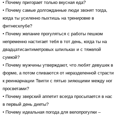
• Почему пригорает только вкусная еда?
• Почему самые долгожданные люди звонят тогда,
когда ты усиленно пыхтишь на тренировке в
фитнесклубе?
• Почему желание прогуляться с работы пешком
непременно настигает тебя в тот день, когда ты на
двадцатисантиметровых шпильках и с тяжелой
сумкой?
• Почему мужчины утверждают, что любят девушек в
форме, а потом спиваются от неразделенной страсти
к реинкарнации Твигги с пятью зияющими между ног
просветами?
• Почему зверский аппетит всегда просыпается в нас
в первый день диеты?
• Почему идеальная погода для велопрогулки –