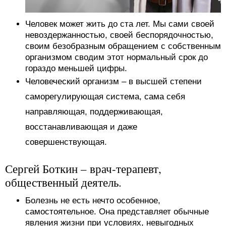
Человек может жить до ста лет. Мы сами своей
невоздержанностью, своей беспорядочностью,
своим безобразным обращением с собственным
организмом сводим этот нормальный срок до
гораздо меньшей цифры.
Человеческий организм – в высшей степени
саморегулирующая система, сама себя
направляющая, поддерживающая,
восстанавливающая и даже
совершенствующая.
Сергей Боткин – врач-терапевт,
общественный деятель.
Болезнь не есть нечто особенное,
самостоятельное. Она представляет обычные
явления жизни при условиях, невыгодных