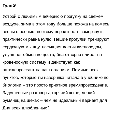
Гуляй!
Устрой с любимым вечернюю прогулку на свежем
воздухе, зима в этом году больше похожа на помесь
весны с осенью, поэтому вероятность замерзнуть
практически равна нулю. Пешие прогулки тренируют
сердечную мышцу, насыщает клетки кислородом,
улучшает обмен веществ, благотворно влияет на
кровеносную систему и действует, как
антидепрессант на наш организм. Помимо всех
пунктов, которые ты наверняка читала в учебнике по
биологии – это просто приятное времяпровождение.
Задушевные разговоры, горячий кофе, легкий
румянец на щеках – чем не идеальный вариант для
Дня всех влюбленных?