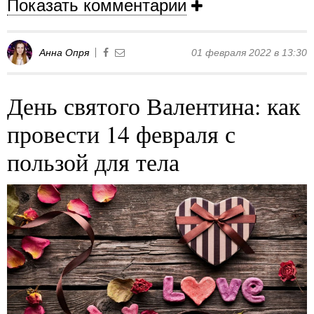
Показать комментарии
Анна Опря
01 февраля 2022 в 13:30
День святого Валентина: как
провести 14 февраля с
пользой для тела