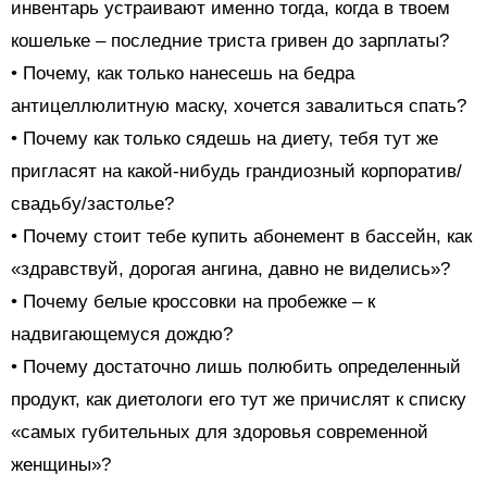
инвентарь устраивают именно тогда, когда в твоем
кошельке – последние триста гривен до зарплаты?
• Почему, как только нанесешь на бедра
антицеллюлитную маску, хочется завалиться спать?
• Почему как только сядешь на диету, тебя тут же
пригласят на какой-нибудь грандиозный корпоратив/
свадьбу/застолье?
• Почему стоит тебе купить абонемент в бассейн, как
«здравствуй, дорогая ангина, давно не виделись»?
• Почему белые кроссовки на пробежке – к
надвигающемуся дождю?
• Почему достаточно лишь полюбить определенный
продукт, как диетологи его тут же причислят к списку
«самых губительных для здоровья современной
женщины»?