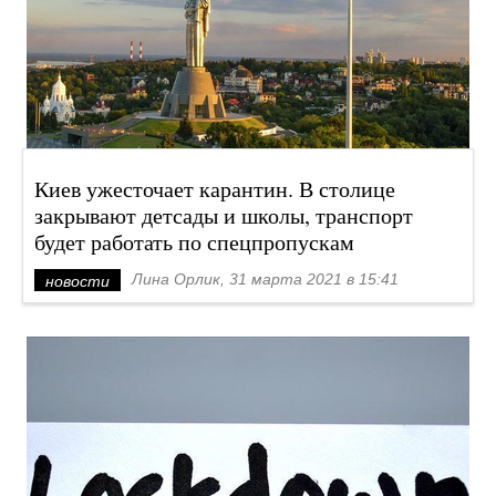
Киев ужесточает карантин. В столице
закрывают детсады и школы, транспорт
будет работать по спецпропускам
Лина Орлик, 31 марта 2021 в 15:41
новости