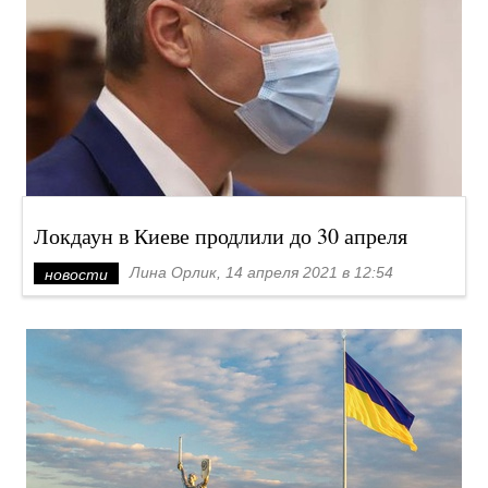
Локдаун в Киеве продлили до 30 апреля
Лина Орлик, 14 апреля 2021 в 12:54
новости