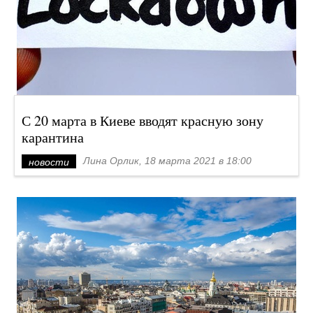
С 20 марта в Киеве вводят красную зону
карантина
Лина Орлик, 18 марта 2021 в 18:00
новости