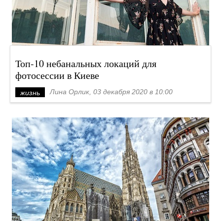
Топ-10 небанальных локаций для
фотосессии в Киеве
Лина Орлик, 03 декабря 2020 в 10:00
жизнь