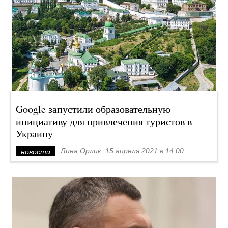
Google запустили образовательную
инициативу для привлечения туристов в
Украину
Лина Орлик, 15 апреля 2021 в 14:00
новости