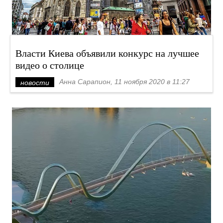
Власти Киева объявили конкурс на лучшее
видео о столице
Анна Сарапион, 11 ноября 2020 в 11:27
новости