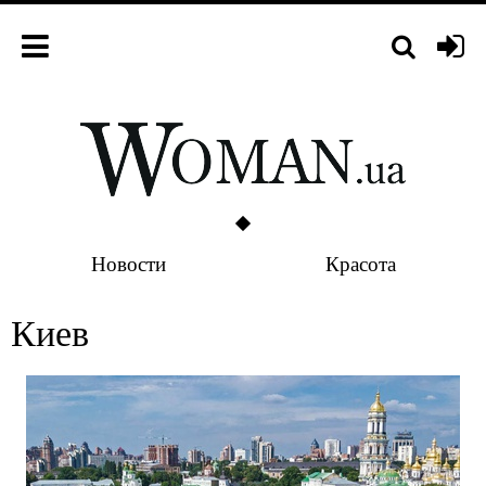
Новости
Красота
Киев