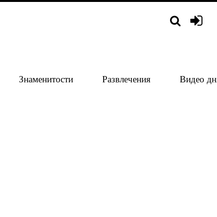
Знаменитости
Развлечения
Видео дн