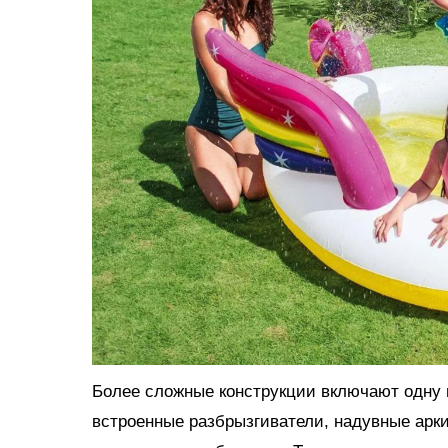
Более сложные конструкции включают одну и
встроенные разбрызгиватели, надувные арки