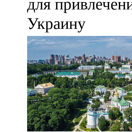
для привлечени
Украину