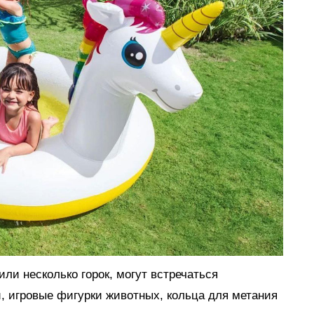
ли несколько горок, могут встречаться
, игровые фигурки животных, кольца для метания