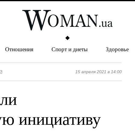
Отношения
Спорт и диеты
Здоровье
15 апреля 2021 в 14:00
или
ую инициативу