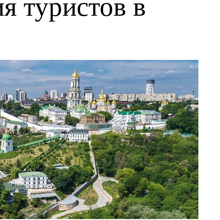
я туристов в