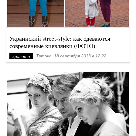
Украинский street-style: как одеваются
современные киевлянки (ФОТО)
Tamriko, 18 сентября 2013 в 12:22
красота