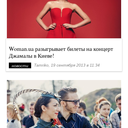
Woman.ua разыгрывает билеты на концерт
Джамалы в Киеве!
Tamriko, 19 сентября 2013 в 11:34
новости