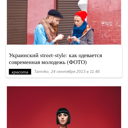
Украинский street-style: как одевается
современная молодежь (ФОТО)
Tamriko, 24 сентября 2013 в 11:46
красота