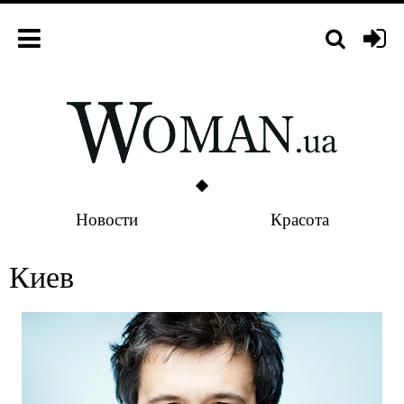
Новости
Красота
Киев