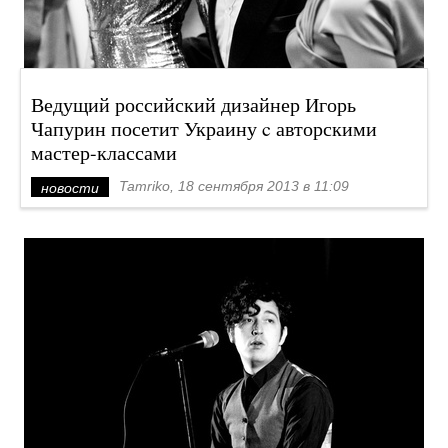
Ведущий российский дизайнер Игорь
Чапурин посетит Украину c авторскими
мастер-классами
Tamriko, 18 сентября 2013 в 11:09
новости