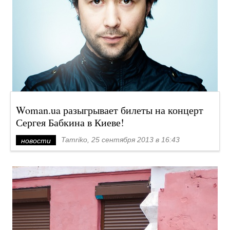
Woman.ua разыгрывает билеты на концерт
Сергея Бабкина в Киеве!
Tamriko, 25 сентября 2013 в 16:43
новости