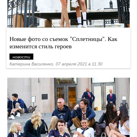
Новые фото со съемок "Сплетницы". Как
изменится стиль героев
новости
Катерина Василенко, 07 апреля 2021 в 11:30