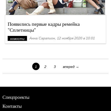
Появились первые кадры ремейка
"Сплетницы"
Анна Сарапион, 12 ноября 2020 в 10:01
новости
1
2
3
вперед →
Спецпроекты
Контакты