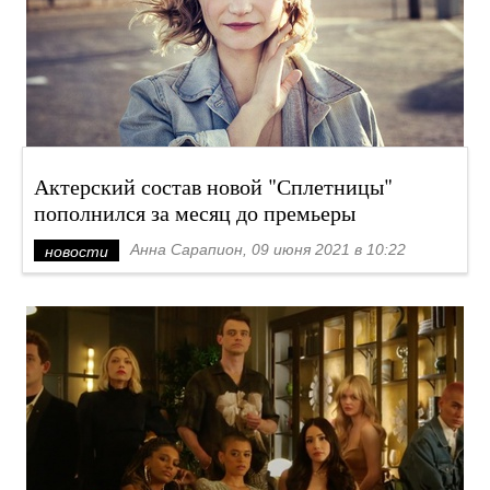
Актерский состав новой "Сплетницы"
пополнился за месяц до премьеры
Анна Сарапион, 09 июня 2021 в 10:22
новости