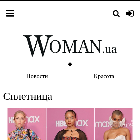
Новости
Красота
Сплетница