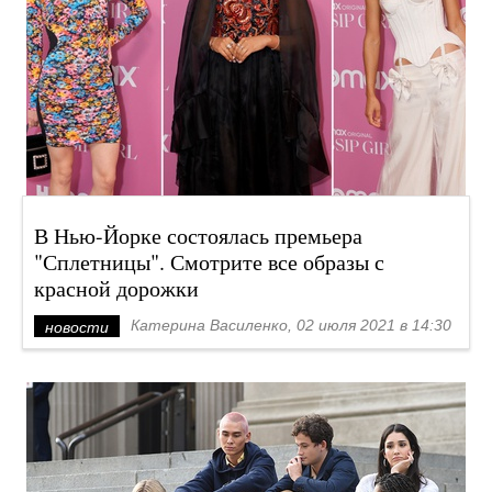
В Нью-Йорке состоялась премьера
"Сплетницы". Смотрите все образы с
красной дорожки
Катерина Василенко, 02 июля 2021 в 14:30
новости