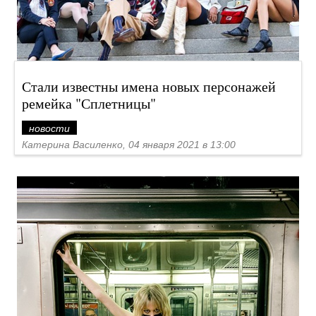
Стали известны имена новых персонажей
ремейка "Сплетницы"
новости
Катерина Василенко, 04 января 2021 в 13:00