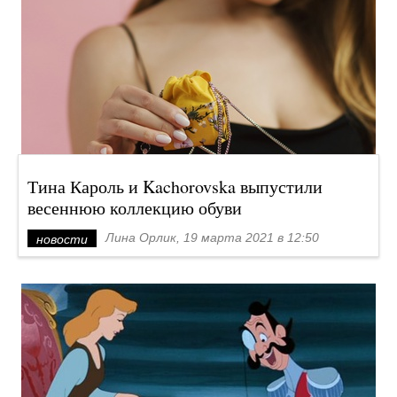
Тина Кароль и Kachorovska выпустили
весеннюю коллекцию обуви
Лина Орлик, 19 марта 2021 в 12:50
новости