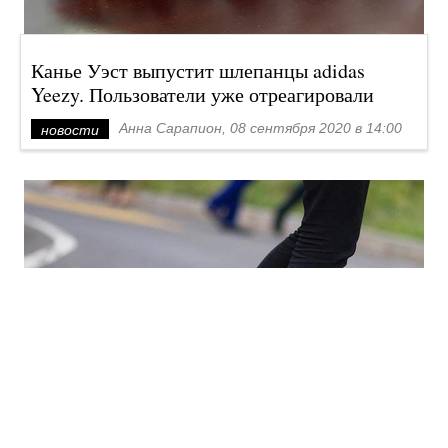
Канье Уэст выпустит шлепанцы adidas
Yeezy. Пользователи уже отреагировали
Анна Сарапион, 08 сентября 2020 в 14:00
новости