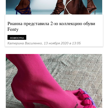
Рианна представила 2-ю коллекцию обуви
Fenty
новости
Катерина Василенко, 13 ноября 2020 в 13:05