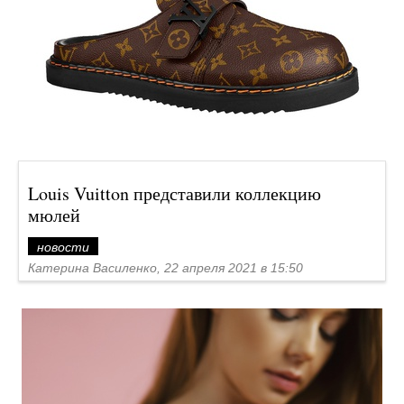
Louis Vuitton представили коллекцию
мюлей
новости
Катерина Василенко, 22 апреля 2021 в 15:50