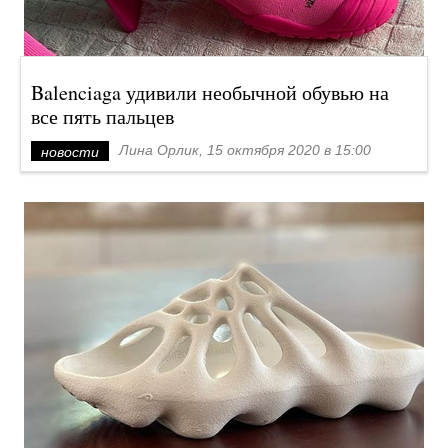
Balenciaga удивили необычной обувью на
все пять пальцев
Лина Орлик, 15 октября 2020 в 15:00
новости