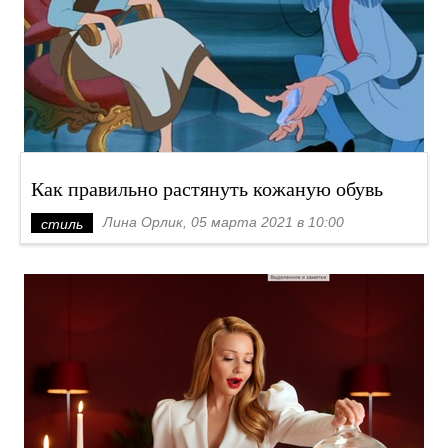
Как правильно растянуть кожаную обувь
Лина Орлик, 05 марта 2021 в 10:00
стиль