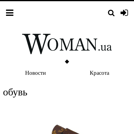
Новости
Красота
обувь