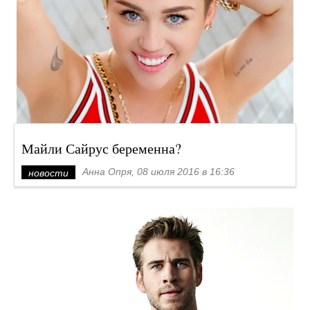
Майли Сайрус беременна?
Анна Опря, 08 июля 2016 в 16:36
новости