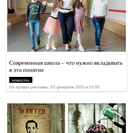
Современная школа – что нужно вкладывать
в это понятие
новости
На правах рекламы, 03 февраля 2020 в 10:00