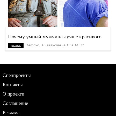
Почему умный мужчина лучше красивого
Tamriko, 16 августа 2013 в 14:38
жизнь
Спецпроекты
Контакты
О проекте
Соглашение
Реклама