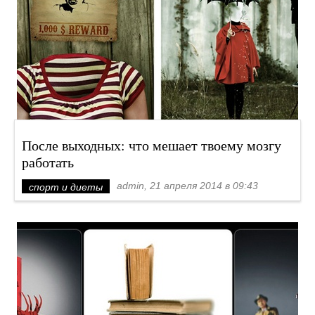
После выходных: что мешает твоему мозгу
работать
admin, 21 апреля 2014 в 09:43
спорт и диеты