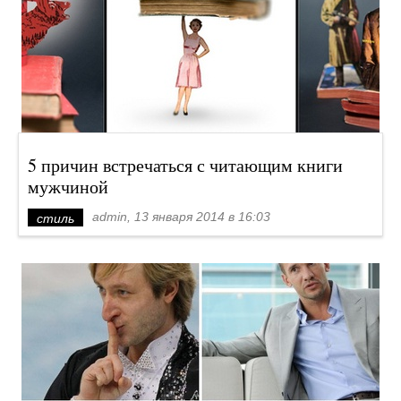
5 причин встречаться с читающим книги
мужчиной
admin, 13 января 2014 в 16:03
стиль