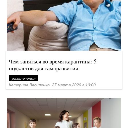
Чем заняться во время карантина: 5
подкастов для саморазвития
развлечения
Катерина Василенко, 27 марта 2020 в 10:00