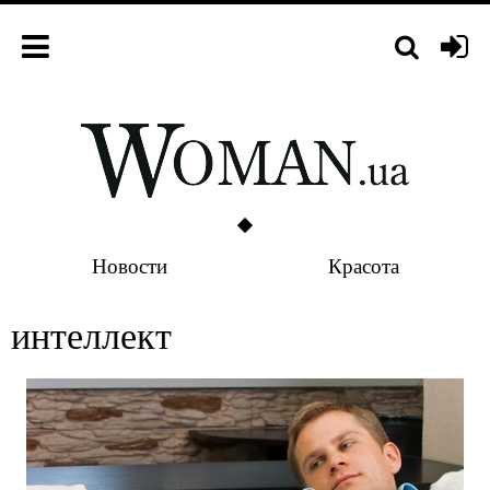
Новости
Красота
интеллект