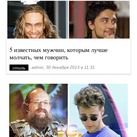
5 известных мужчин, которым лучше
молчать, чем говорить
admin, 30 декабря 2013 в 11:31
стиль