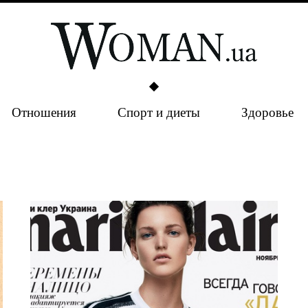
Отношения
Спорт и диеты
Здоровье