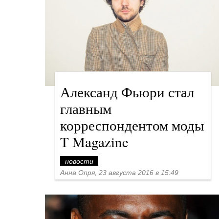
Александ Фьюри стал
главным
корреспондентом моды
T Magazine
новости
Анна Опря, 23 августа 2016 в 15:49