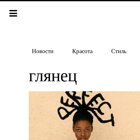
Новости
Красота
Стиль
глянец