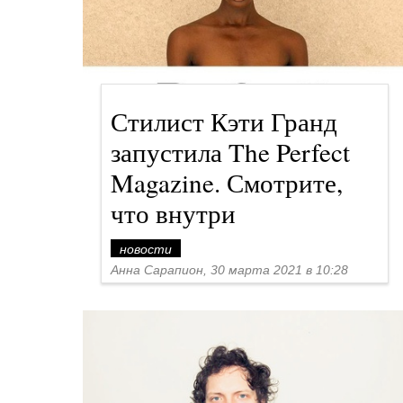
Стилист Кэти Гранд
запустила The Perfect
Magazine. Смотрите,
что внутри
новости
Анна Сарапион, 30 марта 2021 в 10:28