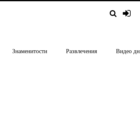
Знаменитости
Развлечения
Видео дн