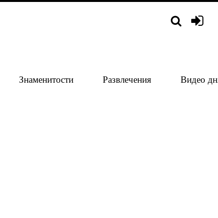
Знаменитости
Развлечения
Видео дн