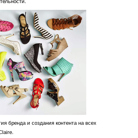
тельности.
ия бренда и создания контента на всех
laire.