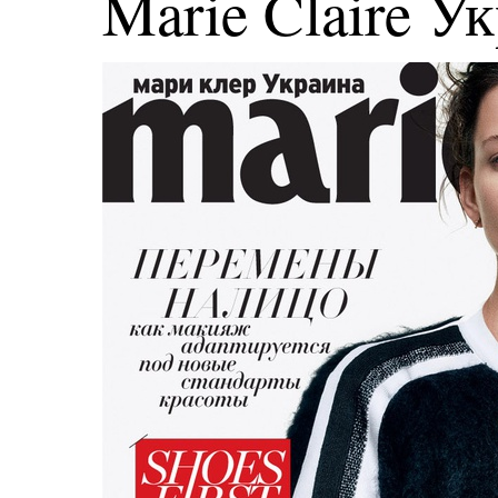
Marie Claire У