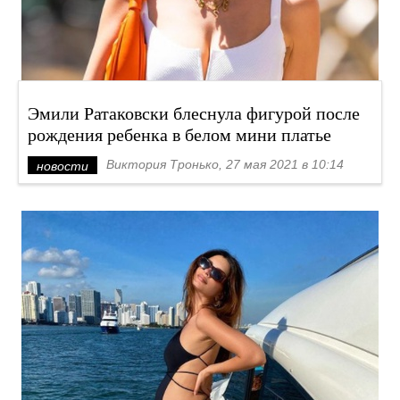
Эмили Ратаковски блеснула фигурой после
рождения ребенка в белом мини платье
Виктория Тронько, 27 мая 2021 в 10:14
новости