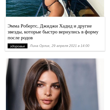
Эмма Робертс, Джиджи Хадид и другие
звезды, которые быстро вернулись в форму
после родов
Лина Орлик, 29 апреля 2021 в 14:00
здоровье