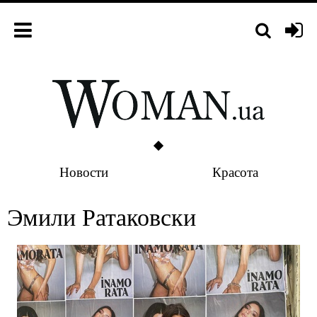
Новости
Красота
Эмили Ратаковски