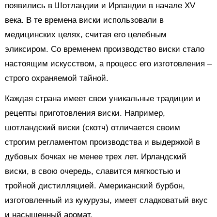
появились в Шотландии и Ирландии в начале XV
века. В те времена виски использовали в
медицинских целях, считая его целебным
эликсиром. Со временем производство виски стало
настоящим искусством, а процесс его изготовления –
строго охраняемой тайной.
Каждая страна имеет свои уникальные традиции и
рецепты приготовления виски. Например,
шотландский виски (скотч) отличается своим
строгим регламентом производства и выдержкой в
дубовых бочках не менее трех лет. Ирландский
виски, в свою очередь, славится мягкостью и
тройной дистилляцией. Американский бурбон,
изготовленный из кукурузы, имеет сладковатый вкус
и насыщенный аромат.