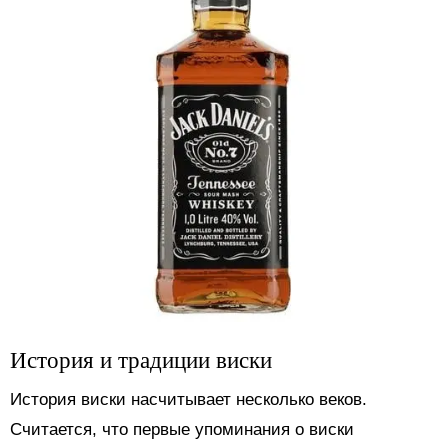
История и традиции виски
История виски насчитывает несколько веков.
Считается, что первые упоминания о виски