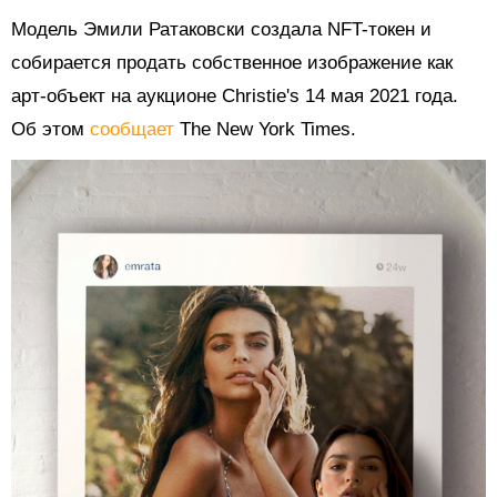
Модель Эмили Ратаковски создала NFT-токен и
собирается продать собственное изображение как
арт-объект на аукционе Christie's 14 мая 2021 года.
Об этом
сообщает
The New York Times.