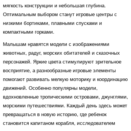
мягкость конструкции и небольшая глубина.
Оптимальным выбором станут игровые центры с
низкими бортиками, плавными спусками и
компактными горками.
Малышам нравятся модели с изображениями
животных, радуг, морских обитателей и сказочных
персонажей. Яркие цвета стимулируют зрительное
восприятие, а разнообразные игровые элементы
помогают развивать мелкую моторику и координацию
движений. Особенно популярны модели,
вдохновленные тропическими островами, джунглями,
морскими путешествиями. Каждый день здесь может
превращаться в новую историю, где ребенок
становится капитаном корабля, исследователем