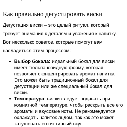
Как правильно дегустировать виски
Дегустация виски – это целый ритуал, который
требует внимания к деталям и уважения к напитку.
Вот несколько советов, которые помогут вам
насладиться этим процессом:
Выбор бокала:
идеальный бокал для виски
имеет тюльпановидную форму, которая
позволяет сконцентрировать аромат напитка.
Это может быть традиционный бокал для
дегустации или же специальный бокал для
виски.
Температура:
виски следует подавать при
комнатной температуре, чтобы раскрыть все его
ароматы и вкусовые ноты. Не рекомендуется
охлаждать напиток льдом, так как это может
затушевать его истинный вкус.