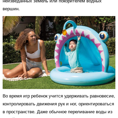
неизведанных земель или покорителем водных
вершин.
Во время игр ребенок учится удерживать равновесие,
контролировать движения рук и ног, ориентироваться
в пространстве. Даже обычное переливание воды из