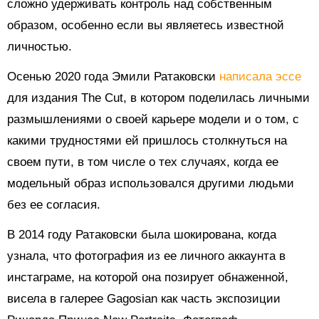
сложно удерживать контроль над собственным
образом, особенно если вы являетесь известной
личностью.
Осенью 2020 года Эмили Ратаковски
написала эссе
для издания The Cut, в котором поделилась личными
размышлениями о своей карьере модели и о том, с
какими трудностями ей пришлось столкнуться на
своем пути, в том числе о тех случаях, когда ее
модельный образ использовался другими людьми
без ее согласия.
В 2014 году Ратаковски была шокирована, когда
узнала, что фотография из ее личного аккаунта в
инстаграме, на которой она позирует обнаженной,
висела в галерее Gagosian как часть экспозиции