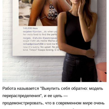
Работа называется "Выкупить себя обратно: модель
перераспределения", и ее цель
—
продемонстрировать, что в современном мире очень