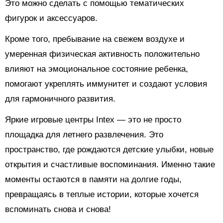
Это можно сделать с помощью тематических
фигурок и аксессуаров.
Кроме того, пребывание на свежем воздухе и
умеренная физическая активность положительно
влияют на эмоциональное состояние ребенка,
помогают укреплять иммунитет и создают условия
для гармоничного развития.
Яркие игровые центры Intex — это не просто
площадка для летнего развлечения. Это
пространство, где рождаются детские улыбки, новые
открытия и счастливые воспоминания. Именно такие
моменты остаются в памяти на долгие годы,
превращаясь в теплые истории, которые хочется
вспоминать снова и снова!