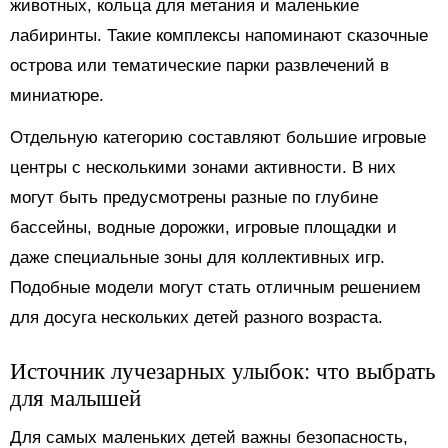
животных, кольца для метания и маленькие
лабиринты. Такие комплексы напоминают сказочные
острова или тематические парки развлечений в
миниатюре.
Отдельную категорию составляют большие игровые
центры с несколькими зонами активности. В них
могут быть предусмотрены разные по глубине
бассейны, водные дорожки, игровые площадки и
даже специальные зоны для коллективных игр.
Подобные модели могут стать отличным решением
для досуга нескольких детей разного возраста.
Источник лучезарных улыбок: что выбрать
для малышей
Для самых маленьких детей важны безопасность,