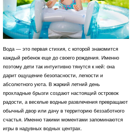
Вода — это первая стихия, с которой знакомится
каждый ребенок еще до своего рождения. Именно
поэтому дети так интуитивно тянутся к ней: она
дарит ощущение безопасности, легкости и
абсолютного уюта. В жаркий летний день
прохладные брызги создают настоящий островок
радости, а веселые водные развлечения превращают
обычный двор или дачу в территорию беззаботного
счастья. Именно такими моментами запоминаются
игры в надувных водных центрах.