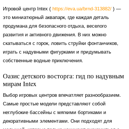
Игровой центр Intex (
https://eva.ua/brnd-313882/
) —
это миниатюрный аквапарк, где каждая деталь
продумана для безопасного отдыха, веселого
развития и активного движения. В них можно
скатываться с горок, ловить струйки фонтанчиков,
играть с надувными фигурками и придумывать
собственные водные приключения.
Оазис детского восторга: гид по надувным
мирам Intex
Выбор игровых центров впечатляет разнообразием.
Самые простые модели представляют собой
неглубокие бассейны с мягкими бортиками и
декоративными элементами. Они подходят для