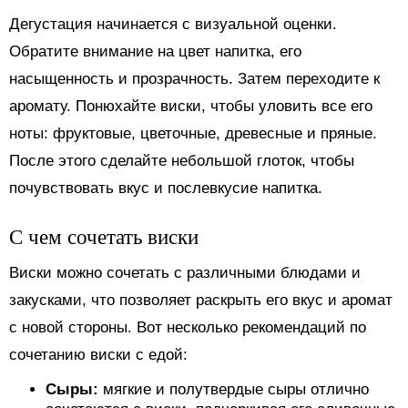
Дегустация начинается с визуальной оценки.
Обратите внимание на цвет напитка, его
насыщенность и прозрачность. Затем переходите к
аромату. Понюхайте виски, чтобы уловить все его
ноты: фруктовые, цветочные, древесные и пряные.
После этого сделайте небольшой глоток, чтобы
почувствовать вкус и послевкусие напитка.
С чем сочетать виски
Виски можно сочетать с различными блюдами и
закусками, что позволяет раскрыть его вкус и аромат
с новой стороны. Вот несколько рекомендаций по
сочетанию виски с едой:
Сыры:
мягкие и полутвердые сыры отлично