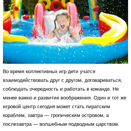
Во время коллективных игр дети учатся
взаимодействовать друг с другом, договариваться,
соблюдать очередность и работать в команде. Не
менее важно и развитие воображения. Один и тот же
игровой центр сегодня может стать пиратским
кораблем, завтра — тропическим островом, а
послезавтра — волшебным подводным царством.