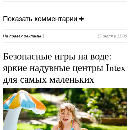
Показать комментарии
На правах рекламы
15 июля в 11:00
Безопасные игры на воде:
яркие надувные центры Intex
для самых маленьких