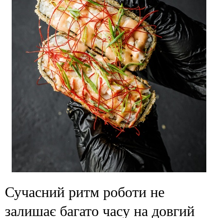
Сучасний ритм роботи не
залишає багато часу на довгий