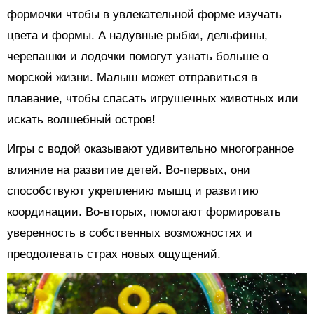
формочки чтобы в увлекательной форме изучать
цвета и формы. А надувные рыбки, дельфины,
черепашки и лодочки помогут узнать больше о
морской жизни. Малыш может отправиться в
плавание, чтобы спасать игрушечных животных или
искать волшебный остров!
Игры с водой оказывают удивительно многогранное
влияние на развитие детей. Во-первых, они
способствуют укреплению мышц и развитию
координации. Во-вторых, помогают формировать
уверенность в собственных возможностях и
преодолевать страх новых ощущений.