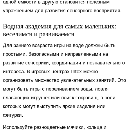
одной емкости в другую становится полезным
упражнением для развития сенсорного восприятия.
Водная академия для самых маленьких:
веселимся и развиваемся
Для раннего возраста игры на воде должны быть
простыми, безопасными и направленными на
развитие сенсорики, координации и познавательного
интереса. В игровых центрах Intex можно
организовать множество увлекательных занятий. Это
могут быть игры с переливанием воды, ловля
плавающих игрушек или поиск сокровищ, в роли
которых могут выступить яркие изделия или
фигурки.
Используйте разноцветные мячики, кольца и