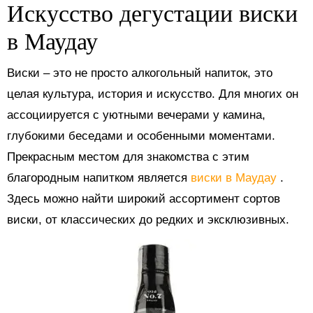
Искусство дегустации виски
в Маудау
Виски – это не просто алкогольный напиток, это
целая культура, история и искусство. Для многих он
ассоциируется с уютными вечерами у камина,
глубокими беседами и особенными моментами.
Прекрасным местом для знакомства с этим
благородным напитком является
виски в Маудау
.
Здесь можно найти широкий ассортимент сортов
виски, от классических до редких и эксклюзивных.