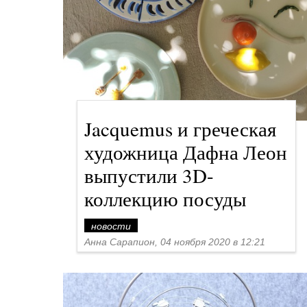
Jacquemus и греческая
художница Дафна Леон
выпустили 3D-
коллекцию посуды
новости
Анна Сарапион, 04 ноября 2020 в 12:21