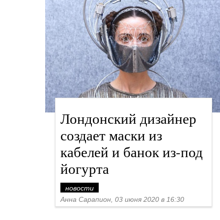
Лондонский дизайнер
создает маски из
кабелей и банок из-под
йогурта
новости
Анна Сарапион, 03 июня 2020 в 16:30