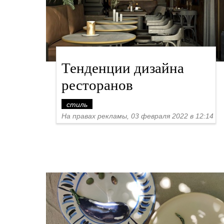
Тенденции дизайна
ресторанов
стиль
На правах рекламы, 03 февраля 2022 в 12:14