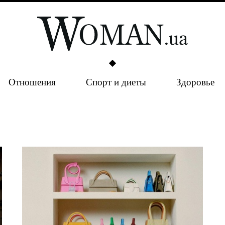
Отношения
Спорт и диеты
Здоровье