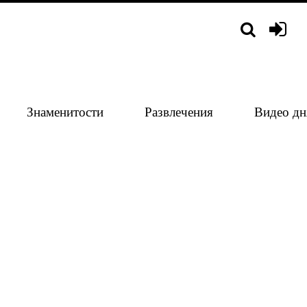
Знаменитости
Развлечения
Видео дн