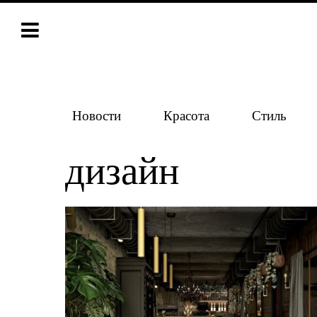
Новости
Красота
Стиль
дизайн