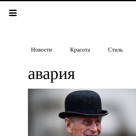
Новости
Красота
Стиль
авария