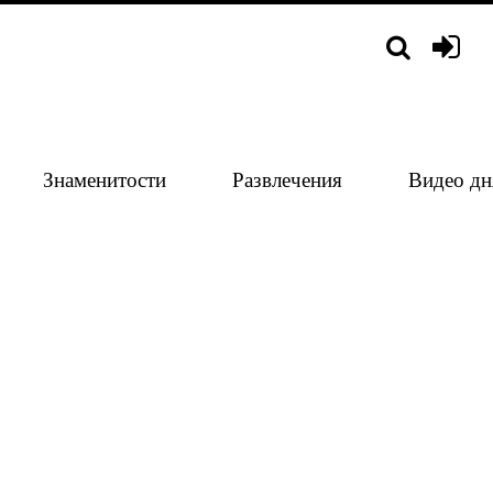
Знаменитости
Развлечения
Видео дн