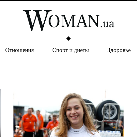
Отношения
Спорт и диеты
Здоровье