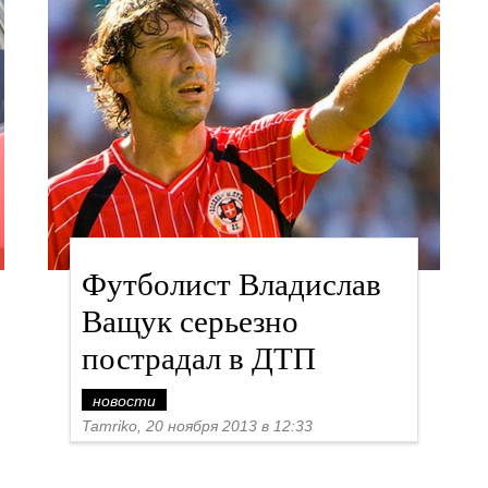
Футболист Владислав
Ващук серьезно
пострадал в ДТП
новости
Tamriko, 20 ноября 2013 в 12:33