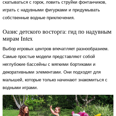
скатываться с горок, ловить струйки фонтанчиков,
играть с надувными фигурками и придумывать
собственные водные приключения.
Оазис детского восторга: гид по надувным
мирам Intex
Выбор игровых центров впечатляет разнообразием.
Самые простые модели представляют собой
неглубокие бассейны с мягкими бортиками и
декоративными элементами. Они подходят для
малышей, которые только начинают знакомиться с
водными играми.