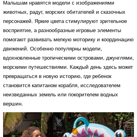
Малышам нравятся модели с изображениями
животных, радуг, морских обитателей и сказочных
персонажей. Яркие цвета стимулируют зрительное
восприятие, а разнообразные игровые элементы
помогают развивать мелкую моторику и координацию
движений. Особенно популярны модели,
вдохновленные тропическими островами, джунглями,
морскими путешествиями. Каждый день здесь может
превращаться в новую историю, где ребенок
становится капитаном корабля, исследователем
неизведанных земель или покорителем водных
вершин.