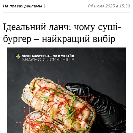
На правах рекламы
04 июля 2025 в 15:30
Ідеальний ланч: чому суші-
бургер – найкращий вибір