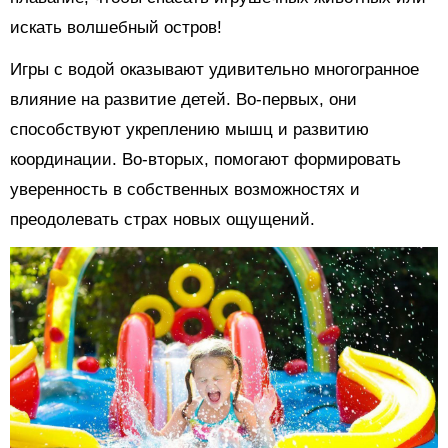
искать волшебный остров!
Игры с водой оказывают удивительно многогранное
влияние на развитие детей. Во-первых, они
способствуют укреплению мышц и развитию
координации. Во-вторых, помогают формировать
уверенность в собственных возможностях и
преодолевать страх новых ощущений.