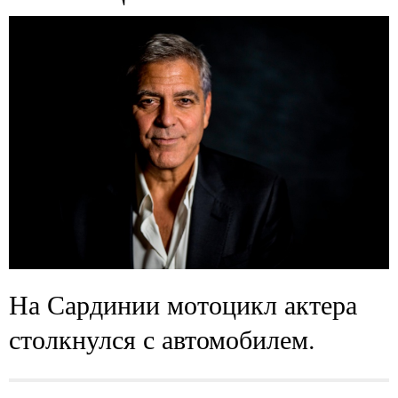
На Сардинии мотоцикл актера
столкнулся с автомобилем.