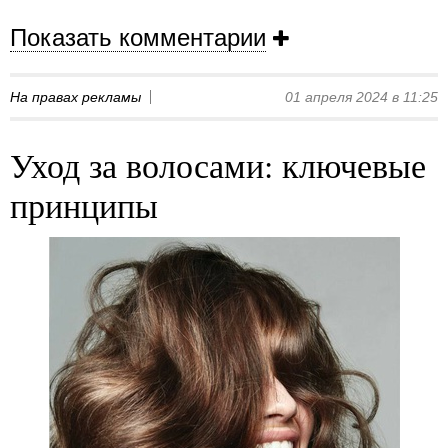
Показать комментарии
На правах рекламы
01 апреля 2024 в 11:25
Уход за волосами: ключевые
принципы