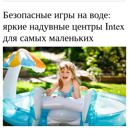
Безопасные игры на воде:
яркие надувные центры Intex
для самых маленьких