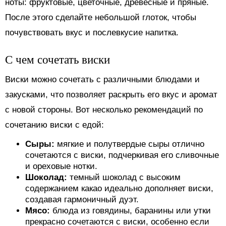
ноты: фруктовые, цветочные, древесные и пряные.
После этого сделайте небольшой глоток, чтобы
почувствовать вкус и послевкусие напитка.
С чем сочетать виски
Виски можно сочетать с различными блюдами и
закусками, что позволяет раскрыть его вкус и аромат
с новой стороны. Вот несколько рекомендаций по
сочетанию виски с едой:
Сыры:
мягкие и полутвердые сыры отлично
сочетаются с виски, подчеркивая его сливочные
и ореховые нотки.
Шоколад:
темный шоколад с высоким
содержанием какао идеально дополняет виски,
создавая гармоничный дуэт.
Мясо:
блюда из говядины, баранины или утки
прекрасно сочетаются с виски, особенно если