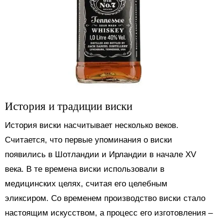
История и традиции виски
История виски насчитывает несколько веков.
Считается, что первые упоминания о виски
появились в Шотландии и Ирландии в начале XV
века. В те времена виски использовали в
медицинских целях, считая его целебным
эликсиром. Со временем производство виски стало
настоящим искусством, а процесс его изготовления –