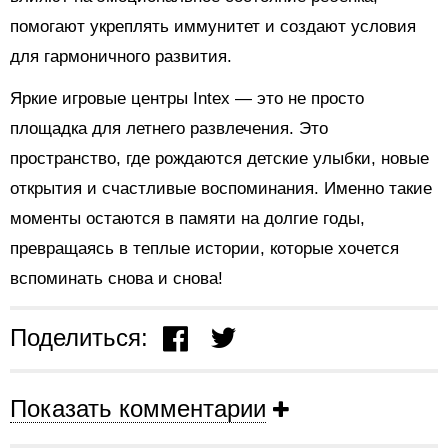
помогают укреплять иммунитет и создают условия
для гармоничного развития.
Яркие игровые центры Intex — это не просто
площадка для летнего развлечения. Это
пространство, где рождаются детские улыбки, новые
открытия и счастливые воспоминания. Именно такие
моменты остаются в памяти на долгие годы,
превращаясь в теплые истории, которые хочется
вспоминать снова и снова!
Поделиться:
Показать комментарии