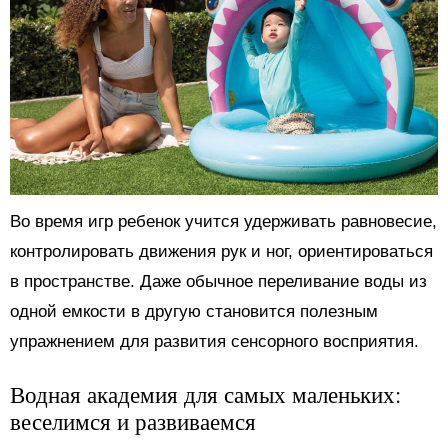
Во время игр ребенок учится удерживать равновесие,
контролировать движения рук и ног, ориентироваться
в пространстве. Даже обычное переливание воды из
одной емкости в другую становится полезным
упражнением для развития сенсорного восприятия.
Водная академия для самых маленьких:
веселимся и развиваемся