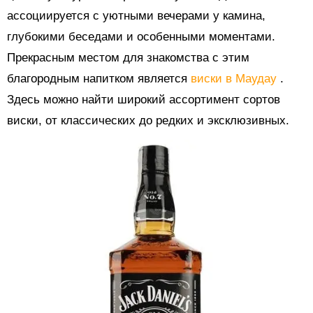
ассоциируется с уютными вечерами у камина,
глубокими беседами и особенными моментами.
Прекрасным местом для знакомства с этим
благородным напитком является
виски в Маудау
.
Здесь можно найти широкий ассортимент сортов
виски, от классических до редких и эксклюзивных.