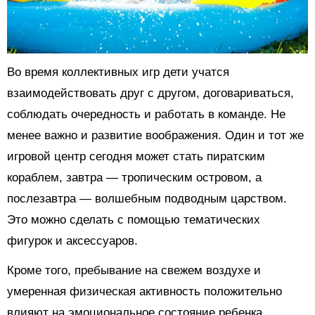
Во время коллективных игр дети учатся
взаимодействовать друг с другом, договариваться,
соблюдать очередность и работать в команде. Не
менее важно и развитие воображения. Один и тот же
игровой центр сегодня может стать пиратским
кораблем, завтра — тропическим островом, а
послезавтра — волшебным подводным царством.
Это можно сделать с помощью тематических
фигурок и аксессуаров.
Кроме того, пребывание на свежем воздухе и
умеренная физическая активность положительно
влияют на эмоциональное состояние ребенка,