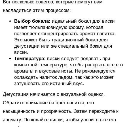
Вот несколько советов, которые помогут вам
насладиться этим процессом:
Выбор бокала:
идеальный бокал для виски
имеет тюльпановидную форму, которая
позволяет сконцентрировать аромат напитка.
Это может быть традиционный бокал для
дегустации или же специальный бокал для
виски.
Температура:
виски следует подавать при
комнатной температуре, чтобы раскрыть все его
ароматы и вкусовые ноты. Не рекомендуется
охлаждать напиток льдом, так как это может
затушевать его истинный вкус.
Дегустация начинается с визуальной оценки.
Обратите внимание на цвет напитка, его
насыщенность и прозрачность. Затем переходите к
аромату. Понюхайте виски, чтобы уловить все его