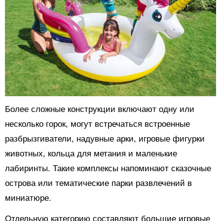
Более сложные конструкции включают одну или
несколько горок, могут встречаться встроенные
разбрызгиватели, надувные арки, игровые фигурки
животных, кольца для метания и маленькие
лабиринты. Такие комплексы напоминают сказочные
острова или тематические парки развлечений в
миниатюре.
Отдельную категорию составляют большие игровые