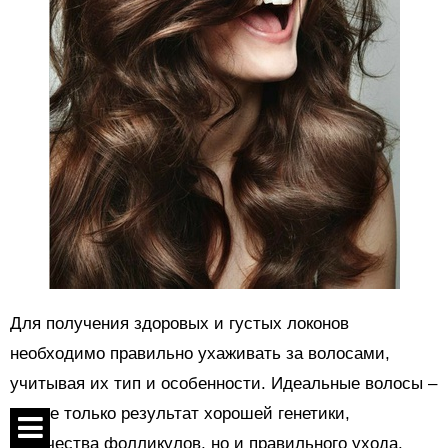
Для получения здоровых и густых локонов
необходимо правильно ухаживать за волосами,
учитывая их тип и особенности. Идеальные волосы –
это не только результат хорошей генетики,
количества фолликулов, но и правильного ухода.