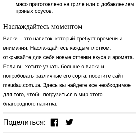
мясо приготовлено на гриле или с добавлением
пряных соусов.
Наслаждайтесь моментом
Виски – это напиток, который требует времени и
внимания. Наслаждайтесь каждым глотком,
открывайте для себя новые оттенки вкуса и аромата.
Если вы хотите узнать больше о виски и
попробовать различные его сорта, посетите сайт
maudau.com.ua. Здесь вы найдете все необходимое
для того, чтобы погрузиться в мир этого
благородного напитка.
Поделиться: