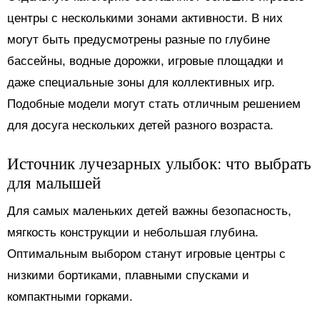
центры с несколькими зонами активности. В них
могут быть предусмотрены разные по глубине
бассейны, водные дорожки, игровые площадки и
даже специальные зоны для коллективных игр.
Подобные модели могут стать отличным решением
для досуга нескольких детей разного возраста.
Источник лучезарных улыбок: что выбрать
для малышей
Для самых маленьких детей важны безопасность,
мягкость конструкции и небольшая глубина.
Оптимальным выбором станут игровые центры с
низкими бортиками, плавными спусками и
компактными горками.