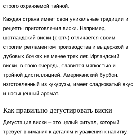
строго охраняемой тайной.
Каждая страна имеет свои уникальные традиции и
рецепты приготовления виски. Например,
шотландский виски (скотч) отличается своим
строгим регламентом производства и выдержкой в
дубовых бочках не менее трех лет. Ирландский
виски, в свою очередь, славится мягкостью и
тройной дистилляцией. Американский бурбон,
изготовленный из кукурузы, имеет сладковатый вкус
и насыщенный аромат.
Как правильно дегустировать виски
Дегустация виски – это целый ритуал, который
требует внимания к деталям и уважения к напитку.