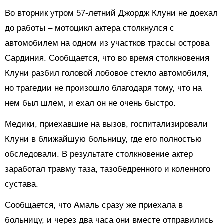
Во вторник утром 57-летний Джордж Клуни не доехал
до работы – мотоцикл актера столкнулся с
автомобилем на одном из участков трассы острова
Сардиния. Сообщается, что во время столкновения
Клуни разбил головой лобовое стекло автомобиля,
но трагедии не произошло благодаря тому, что на
нем был шлем, и ехал он не очень быстро.
Медики, приехавшие на вызов, госпитализировали
Клуни в ближайшую больницу, где его полностью
обследовали. В результате столкновение актер
заработал травму таза, тазобедренного и коленного
сустава.
Сообщается, что Амаль сразу же приехала в
больницу, и через два часа они вместе отправились