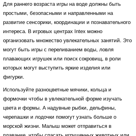
Для раннего возраста игры на воде должны быть
простыми, безопасными и направленными на
развитие сенсорики, координации и познавательного
интереса. В игровых центрах Intex можно
организовать множество увлекательных занятий. Это
могут быть игры с переливанием воды, ловля
плавающих игрушек или поиск сокровищ, в роли
которых могут выступить яркие изделия или
фигурки.
Используйте разноцветные мячики, кольца и
формочки чтобы в увлекательной форме изучать
цвета и формы. А надувные рыбки, дельфины,
черепашки и лодочки помогут узнать больше о
морской жизни. Малыш может отправиться в
плавание, чтобы спасать игрушечных животных или