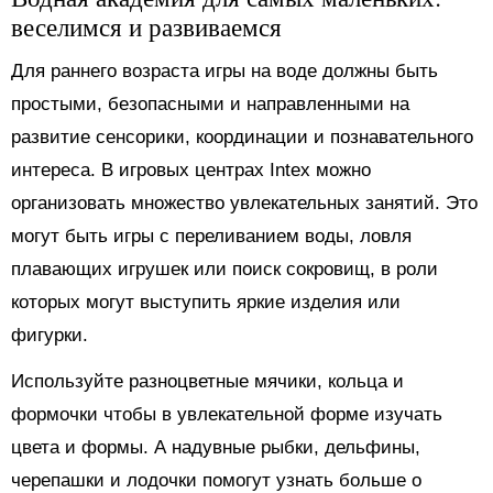
веселимся и развиваемся
Для раннего возраста игры на воде должны быть
простыми, безопасными и направленными на
развитие сенсорики, координации и познавательного
интереса. В игровых центрах Intex можно
организовать множество увлекательных занятий. Это
могут быть игры с переливанием воды, ловля
плавающих игрушек или поиск сокровищ, в роли
которых могут выступить яркие изделия или
фигурки.
Используйте разноцветные мячики, кольца и
формочки чтобы в увлекательной форме изучать
цвета и формы. А надувные рыбки, дельфины,
черепашки и лодочки помогут узнать больше о