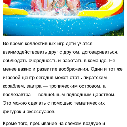
Во время коллективных игр дети учатся
взаимодействовать друг с другом, договариваться,
соблюдать очередность и работать в команде. Не
менее важно и развитие воображения. Один и тот же
игровой центр сегодня может стать пиратским
кораблем, завтра — тропическим островом, а
послезавтра — волшебным подводным царством.
Это можно сделать с помощью тематических
фигурок и аксессуаров.
Кроме того, пребывание на свежем воздухе и