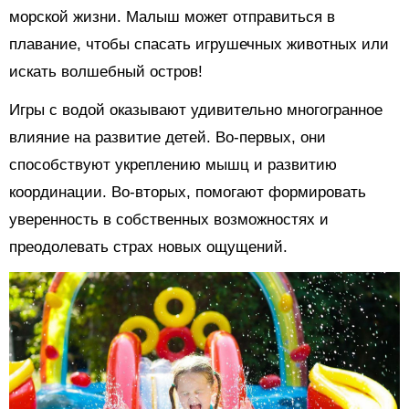
морской жизни. Малыш может отправиться в
плавание, чтобы спасать игрушечных животных или
искать волшебный остров!
Игры с водой оказывают удивительно многогранное
влияние на развитие детей. Во-первых, они
способствуют укреплению мышц и развитию
координации. Во-вторых, помогают формировать
уверенность в собственных возможностях и
преодолевать страх новых ощущений.