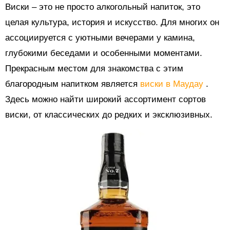
Виски – это не просто алкогольный напиток, это
целая культура, история и искусство. Для многих он
ассоциируется с уютными вечерами у камина,
глубокими беседами и особенными моментами.
Прекрасным местом для знакомства с этим
благородным напитком является
виски в Маудау
.
Здесь можно найти широкий ассортимент сортов
виски, от классических до редких и эксклюзивных.