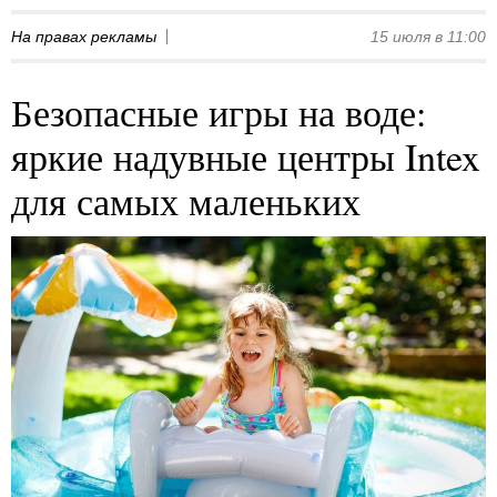
На правах рекламы
15 июля в 11:00
Безопасные игры на воде:
яркие надувные центры Intex
для самых маленьких