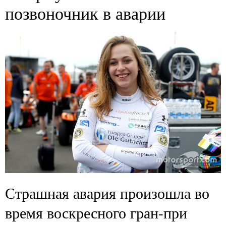
позвоночник в аварии
Страшная авария произошла во
время воскресного гран-при