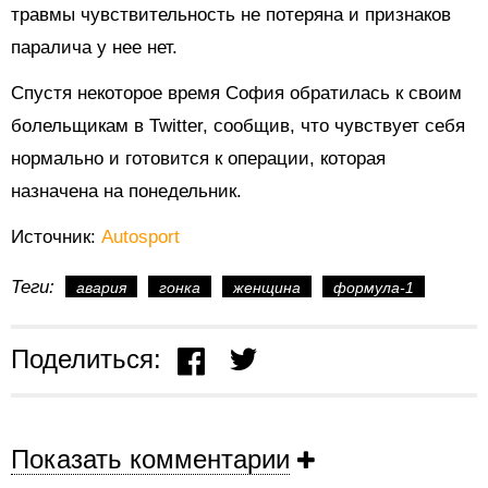
травмы чувствительность не потеряна и признаков
паралича у нее нет.
Спустя некоторое время София обратилась к своим
болельщикам в Twitter, сообщив, что чувствует себя
нормально и готовится к операции, которая
назначена на понедельник.
Источник:
Autosport
Теги:
авария
гонка
женщина
формула-1
Поделиться:
Показать комментарии