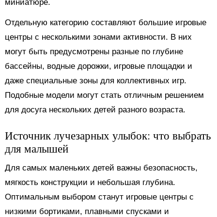
миниатюре.
Отдельную категорию составляют большие игровые
центры с несколькими зонами активности. В них
могут быть предусмотрены разные по глубине
бассейны, водные дорожки, игровые площадки и
даже специальные зоны для коллективных игр.
Подобные модели могут стать отличным решением
для досуга нескольких детей разного возраста.
Источник лучезарных улыбок: что выбрать
для малышей
Для самых маленьких детей важны безопасность,
мягкость конструкции и небольшая глубина.
Оптимальным выбором станут игровые центры с
низкими бортиками, плавными спусками и