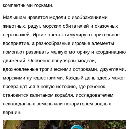
компактными горками.
Малышам нравятся модели с изображениями
животных, радуг, морских обитателей и сказочных
персонажей. Яркие цвета стимулируют зрительное
восприятие, а разнообразные игровые элементы
помогают развивать мелкую моторику и координацию
движений. Особенно популярны модели,
вдохновленные тропическими островами, джунглями,
морскими путешествиями. Каждый день здесь может
превращаться в новую историю, где ребенок
становится капитаном корабля, исследователем
неизведанных земель или покорителем водных
вершин.