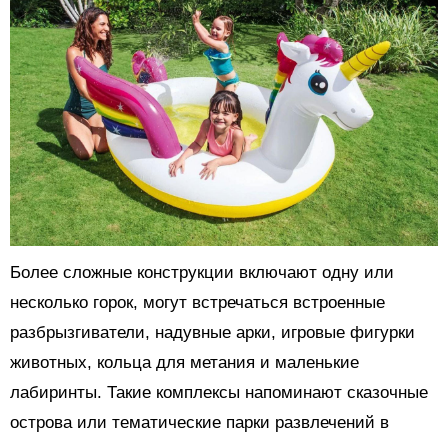
Более сложные конструкции включают одну или
несколько горок, могут встречаться встроенные
разбрызгиватели, надувные арки, игровые фигурки
животных, кольца для метания и маленькие
лабиринты. Такие комплексы напоминают сказочные
острова или тематические парки развлечений в