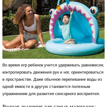
Во время игр ребенок учится удерживать равновесие,
контролировать движения рук и ног, ориентироваться
в пространстве. Даже обычное переливание воды из
одной емкости в другую становится полезным
упражнением для развития сенсорного восприятия.
Водная академия для самых маленьких: