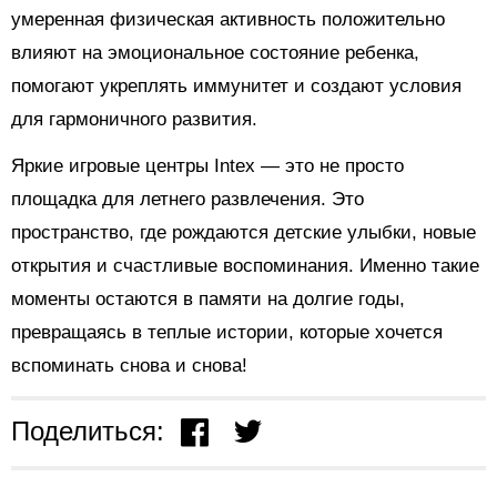
умеренная физическая активность положительно
влияют на эмоциональное состояние ребенка,
помогают укреплять иммунитет и создают условия
для гармоничного развития.
Яркие игровые центры Intex — это не просто
площадка для летнего развлечения. Это
пространство, где рождаются детские улыбки, новые
открытия и счастливые воспоминания. Именно такие
моменты остаются в памяти на долгие годы,
превращаясь в теплые истории, которые хочется
вспоминать снова и снова!
Поделиться: