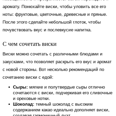
аромату. Понюхайте виски, чтобы уловить все его
ноты: фруктовые, цветочные, древесные и пряные.
После этого сделайте небольшой глоток, чтобы
почувствовать вкус и послевкусие напитка.
С чем сочетать виски
Виски можно сочетать с различными блюдами и
закусками, что позволяет раскрыть его вкус и аромат
с новой стороны. Вот несколько рекомендаций по
сочетанию виски с едой:
Сыры:
мягкие и полутвердые сыры отлично
сочетаются с виски, подчеркивая его сливочные
и ореховые нотки.
Шоколад:
темный шоколад с высоким
содержанием какао идеально дополняет виски,
создавая гармоничный дуэт.