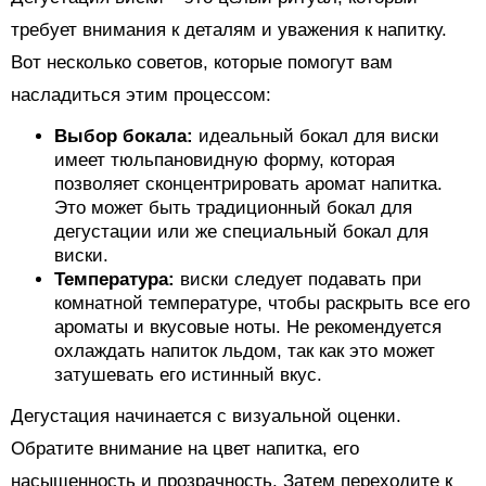
требует внимания к деталям и уважения к напитку.
Вот несколько советов, которые помогут вам
насладиться этим процессом:
Выбор бокала:
идеальный бокал для виски
имеет тюльпановидную форму, которая
позволяет сконцентрировать аромат напитка.
Это может быть традиционный бокал для
дегустации или же специальный бокал для
виски.
Температура:
виски следует подавать при
комнатной температуре, чтобы раскрыть все его
ароматы и вкусовые ноты. Не рекомендуется
охлаждать напиток льдом, так как это может
затушевать его истинный вкус.
Дегустация начинается с визуальной оценки.
Обратите внимание на цвет напитка, его
насыщенность и прозрачность. Затем переходите к