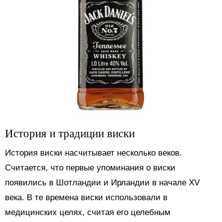
История и традиции виски
История виски насчитывает несколько веков.
Считается, что первые упоминания о виски
появились в Шотландии и Ирландии в начале XV
века. В те времена виски использовали в
медицинских целях, считая его целебным