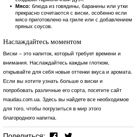
Мясо:
блюда из говядины, баранины или утки
прекрасно сочетаются с виски, особенно если
мясо приготовлено на гриле или с добавлением
пряных соусов.
Наслаждайтесь моментом
Виски – это напиток, который требует времени и
внимания. Наслаждайтесь каждым глотком,
открывайте для себя новые оттенки вкуса и аромата.
Если вы хотите узнать больше о виски и
попробовать различные его сорта, посетите сайт
maudau.com.ua. Здесь вы найдете все необходимое
для того, чтобы погрузиться в мир этого
благородного напитка.
Поделиться: