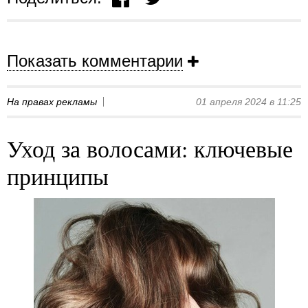
Показать комментарии
На правах рекламы
01 апреля 2024 в 11:25
Уход за волосами: ключевые
принципы