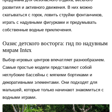
развития и активного движения. В них можно
скатываться с горок, ловить струйки фонтанчиков,
играть с надувными фигурками и придумывать
собственные водные приключения.
Оазис детского восторга: гид по надувным
мирам Intex
Выбор игровых центров впечатляет разнообразием.
Самые простые модели представляют собой
неглубокие бассейны с мягкими бортиками и
декоративными элементами. Они подходят для
малышей, которые только начинают знакомиться с
водными играми.