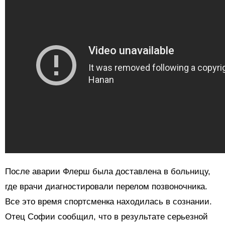
После аварии Флерш была доставлена в больницу,
где врачи диагностировали перелом позвоночника.
Все это время спортсменка находилась в сознании.
Отец Софии сообщил, что в результате серьезной