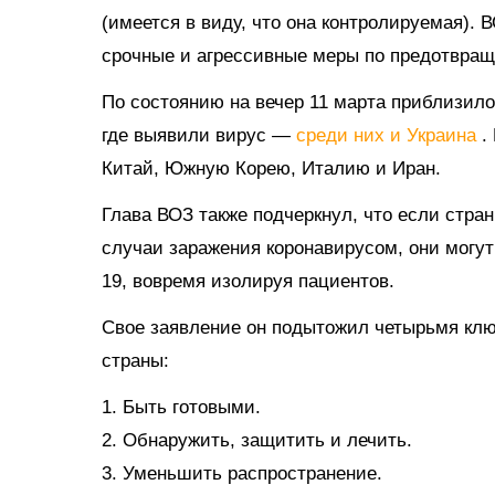
(имеется в виду, что она контролируемая).
срочные и агрессивные меры по предотвращ
По состоянию на вечер 11 марта приблизилос
где выявили вирус —
среди них и Украина
.
Китай, Южную Корею, Италию и Иран.
Глава ВОЗ также подчеркнул, что если стра
случаи заражения коронавирусом, они могут
19, вовремя изолируя пациентов.
Свое заявление он подытожил четырьмя кл
страны:
1. Быть готовыми.
2. Обнаружить, защитить и лечить.
3. Уменьшить распространение.