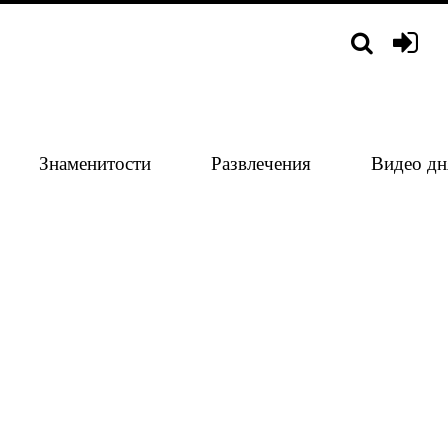
Знаменитости
Развлечения
Видео дн