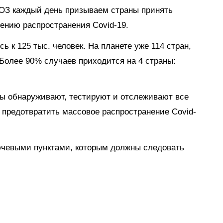
 ВОЗ каждый день призываем страны принять
ению распространения Covid-19.
ь к 125 тыс. человек. На планете уже 114 стран,
 Более 90% случаев приходится на 4 страны:
ны обнаруживают, тестируют и отслеживают все
 предотвратить массовое распространение Covid-
ючевыми пунктами, которым должны следовать