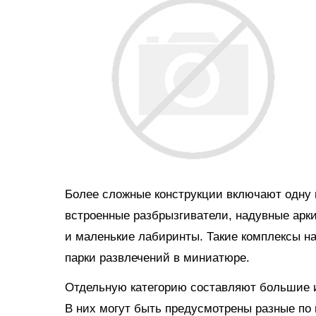
Более сложные конструкции включают одну и
встроенные разбрызгиватели, надувные арки
и маленькие лабиринты. Такие комплексы н
парки развлечений в миниатюре.
Отдельную категорию составляют большие и
В них могут быть предусмотрены разные по 