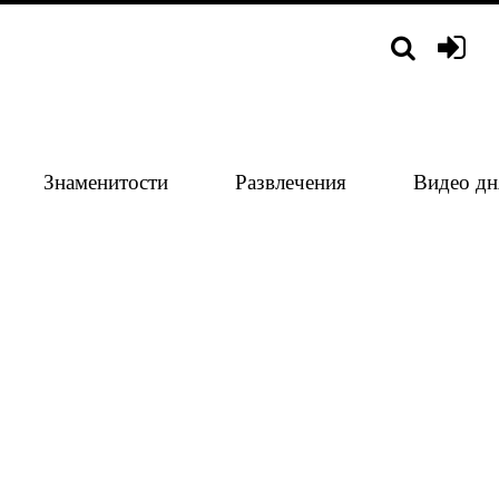
Знаменитости
Развлечения
Видео дн