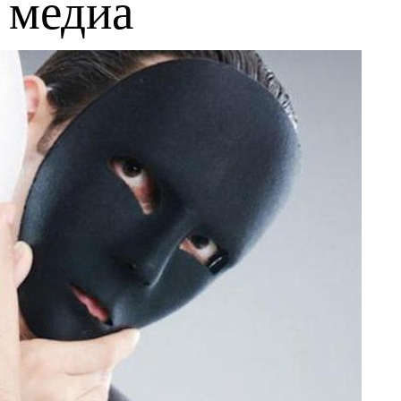
е медиа