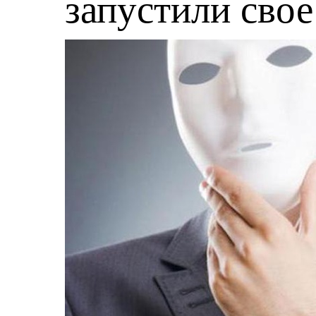
запустили сво