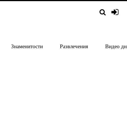
Знаменитости
Развлечения
Видео дн