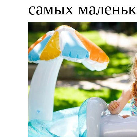
самых малень