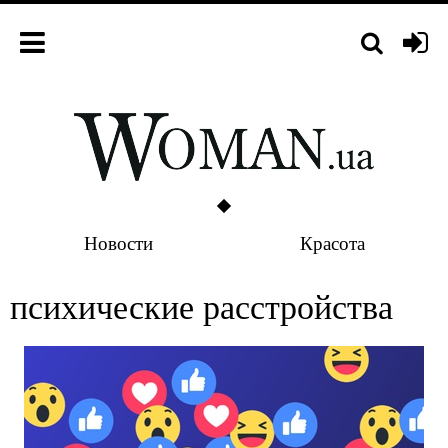
Новости
Красота
психические расстройства