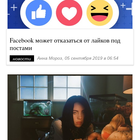
Facebook может отказаться от лайков под
постами
Анна Мороз, 05 сентября 2019 в 06:54
новости