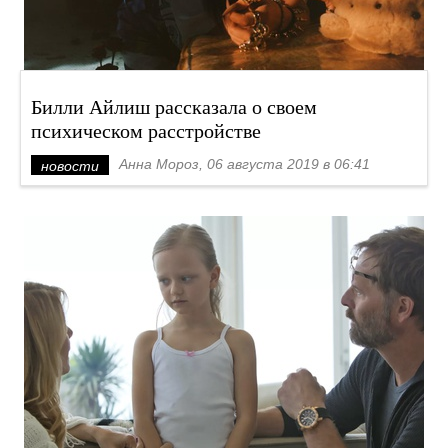
Билли Айлиш рассказала о своем
психическом расстройстве
Анна Мороз, 06 августа 2019 в 06:41
новости