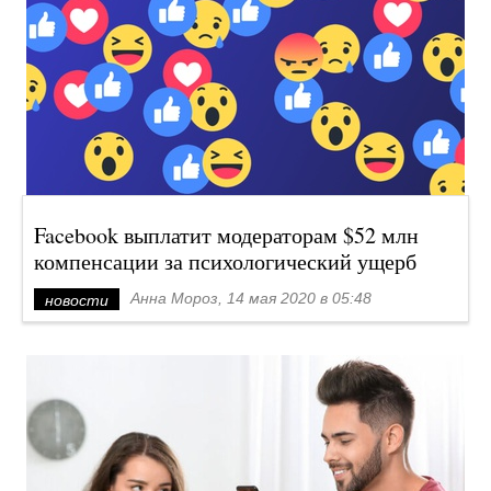
Facebook выплатит модераторам $52 млн
компенсации за психологический ущерб
Анна Мороз, 14 мая 2020 в 05:48
новости