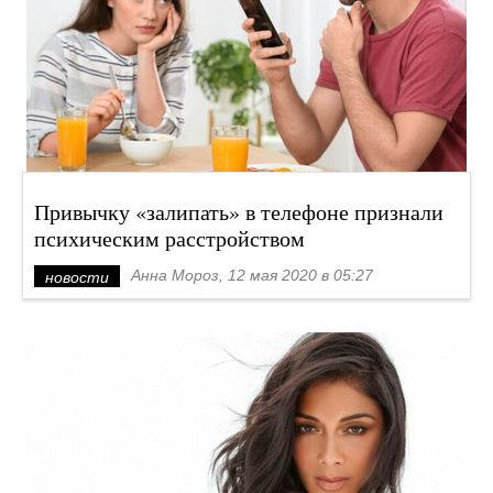
Привычку «залипать» в телефоне признали
психическим расстройством
Анна Мороз, 12 мая 2020 в 05:27
новости