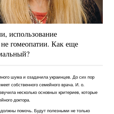
и, использование
 не гомеопатии. Как еще
рмальный?
ного шума и озадачила украинцев. До сих пор
меет собственного семейного врача. И. о.
звучила несколько основных критериев, которые
йного доктора.
 должны помочь. Будут полезными не только