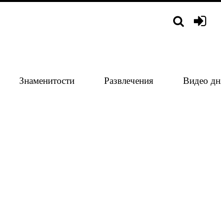
Знаменитости
Развлечения
Видео дн