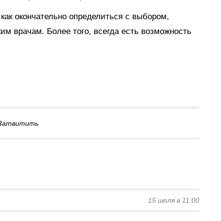
, как окончательно определиться с выбором,
им врачам. Более того, всегда есть возможность
Затвитить
15 июля в 11:00