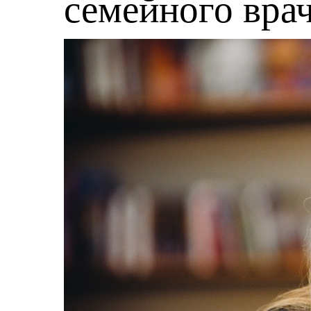
семейного вра