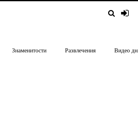
Знаменитости
Развлечения
Видео дн