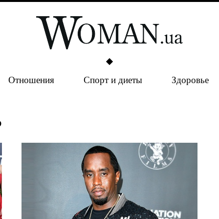
Отношения
Спорт и диеты
Здоровье
ь