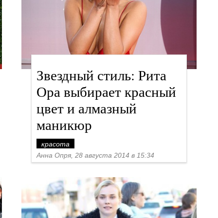
Звездный стиль: Рита
Ора выбирает красный
цвет и алмазный
маникюр
красота
Анна Опря, 28 августа 2014 в 15:34