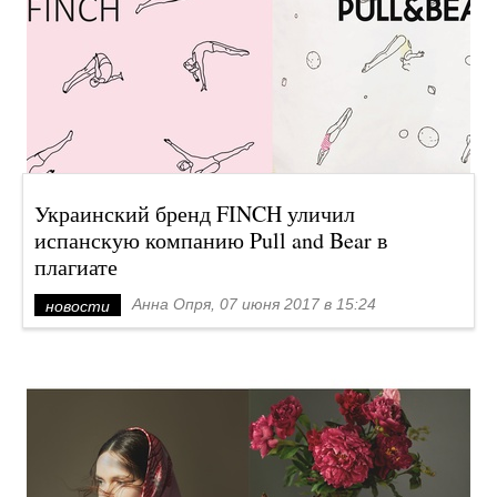
Украинский бренд FINCH уличил
испанскую компанию Pull and Bear в
плагиате
Анна Опря, 07 июня 2017 в 15:24
новости