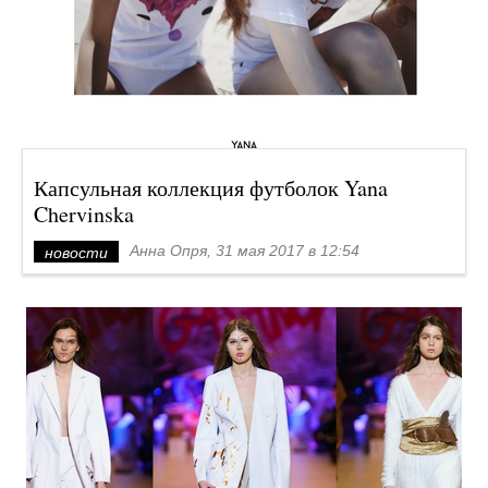
Капсульная коллекция футболок Yana
Chervinska
Анна Опря, 31 мая 2017 в 12:54
новости