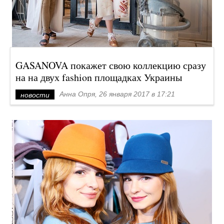
GASANOVA покажет свою коллекцию сразу
на на двух fashion площадках Украины
Анна Опря, 26 января 2017 в 17:21
новости