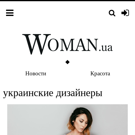
Новости
Красота
украинские дизайнеры