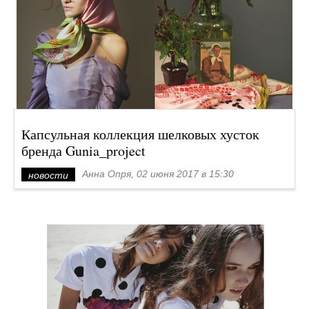
Капсульная коллекция шелковых хусток
бренда Gunia_project
Анна Опря, 02 июня 2017 в 15:30
новости