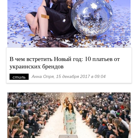
В чем встретить Новый год: 10 платьев от
украинских брендов
Анна Опря, 15 декабря 2017 в 09:04
стиль