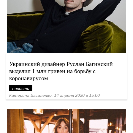
Украинский дизайнер Руслан Багинский
выделил 1 млн гривен на борьбу с
коронавирусом
новости
Катерина Василенко, 14 апреля 2020 в 15:00