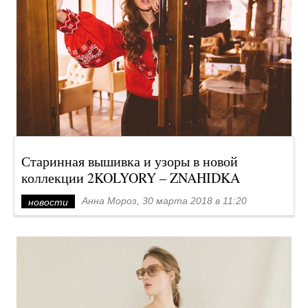
Старинная вышивка и узоры в новой
коллекции 2KOLYORY – ZNAHIDKA
Анна Мороз, 30 марта 2018 в 11:20
новости