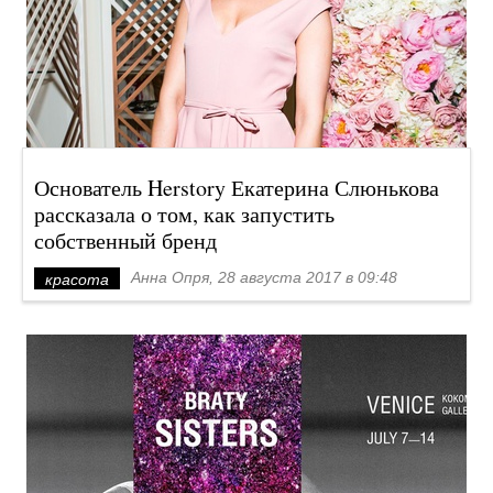
Основатель Herstory Екатерина Слюнькова
рассказала о том, как запустить
собственный бренд
Анна Опря, 28 августа 2017 в 09:48
красота