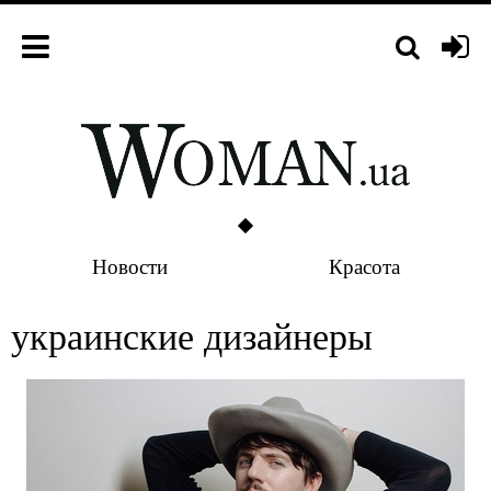
Новости
Красота
украинские дизайнеры