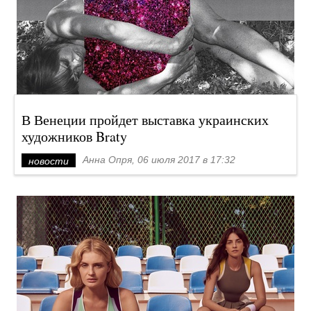
В Венеции пройдет выставка украинских
художников Braty
Анна Опря, 06 июля 2017 в 17:32
новости