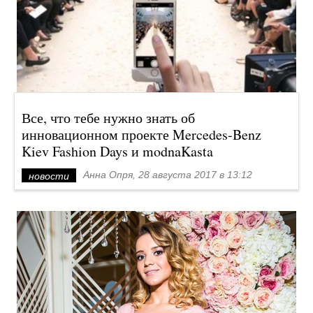
Все, что тебе нужно знать об
инновационном проекте Mercedes-Benz
Kiev Fashion Days и modnaKasta
Анна Опря, 28 августа 2017 в 13:12
новости