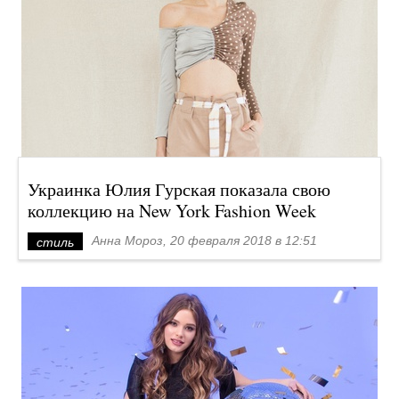
Украинка Юлия Гурская показала свою
коллекцию на New York Fashion Week
Анна Мороз, 20 февраля 2018 в 12:51
стиль