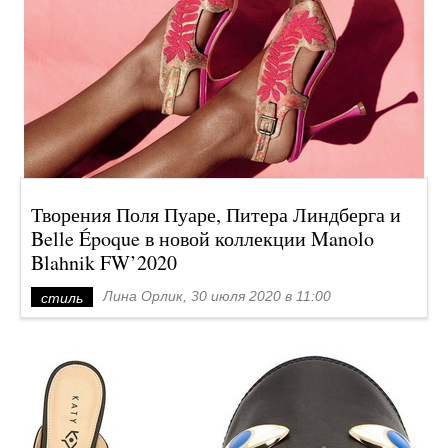
Творения Поля Пуаре, Питера Линдберга и
Belle Époque в новой коллекции Manolo
Blahnik FW’2020
Лина Орлик, 30 июля 2020 в 11:00
стиль