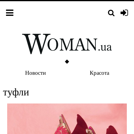
Новости
Красота
туфли