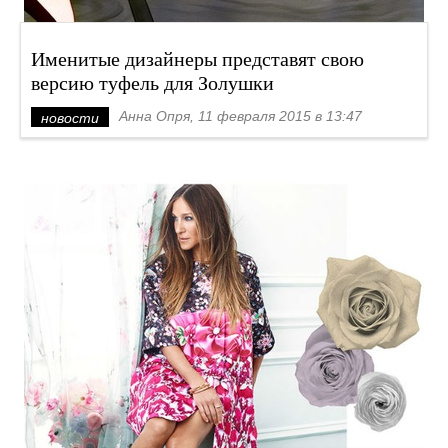
Именитые дизайнеры представят свою
версию туфель для Золушки
Анна Опря, 11 февраля 2015 в 13:47
новости