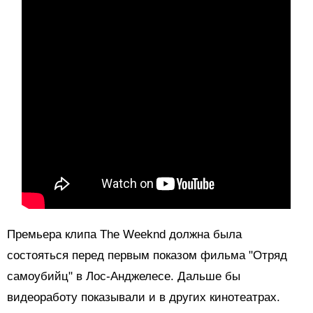
Премьера клипа The Weeknd должна была
состояться перед первым показом фильма "Отряд
самоубийц" в Лос-Анджелесе. Дальше бы
видеоработу показывали и в других кинотеатрах.