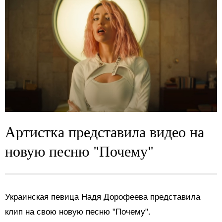
Артистка представила видео на
новую песню "Почему"
Украинская певица Надя Дорофеева представила
клип на свою новую песню "Почему".