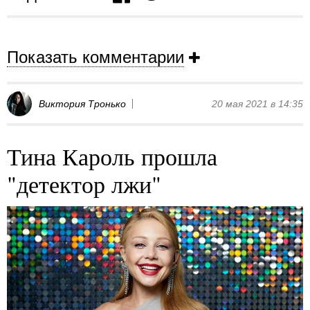
Показать комментарии
Виктория Тронько
20 мая 2021 в 14:35
Тина Кароль прошла
"детектор лжи"