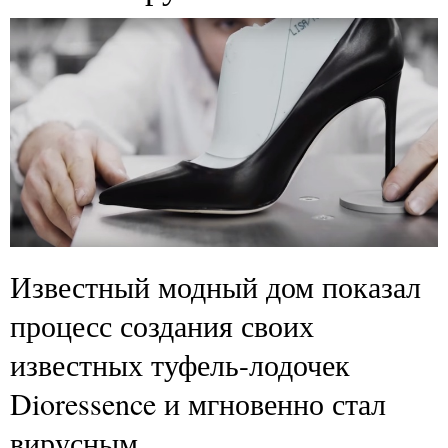
Известный модный дом показал
процесс создания своих
известных туфель-лодочек
Dioressence и мгновенно стал
вирусным.