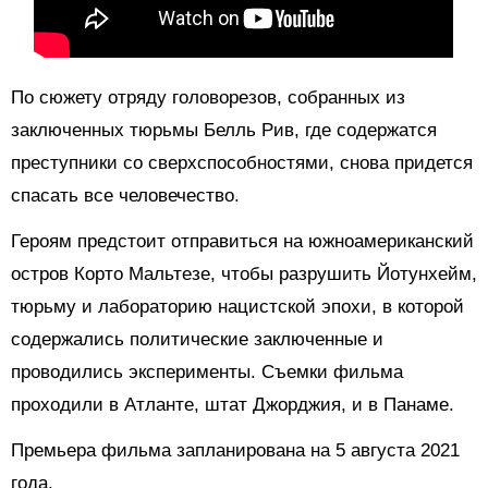
По сюжету отряду головорезов, собранных из
заключенных тюрьмы Белль Рив, где содержатся
преступники со сверхспособностями, снова придется
спасать все человечество.
Героям предстоит отправиться на южноамериканский
остров Корто Мальтезе, чтобы разрушить Йотунхейм,
тюрьму и лабораторию нацистской эпохи, в которой
содержались политические заключенные и
проводились эксперименты. Съемки фильма
проходили в Атланте, штат Джорджия, и в Панаме.
Премьера фильма запланирована на 5 августа 2021
года.