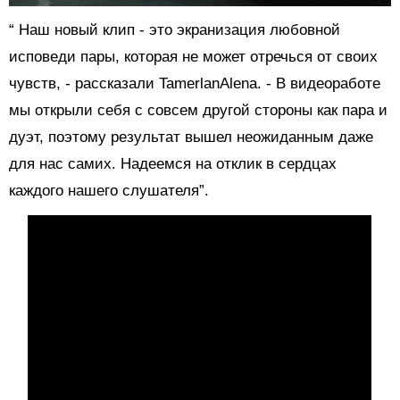
“
Наш новый клип - это экранизация любовной
исповеди пары, которая не может отречься от своих
чувств,
- рассказали TamerlanAlena.
-
В видеоработе
мы открыли себя с совсем другой стороны как пара и
дуэт, поэтому результат вышел неожиданным даже
для нас самих. Надеемся на отклик в сердцах
каждого нашего слушателя”.