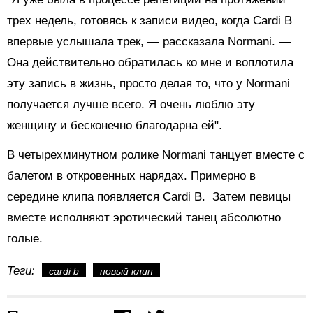
трех недель, готовясь к записи видео, когда Cardi B
впервые услышала трек, — рассказала Normani. —
Она действительно обратилась ко мне и воплотила
эту запись в жизнь, просто делая то, что у Normani
получается лучше всего. Я очень люблю эту
женщину и бесконечно благодарна ей".
В четырехминутном ролике Normani танцует вместе с
балетом в откровенных нарядах. Примерно в
середине клипа появляется Cardi B. Затем певицы
вместе исполняют эротический танец абсолютно
голые.
Теги:
cardi b
новый клип