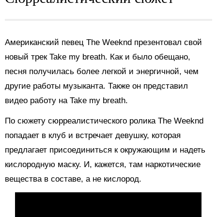
Американский певец The Weeknd презентовал свой
новый трек Take my breath. Как и было обещано,
песня получилась более легкой и энергичной, чем
другие работы музыканта. Также он представил
видео работу на Take my breath.
По сюжету сюрреалистического ролика The Weeknd
попадает в клуб и встречает девушку, которая
предлагает присоединиться к окружающим и надеть
кислородную маску. И, кажется, там наркотические
вещества в составе, а не кислород.