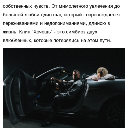
собственных чувств. От мимолетного увлечения до
большой любви один шаг, который сопровождается
переживаниями и недопониманиями, длиною в
жизнь. Клип “Хочешь” - это симбиоз двух
влюбленных, которые потерялись на этом пути.