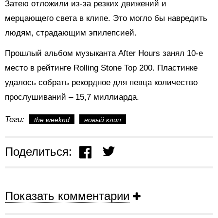
Затею отложили из-за резких движений и
мерцающего света в клипе. Это могло бы навредить
людям, страдающим эпилепсией.
Прошлый альбом музыканта After Hours занял 10-е
место в рейтинге Rolling Stone Top 200. Пластинке
удалось собрать рекордное для певца количество
прослушиваний – 15,7 миллиарда.
Теги:
the weeknd
новый клип
Поделиться:
Показать комментарии