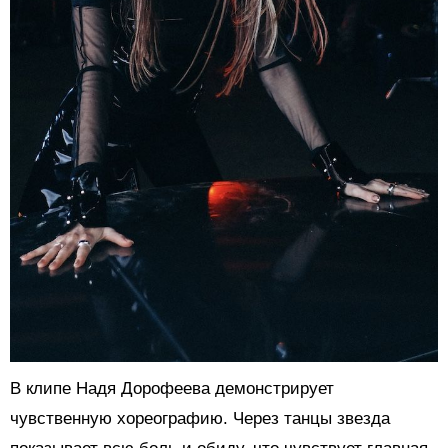
В клипе Надя Дорофеева демонстрирует
чувственную хореографию. Через танцы звезда