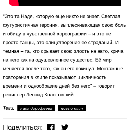
"Это та Надя, которую еще никто не знает. Светлая
футуристичная героиня, выплескивающая свою боль
и обиду в чувственной хореографии – и это не
просто танцы, это олицетворение ее страданий. И
темная – та, кто срывает свою злость на авто, крича
на него как на одушевленное существо. Её мир
меняется после того, как он его покинул. Монтажные
повторения в клипе показывают цикличность
времени и однообразие дней без него" – говорит
режиссер Леонид Колосовский.
Теги:
надя дорофеева
новый клип
Поделиться: