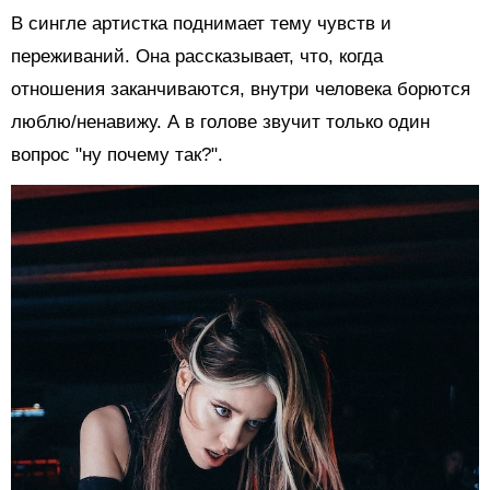
В сингле артистка поднимает тему чувств и
переживаний. Она рассказывает, что, когда
отношения заканчиваются, внутри человека борются
люблю/ненавижу. А в голове звучит только один
вопрос "ну почему так?".