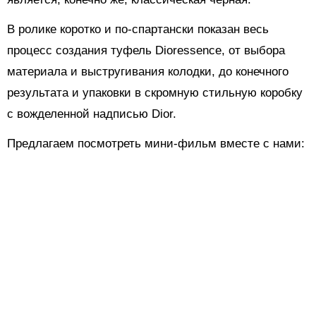
В ролике коротко и по-спартански показан весь
процесс создания туфель Dioressence, от выбора
материала и выстругивания колодки, до конечного
результата и упаковки в скромную стильную коробку
с вожделенной надписью Dior.
Предлагаем посмотреть мини-фильм вместе с нами: