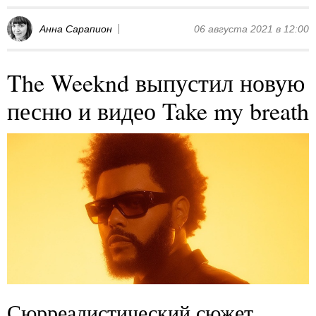
Анна Сарапион
06 августа 2021 в 12:00
The Weeknd выпустил новую
песню и видео Take my breath
Сюрреалистический сюжет